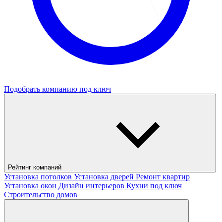
Подобрать компанию под ключ
Рейтинг компаний
Установка потолков
Установка дверей
Ремонт квартир
Установка окон
Дизайн интерьеров
Кухни под ключ
Строительство домов