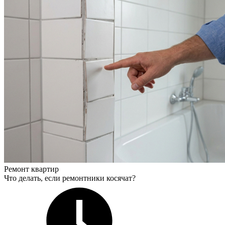
Ремонт квартир
Что делать, если ремонтники косячат?