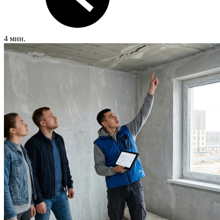
4 мин.