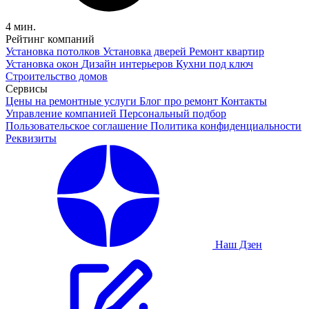
4 мин.
Рейтинг компаний
Установка потолков
Установка дверей
Ремонт квартир
Установка окон
Дизайн интерьеров
Кухни под ключ
Строительство домов
Сервисы
Цены на ремонтные услуги
Блог про ремонт
Контакты
Управление компанией
Персональный подбор
Пользовательское соглашение
Политика конфиденциальности
Реквизиты
Наш Дзен