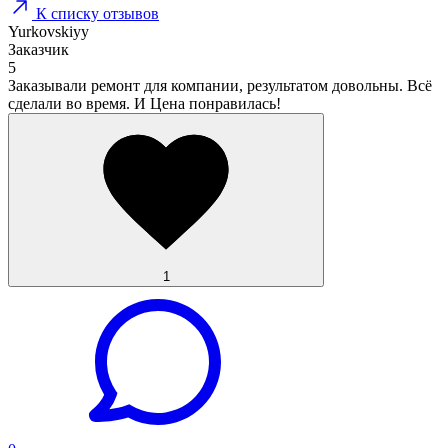
К списку отзывов
Yurkovskiyy
Заказчик
5
Заказывали ремонт для компании, результатом довольны. Всё
сделали во время. И Цена понравилась!
1