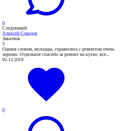
0
Следующий
Алексей Соколов
Заказчик
5
Одним словом, молодцы, справились с ремонтом очень
хорошо. Отдельное спасибо за ремонт на кухне, все...
02.12.2019
0