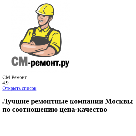
СМ-Ремонт
4.9
Открыть список
Лучшие ремонтные компании Москвы
по соотношению цена-качество