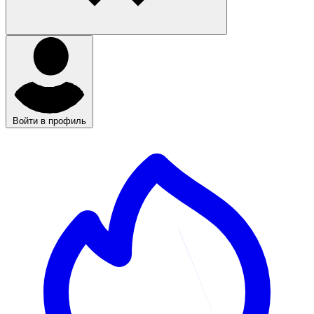
Войти в профиль