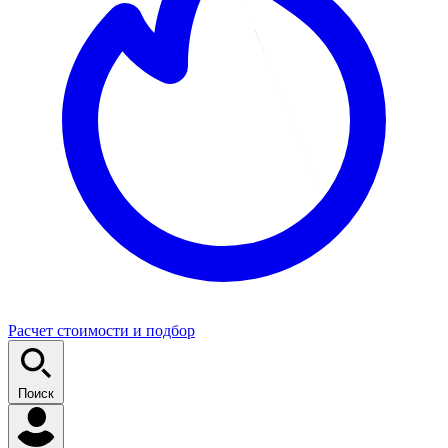
Расчет стоимости и подбор
Поиск