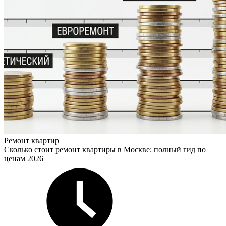
Ремонт квартир
Сколько стоит ремонт квартиры в Москве: полный гид по
ценам 2026