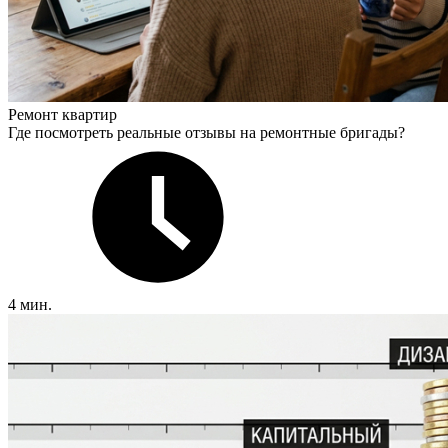
Ремонт квартир
Где посмотреть реальные отзывы на ремонтные бригады?
4 мин.