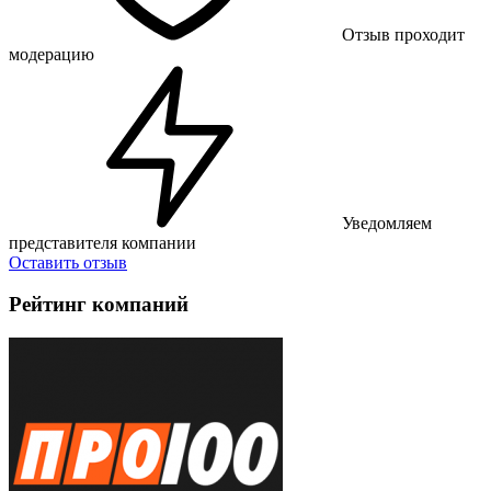
Отзыв проходит
модерацию
Уведомляем
представителя компании
Оставить отзыв
Рейтинг компаний