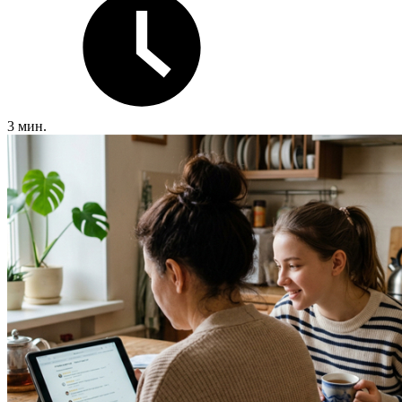
3 мин.