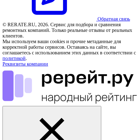
Обратная связь
© RERATE.RU, 2026. Сервис для подбора и сравнения
ремонтных компаний. Только реальные отзывы от реальных
клиентов.
Мы используем ваши cookies и прочие метаданные для
корректной работы сервисов. Оставаясь на сайте, вы
соглашаетесь с использованием этих данных в соответствии с
политикой
.
Реквизиты компании