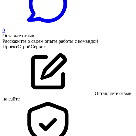
0
Оставьте отзыв
Расскажите о своем опыте работы с командой
ПроектСтройСервис
Оставляете отзыв
на сайте