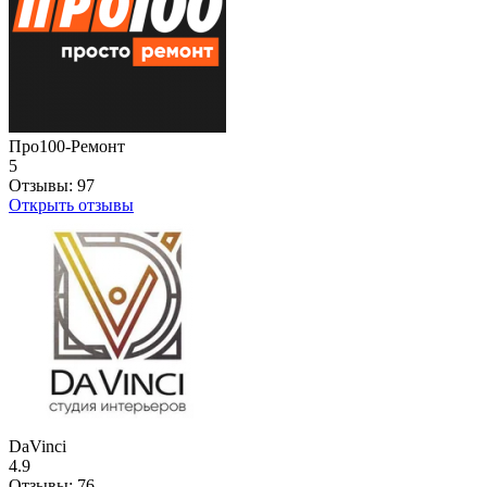
Про100-Ремонт
5
Отзывы:
97
Открыть отзывы
DaVinci
4.9
Отзывы:
76