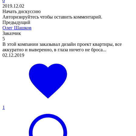
0
2019.12.02
Начать дискуссию
Авторизируйтесь
чтобы оставить комментарий.
Предыдущий
Олег Шашков
Заказчик
5
В этой компании заказывал дизайн проект квартиры, все
аккуратно и выверенно, в глаза ничего не броса...
02.12.2019
1