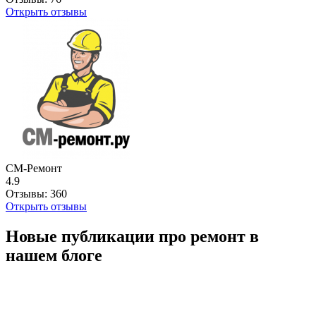
Открыть отзывы
СМ-Ремонт
4.9
Отзывы:
360
Открыть отзывы
Новые публикации про ремонт в
нашем блоге