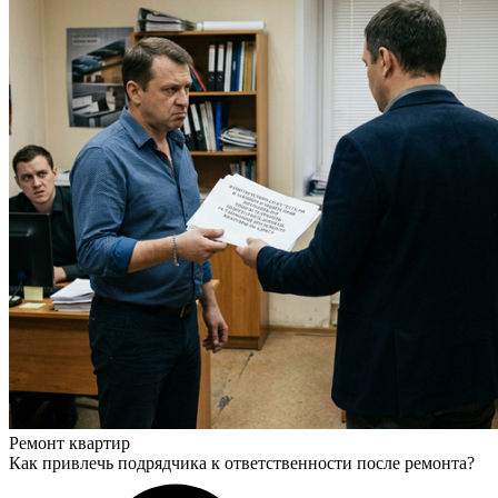
Ремонт квартир
Как привлечь подрядчика к ответственности после ремонта?