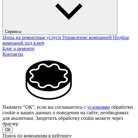
Сервисы
Цены на ремонтные услуги
Управление компанией
Подбор
компаний под ключ
Блог о ремонте
Контакты
Нажмите “ОК”, если вы соглашаетесь с
условиями
обработки
cookie и ваших данных о поведении на сайте, необходимых
для аналитики. Запретить обработку cookie можете через
браузер
ОК
Поиск по компаниям в рейтинге