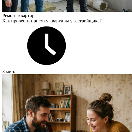
Ремонт квартир
Как провести приемку квартиры у застройщика?
3 мин.