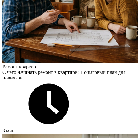
Ремонт квартир
С чего начинать ремонт в квартире? Пошаговый план для
новичков
3 мин.