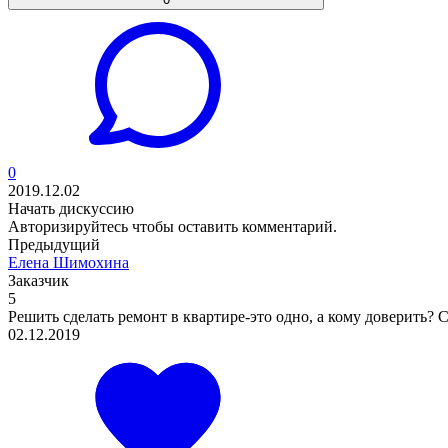
0
2019.12.02
Начать дискуссию
Авторизируйтесь
чтобы оставить комментарий.
Предыдущий
Елена Шимохина
Заказчик
5
Решить сделать ремонт в квартире-это одно, а кому доверить? 
02.12.2019