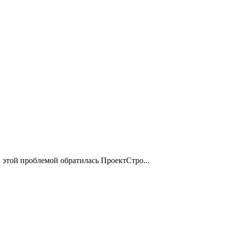
С этой проблемой обратилась ПроектСтро...