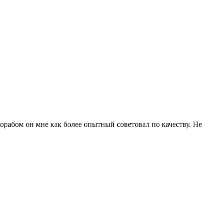
рорабом он мне как более опытный советовал по качеству. Не