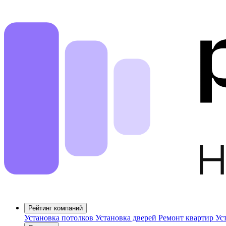
Рейтинг компаний
Установка потолков
Установка дверей
Ремонт квартир
Ус