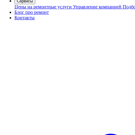
Сервисы
Цены на ремонтные услуги
Управление компанией
Подбо
Блог про ремонт
Контакты