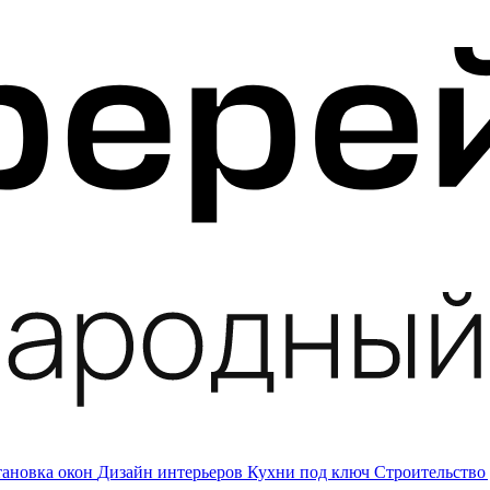
тановка окон
Дизайн интерьеров
Кухни под ключ
Строительство