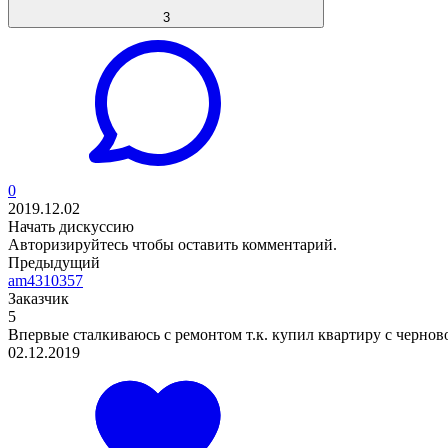
3
0
2019.12.02
Начать дискуссию
Авторизируйтесь
чтобы оставить комментарий.
Предыдущий
am4310357
Заказчик
5
Впервые сталкиваюсь с ремонтом т.к. купил квартиру с черновой
02.12.2019