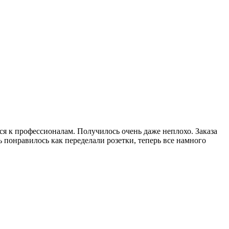
ся к профессионалам. Получилось очень даже неплохо. Заказа
 понравилось как переделали розетки, теперь все намного