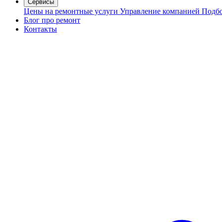
Сервисы
Цены на ремонтные услуги
Управление компанией
Подбо
Блог про ремонт
Контакты