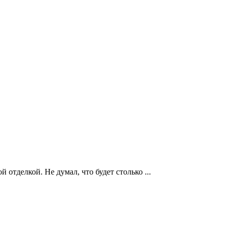
 отделкой. Не думал, что будет столько ...