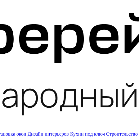
тановка окон
Дизайн интерьеров
Кухни под ключ
Строительство