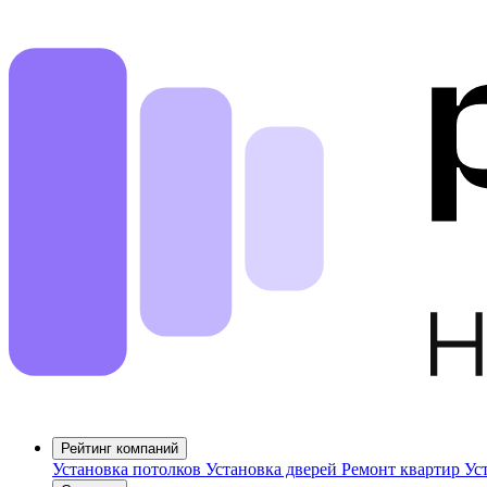
Рейтинг компаний
Установка потолков
Установка дверей
Ремонт квартир
Ус