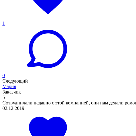
1
0
Следующий
Мария
Заказчик
5
Сотрудничали недавно с этой компанией, они нам делали ремонт
02.12.2019