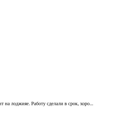
 на лоджияе. Работу сделали в срок, хоро...