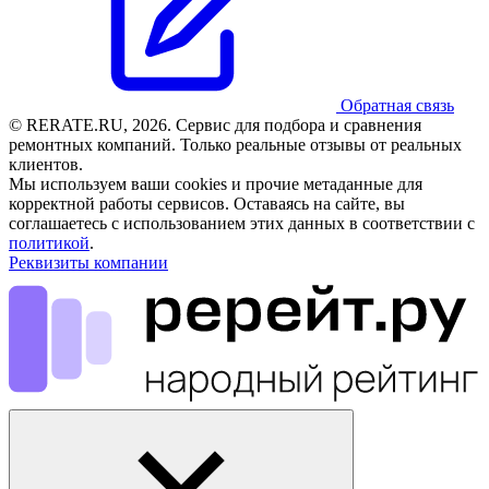
Обратная связь
© RERATE.RU, 2026. Сервис для подбора и сравнения
ремонтных компаний. Только реальные отзывы от реальных
клиентов.
Мы используем ваши cookies и прочие метаданные для
корректной работы сервисов. Оставаясь на сайте, вы
соглашаетесь с использованием этих данных в соответствии с
политикой
.
Реквизиты компании