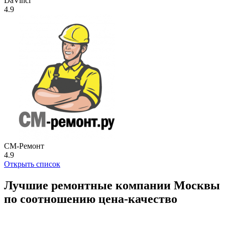
DaVinci
4.9
СМ-Ремонт
4.9
Открыть список
Лучшие ремонтные компании Москвы
по соотношению цена-качество