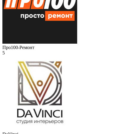
Про100-Ремонт
5