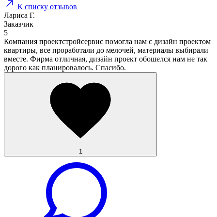
К списку отзывов
Лариса Г.
Заказчик
5
Компания проектстройсервис помогла нам с дизайн проектом
квартиры, все проработали до мелочей, материалы выбирали
вместе. Фирма отличная, дизайн проект обошелся нам не так
дорого как планировалось. Спасибо.
1