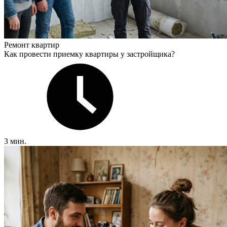
Ремонт квартир
Как провести приемку квартиры у застройщика?
3 мин.