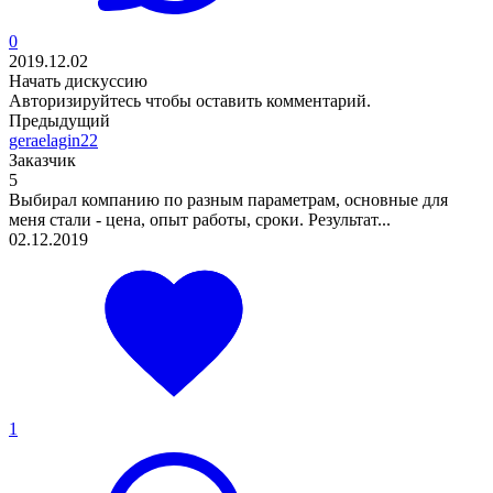
0
2019.12.02
Начать дискуссию
Авторизируйтесь
чтобы оставить комментарий.
Предыдущий
geraelagin22
Заказчик
5
Выбирал компанию по разным параметрам, основные для
меня стали - цена, опыт работы, сроки. Результат...
02.12.2019
1