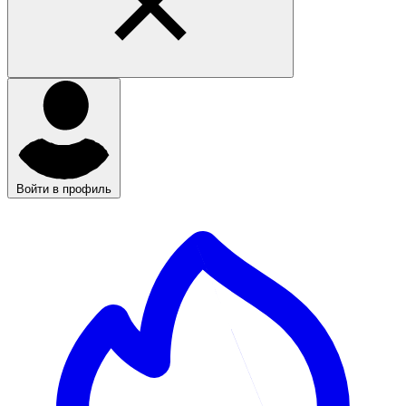
Войти в профиль