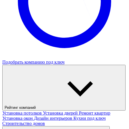
Подобрать компанию под ключ
Рейтинг компаний
Установка потолков
Установка дверей
Ремонт квартир
Установка окон
Дизайн интерьеров
Кухни под ключ
Строительство домов