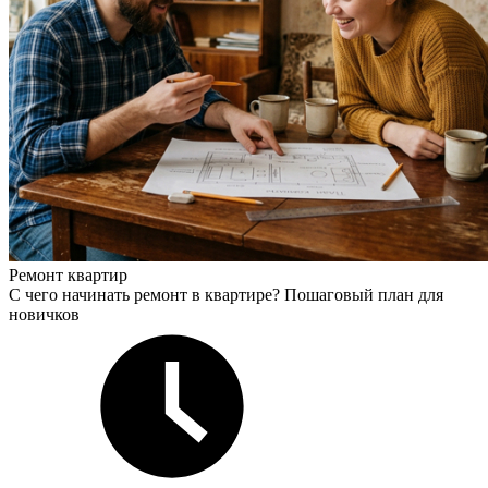
Ремонт квартир
С чего начинать ремонт в квартире? Пошаговый план для
новичков