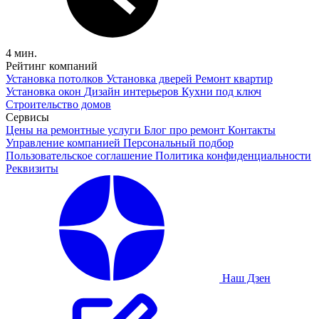
4 мин.
Рейтинг компаний
Установка потолков
Установка дверей
Ремонт квартир
Установка окон
Дизайн интерьеров
Кухни под ключ
Строительство домов
Сервисы
Цены на ремонтные услуги
Блог про ремонт
Контакты
Управление компанией
Персональный подбор
Пользовательское соглашение
Политика конфиденциальности
Реквизиты
Наш Дзен