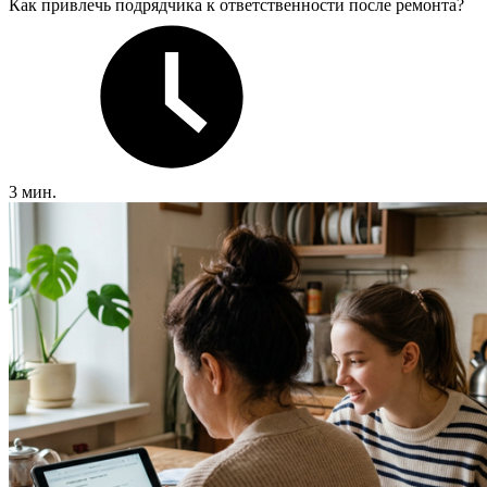
Как привлечь подрядчика к ответственности после ремонта?
3 мин.