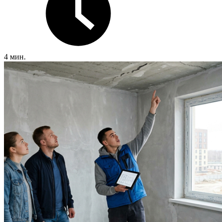
4 мин.