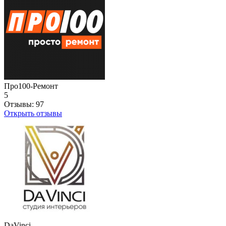
Про100-Ремонт
5
Отзывы:
97
Открыть отзывы
DaVinci