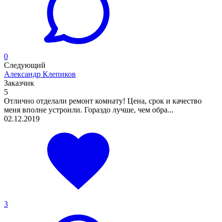
0
Следующий
Александр Клепиков
Заказчик
5
Отлично отделали ремонт комнату! Цена, срок и качество
меня вполне устроили. Гораздо лучше, чем обра...
02.12.2019
3