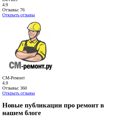
4.9
Отзывы:
76
Открыть отзывы
СМ-Ремонт
4.9
Отзывы:
360
Открыть отзывы
Новые публикации про ремонт в
нашем блоге