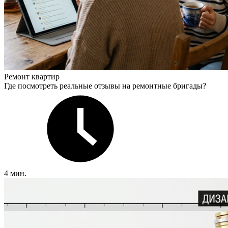
Ремонт квартир
Где посмотреть реальные отзывы на ремонтные бригады?
4 мин.