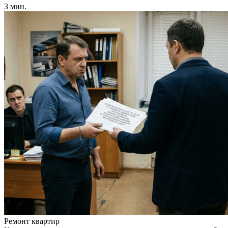
3 мин.
Ремонт квартир