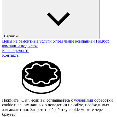
Сервисы
Цены на ремонтные услуги
Управление компанией
Подбор
компаний под ключ
Блог о ремонте
Контакты
Нажмите “ОК”, если вы соглашаетесь с
условиями
обработки
cookie и ваших данных о поведении на сайте, необходимых
для аналитики. Запретить обработку cookie можете через
браузер