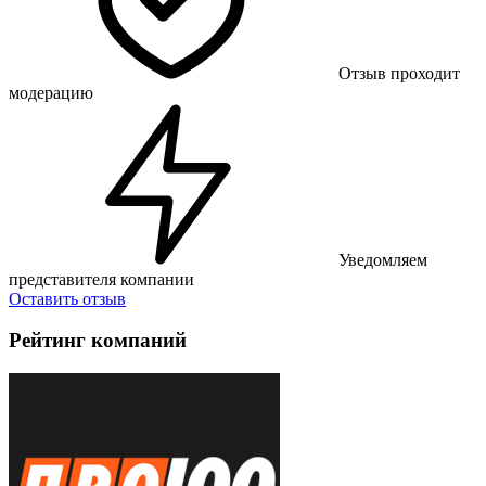
Отзыв проходит
модерацию
Уведомляем
представителя компании
Оставить отзыв
Рейтинг компаний