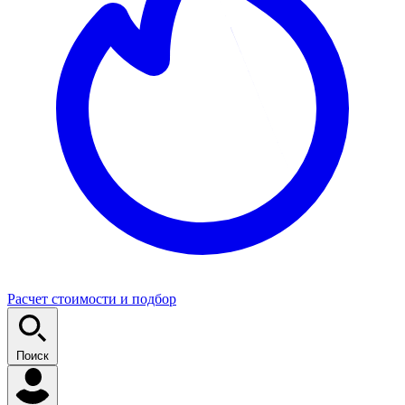
Расчет стоимости и подбор
Поиск