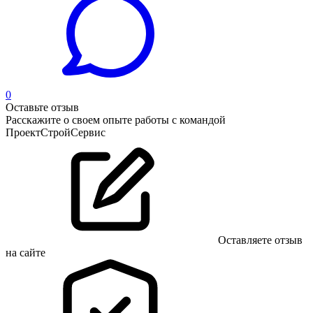
0
Оставьте отзыв
Расскажите о своем опыте работы с командой
ПроектСтройСервис
Оставляете отзыв
на сайте