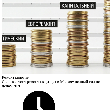
Ремонт квартир
Сколько стоит ремонт квартиры в Москве: полный гид по
ценам 2026