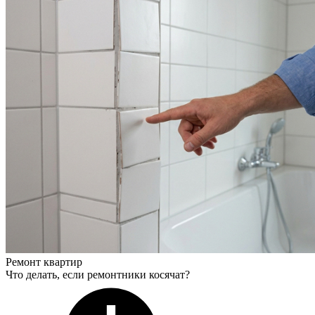
Ремонт квартир
Что делать, если ремонтники косячат?