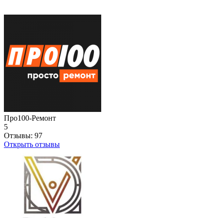
Про100-Ремонт
5
Отзывы:
97
Открыть отзывы