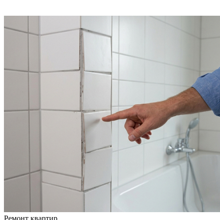
Ремонт квартир