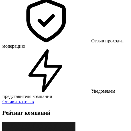
Отзыв проходит
модерацию
Уведомляем
представителя компании
Оставить отзыв
Рейтинг компаний