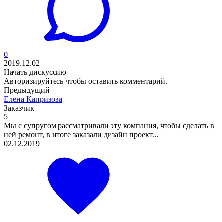
0
2019.12.02
Начать дискуссию
Авторизируйтесь
чтобы оставить комментарий.
Предыдущий
Елена Капризова
Заказчик
5
Мы с супругом рассматривали эту компания, чтобы сделать в
ней ремонт, в итоге заказали дизайн проект...
02.12.2019