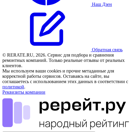
Наш Дзен
Обратная связь
© RERATE.RU, 2026. Сервис для подбора и сравнения
ремонтных компаний. Только реальные отзывы от реальных
клиентов.
Мы используем ваши cookies и прочие метаданные для
корректной работы сервисов. Оставаясь на сайте, вы
соглашаетесь с использованием этих данных в соответствии с
политикой
.
Реквизиты компании