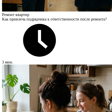
Ремонт квартир
Как привлечь подрядчика к ответственности после ремонта?
3 мин.