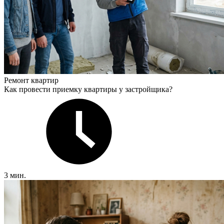
Ремонт квартир
Как провести приемку квартиры у застройщика?
3 мин.