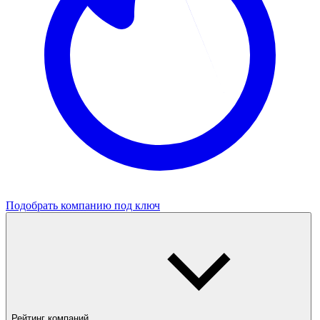
Подобрать компанию под ключ
Рейтинг компаний