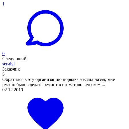
1
0
Следующий
ser-dyi
Заказчик
5
Обратился в эту организацию порядка месяца назад, мне
нужно было сделать ремонт в стоматологическом ...
02.12.2019