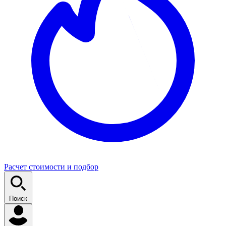
Расчет стоимости и подбор
Поиск