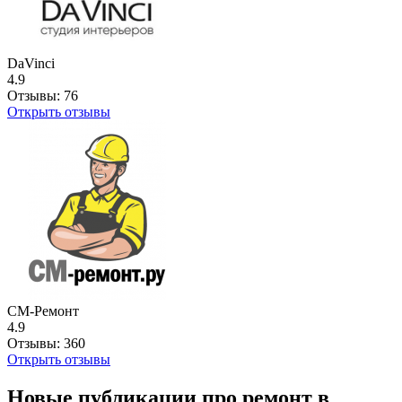
DaVinci
4.9
Отзывы:
76
Открыть отзывы
СМ-Ремонт
4.9
Отзывы:
360
Открыть отзывы
Новые публикации про ремонт в