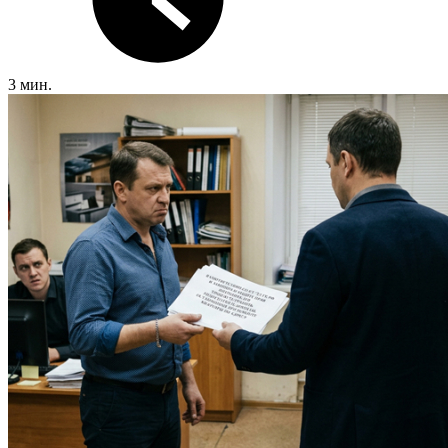
3 мин.