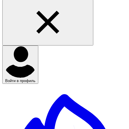
Войти в профиль