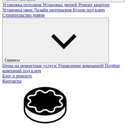
Установка потолков
Установка дверей
Ремонт квартир
Установка окон
Дизайн интерьеров
Кухни под ключ
Строительство домов
Сервисы
Цены на ремонтные услуги
Управление компанией
Подбор
компаний под ключ
Блог о ремонте
Контакты