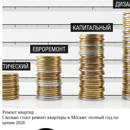
Ремонт квартир
Сколько стоит ремонт квартиры в Москве: полный гид по
ценам 2026