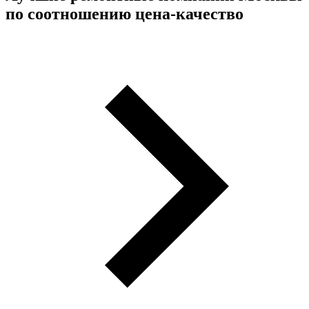
по соотношению цена-качество