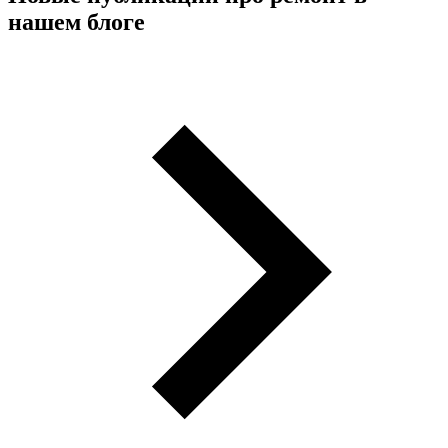
нашем блоге