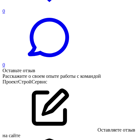
0
0
Оставьте отзыв
Расскажите о своем опыте работы с командой
ПроектСтройСервис
Оставляете отзыв
на сайте