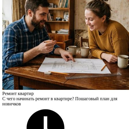
Ремонт квартир
С чего начинать ремонт в квартире? Пошаговый план для
новичков