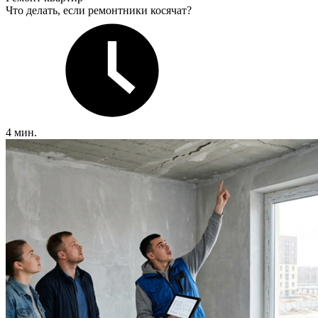
Что делать, если ремонтники косячат?
4 мин.