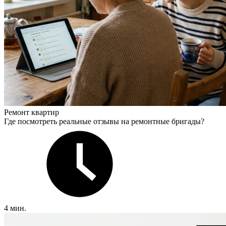
Ремонт квартир
Где посмотреть реальные отзывы на ремонтные бригады?
4 мин.