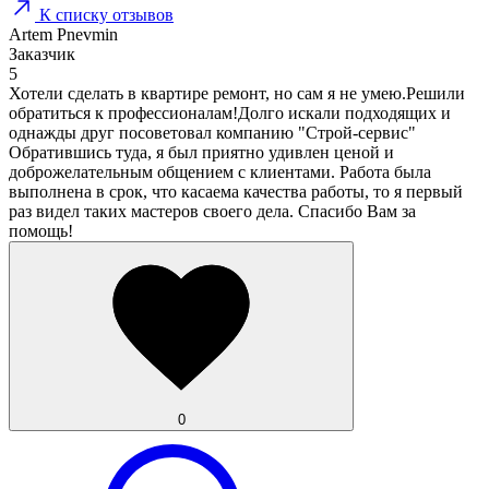
К списку отзывов
Artem Pnevmin
Заказчик
5
Хотели сделать в квартире ремонт, но сам я не умею.Решили
обратиться к профессионалам!Долго искали подходящих и
однажды друг посоветовал компанию "Строй-сервис"
Обратившись туда, я был приятно удивлен ценой и
доброжелательным общением с клиентами. Работа была
выполнена в срок, что касаема качества работы, то я первый
раз видел таких мастеров своего дела. Спасибо Вам за
помощь!
0