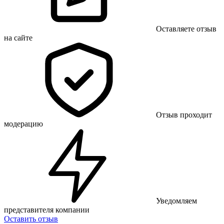
Оставляете отзыв
на сайте
Отзыв проходит
модерацию
Уведомляем
представителя компании
Оставить отзыв