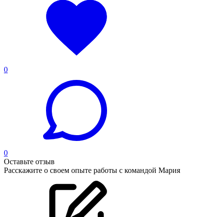
0
0
Оставьте отзыв
Расскажите о своем опыте работы с командой Мария