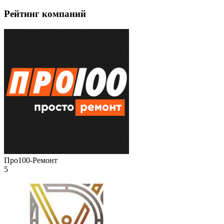
Рейтинг компаний
Про100-Ремонт
5