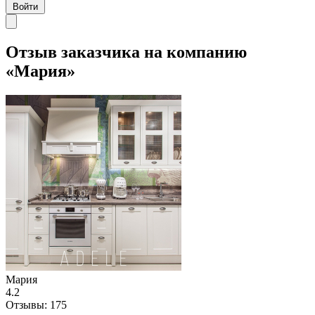
Войти
Отзыв заказчика на компанию
«Мария»
Мария
4.2
Отзывы:
175