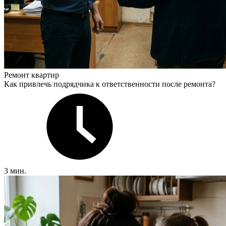
Ремонт квартир
Как привлечь подрядчика к ответственности после ремонта?
3 мин.