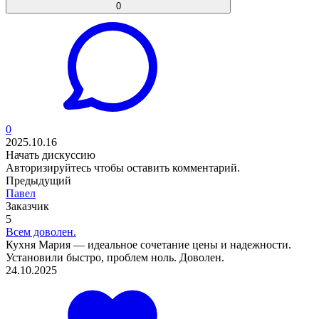
0
0
2025.10.16
Начать дискуссию
Авторизируйтесь
чтобы оставить комментарий.
Предыдущий
Павел
Заказчик
5
Всем доволен.
Кухня Мария — идеальное сочетание цены и надежности.
Установили быстро, проблем ноль. Доволен.
24.10.2025