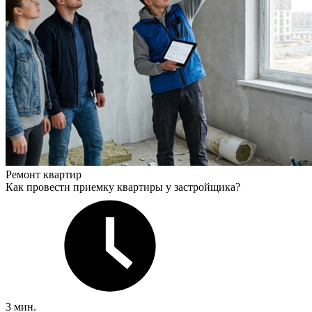
Ремонт квартир
Как провести приемку квартиры у застройщика?
3 мин.