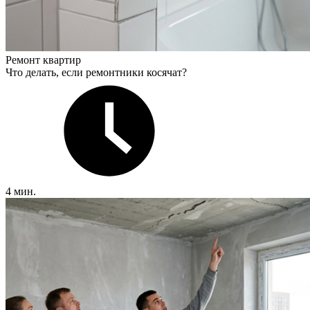
Ремонт квартир
Что делать, если ремонтники косячат?
4 мин.