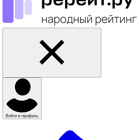
Войти в профиль