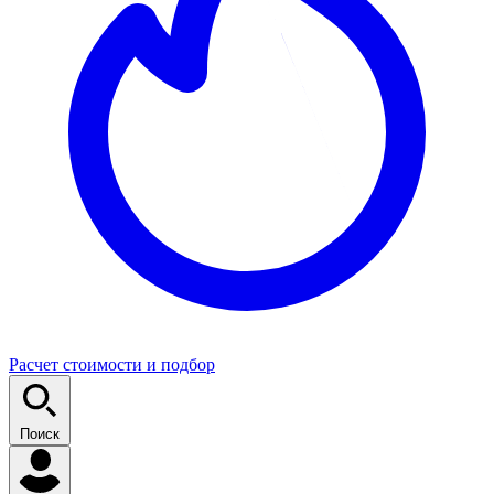
Расчет стоимости и подбор
Поиск