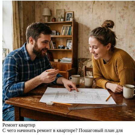
Ремонт квартир
С чего начинать ремонт в квартире? Пошаговый план для