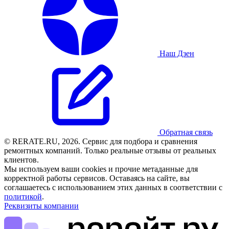
Наш Дзен
Обратная связь
© RERATE.RU, 2026. Сервис для подбора и сравнения
ремонтных компаний. Только реальные отзывы от реальных
клиентов.
Мы используем ваши cookies и прочие метаданные для
корректной работы сервисов. Оставаясь на сайте, вы
соглашаетесь с использованием этих данных в соответствии с
политикой
.
Реквизиты компании