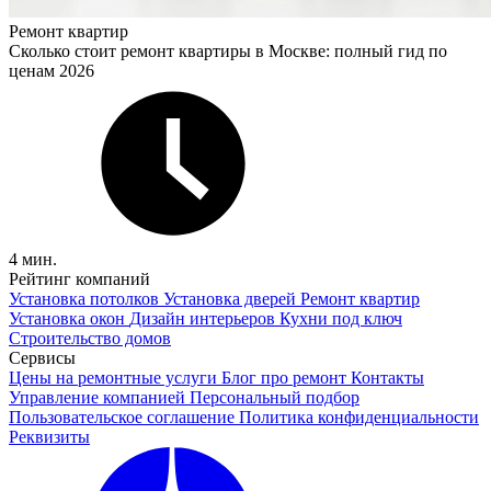
Ремонт квартир
Сколько стоит ремонт квартиры в Москве: полный гид по
ценам 2026
4 мин.
Рейтинг компаний
Установка потолков
Установка дверей
Ремонт квартир
Установка окон
Дизайн интерьеров
Кухни под ключ
Строительство домов
Сервисы
Цены на ремонтные услуги
Блог про ремонт
Контакты
Управление компанией
Персональный подбор
Пользовательское соглашение
Политика конфиденциальности
Реквизиты