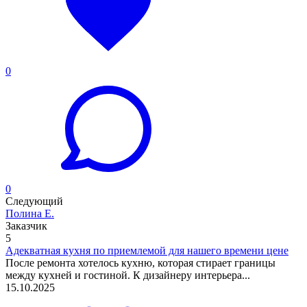
0
0
Следующий
Полина Е.
Заказчик
5
Адекватная кухня по приемлемой для нашего времени цене
После ремонта хотелось кухню, которая стирает границы
между кухней и гостиной. К дизайнеру интерьера...
15.10.2025