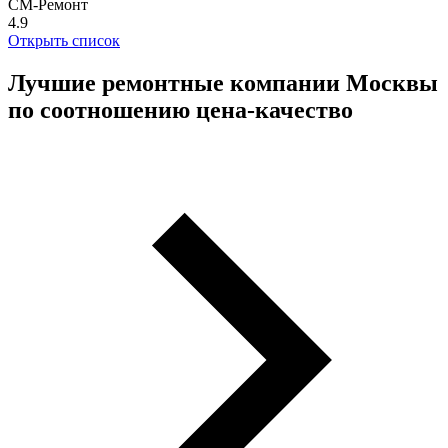
СМ-Ремонт
4.9
Открыть список
Лучшие ремонтные компании Москвы
по соотношению цена-качество