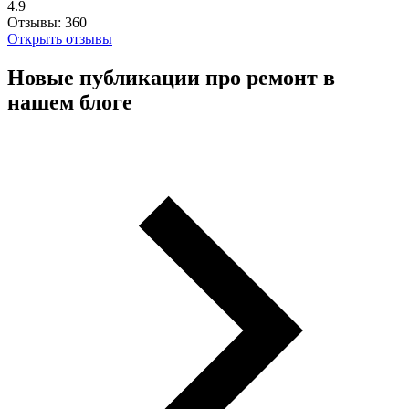
4.9
Отзывы:
360
Открыть отзывы
Новые публикации про ремонт в
нашем блоге