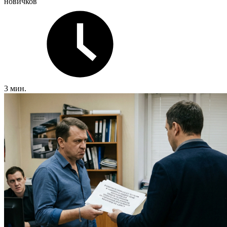
новичков
3 мин.