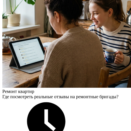
Ремонт квартир
Где посмотреть реальные отзывы на ремонтные бригады?