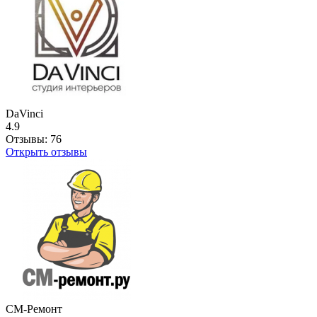
DaVinci
4.9
Отзывы:
76
Открыть отзывы
СМ-Ремонт