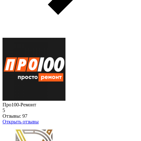
Про100-Ремонт
5
Отзывы:
97
Открыть отзывы