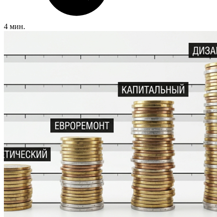
4 мин.