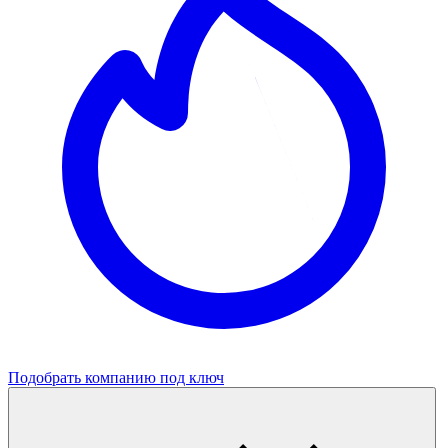
Подобрать компанию под ключ