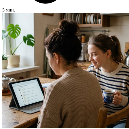
3 мин.