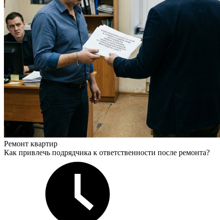
Ремонт квартир
Как привлечь подрядчика к ответственности после ремонта?