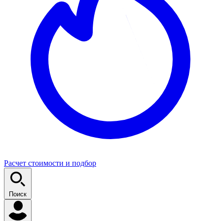
Расчет стоимости и подбор
Поиск