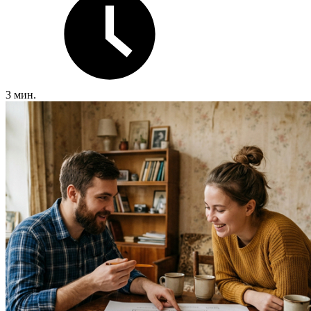
3 мин.