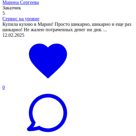
Марина Сергеева
Заказчик
5
Сервис на уровне
Купила кухню в Марии! Просто шикарно, шикарно и еще раз
шикарно! Не жалею потраченных денег ни дня. ...
12.02.2025
0