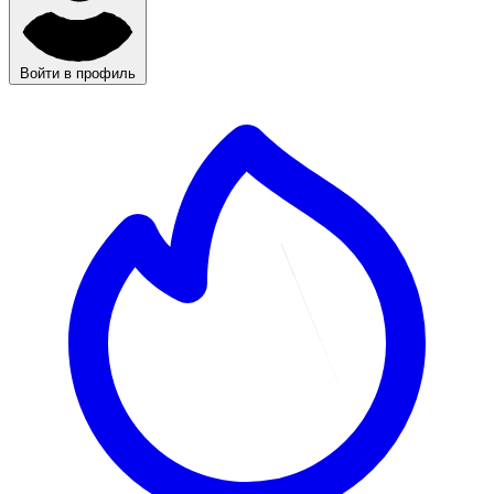
Войти в профиль