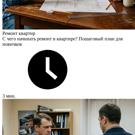
Ремонт квартир
С чего начинать ремонт в квартире? Пошаговый план для
новичков
3 мин.