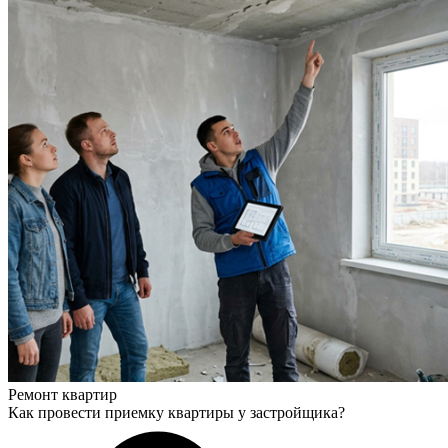
Ремонт квартир
Как провести приемку квартиры у застройщика?