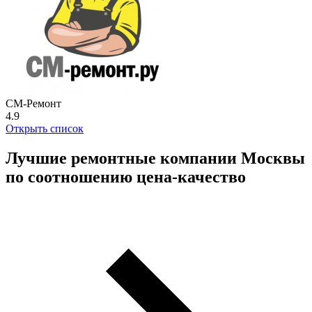
СМ-Ремонт
4.9
Открыть список
Лучшие ремонтные компании Москвы
по соотношению цена-качество