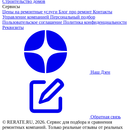
Строительство домов
Сервисы
Цены на ремонтные услуги
Блог про ремонт
Контакты
Управление компанией
Персональный подбор
Пользовательское соглашение
Политика конфиденциальности
Реквизиты
Наш Дзен
Обратная связь
© RERATE.RU, 2026. Сервис для подбора и сравнения
ремонтных компаний. Только реальные отзывы от реальных