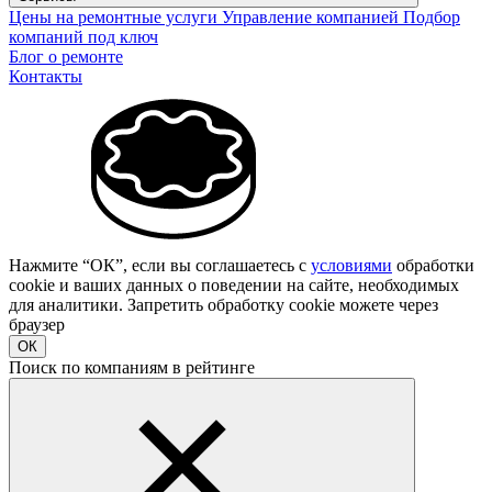
Цены на ремонтные услуги
Управление компанией
Подбор
компаний под ключ
Блог о ремонте
Контакты
Нажмите “ОК”, если вы соглашаетесь с
условиями
обработки
cookie и ваших данных о поведении на сайте, необходимых
для аналитики. Запретить обработку cookie можете через
браузер
ОК
Поиск по компаниям в рейтинге