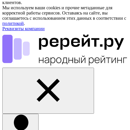
клиентов.
Мы используем ваши cookies и прочие метаданные для
корректной работы сервисов. Оставаясь на сайте, вы
соглашаетесь с использованием этих данных в соответствии с
политикой
.
Реквизиты компании