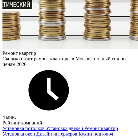
Ремонт квартир
Сколько стоит ремонт квартиры в Москве: полный гид по
ценам 2026
4 мин.
Рейтинг компаний
Установка потолков
Установка дверей
Ремонт квартир
Установка окон
Дизайн интерьеров
Кухни под ключ