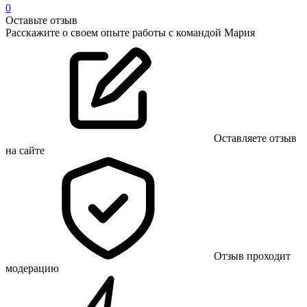
0
Оставьте отзыв
Расскажите о своем опыте работы с командой Мария
Оставляете отзыв
на сайте
Отзыв проходит
модерацию