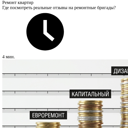
Ремонт квартир
Где посмотреть реальные отзывы на ремонтные бригады?
4 мин.