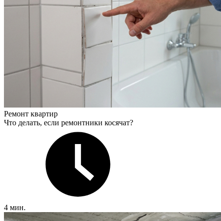
Ремонт квартир
Что делать, если ремонтники косячат?
4 мин.