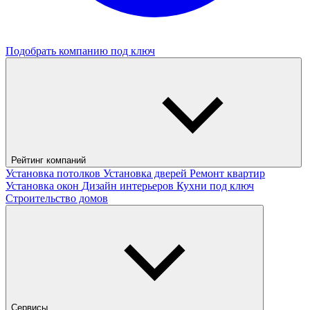
Подобрать компанию под ключ
Рейтинг компаний
Установка потолков
Установка дверей
Ремонт квартир
Установка окон
Дизайн интерьеров
Кухни под ключ
Строительство домов
Сервисы