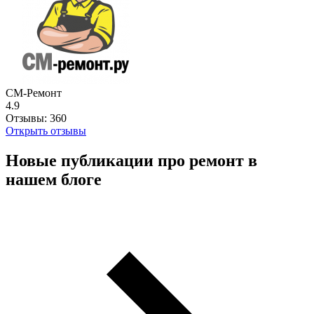
СМ-Ремонт
4.9
Отзывы:
360
Открыть отзывы
Новые публикации про ремонт в
нашем блоге