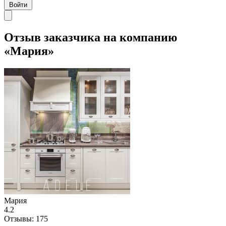
Войти
Отзыв заказчика на компанию
«Мария»
Мария
4.2
Отзывы:
175