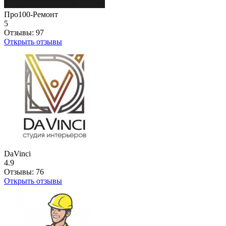
Про100-Ремонт
5
Отзывы:
97
Открыть отзывы
DaVinci
4.9
Отзывы:
76
Открыть отзывы