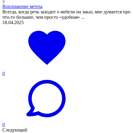
5
Воплощение мечты
Всегда, когда речь заходит о мебели на заказ, мне думается про
что-то большее, чем просто «удобная» ...
18.04.2025
0
0
Следующий