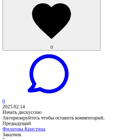
0
0
2025.02.14
Начать дискуссию
Авторизируйтесь
чтобы оставить комментарий.
Предыдущий
Филатова Кристина
Заказчик