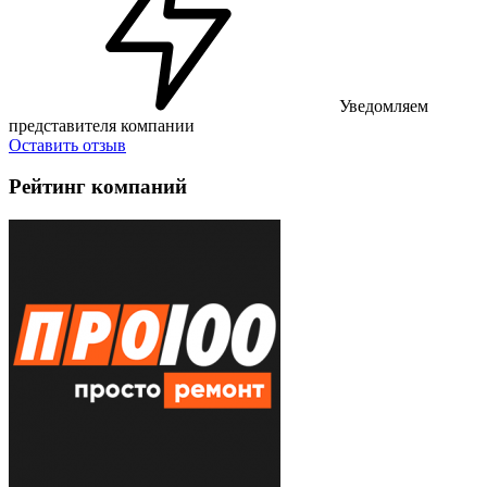
Уведомляем
представителя компании
Оставить отзыв
Рейтинг компаний