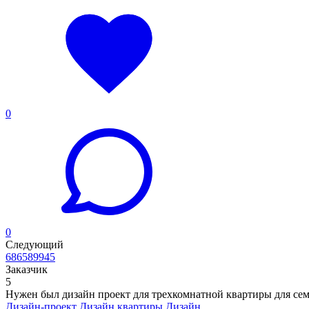
0
0
Следующий
686589945
Заказчик
5
Нужен был дизайн проект для трехкомнатной квартиры для сем
Дизайн-проект
Дизайн квартиры
Дизайн