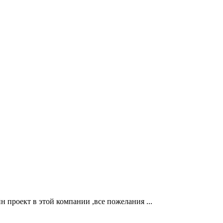
н проект в этой компании ,все пожелания ...