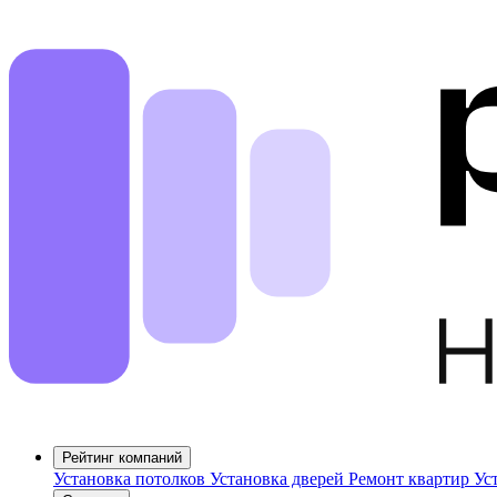
Рейтинг компаний
Установка потолков
Установка дверей
Ремонт квартир
Ус