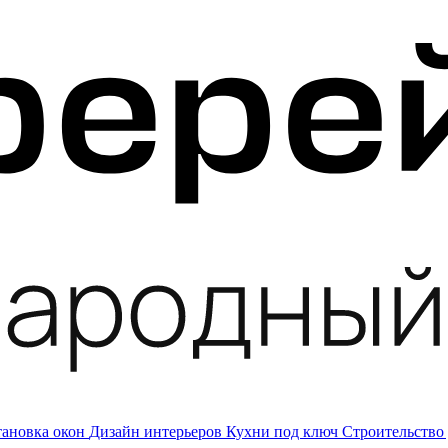
тановка окон
Дизайн интерьеров
Кухни под ключ
Строительство