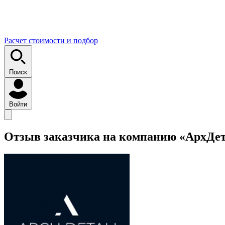
Расчет стоимости и подбор
Поиск
Войти
Отзыв заказчика на компанию «АрхДе