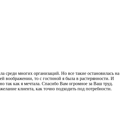
ла среди многих организаций. Но все такие остановилась на
ей воображении, то с гостиной я была в растерянности. И
о так как я мечтала. Спасибо Вам огромное за Ваш труд.
желание клиента, как точно подходить под потребности.