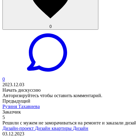
0
0
2023.12.03
Начать дискуссию
Авторизируйтесь
чтобы оставить комментарий.
Предыдущий
Рузиня Тахавиева
Заказчик
5
Решили с мужем не заморачиваться на ремонте и заказали дизай
Дизайн-проект
Дизайн квартиры
Дизайн
03.12.2023