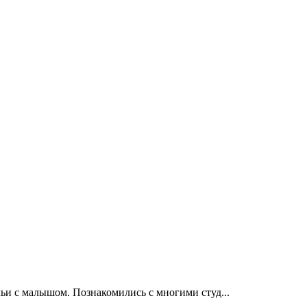
ьи с малышом. Познакомились с многими студ...