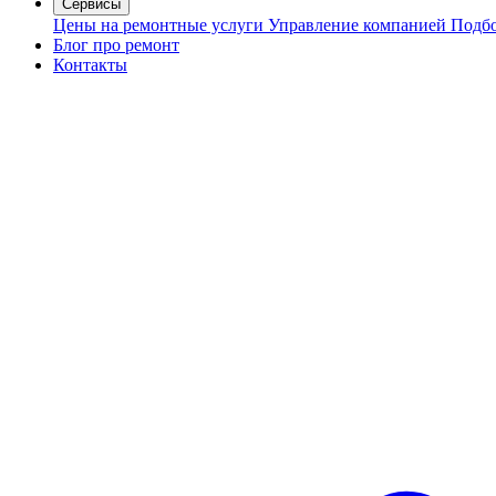
Сервисы
Цены на ремонтные услуги
Управление компанией
Подбо
Блог про ремонт
Контакты