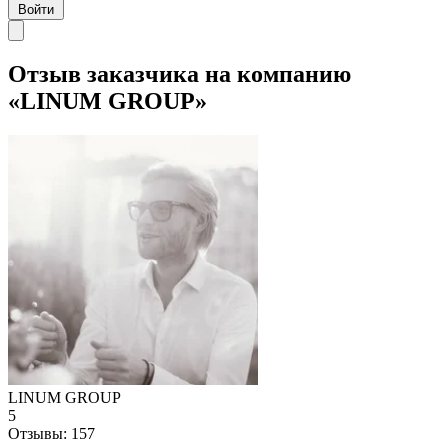
Войти
Отзыв заказчика на компанию
«LINUM GROUP»
LINUM GROUP
5
Отзывы:
157