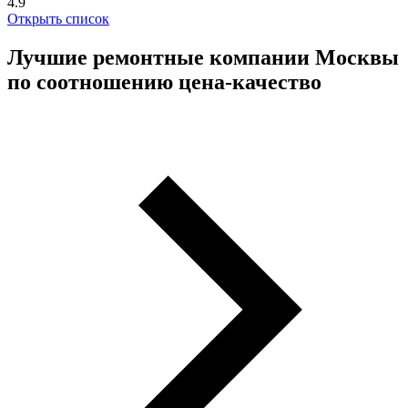
4.9
Открыть список
Лучшие ремонтные компании Москвы
по соотношению цена-качество