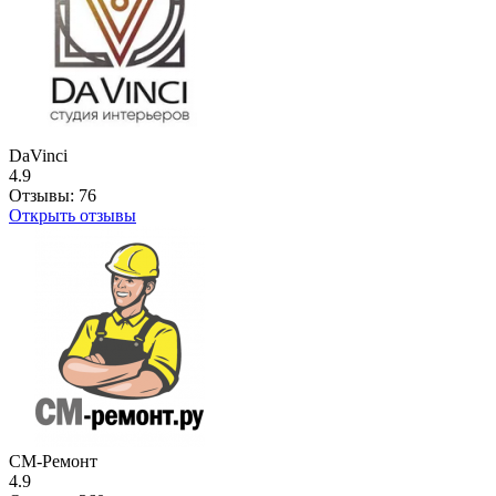
DaVinci
4.9
Отзывы:
76
Открыть отзывы
СМ-Ремонт
4.9