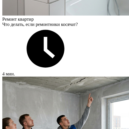
Ремонт квартир
Что делать, если ремонтники косячат?
4 мин.