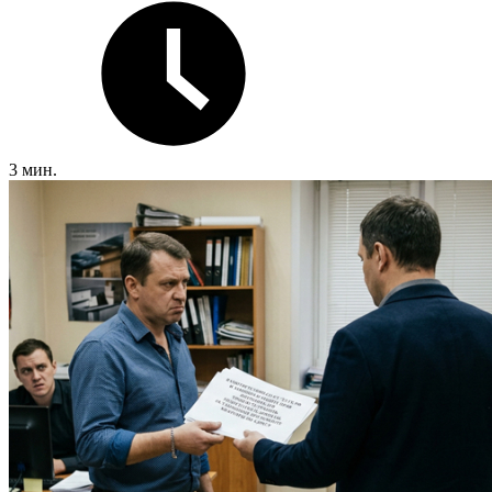
3 мин.