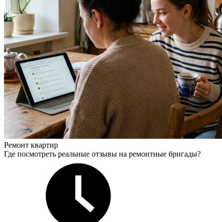
Ремонт квартир
Где посмотреть реальные отзывы на ремонтные бригады?