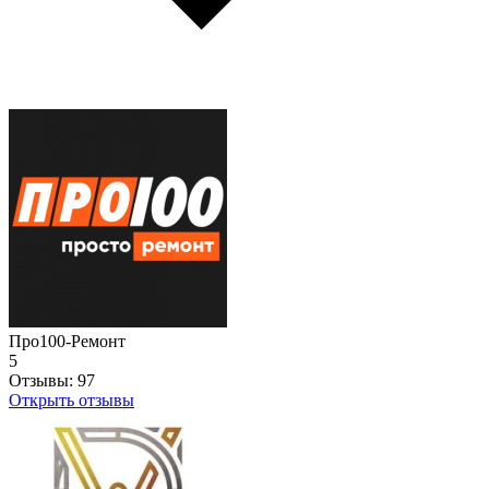
Про100-Ремонт
5
Отзывы:
97
Открыть отзывы