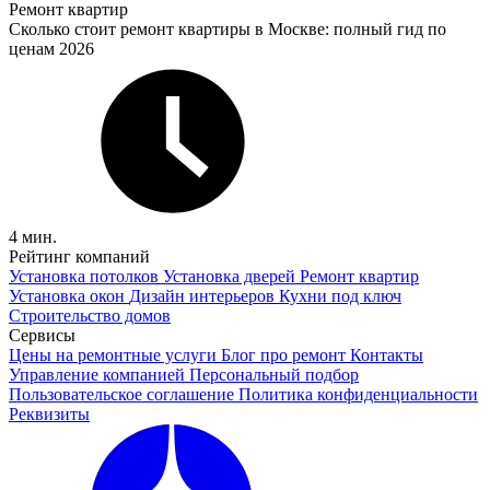
Ремонт квартир
Сколько стоит ремонт квартиры в Москве: полный гид по
ценам 2026
4 мин.
Рейтинг компаний
Установка потолков
Установка дверей
Ремонт квартир
Установка окон
Дизайн интерьеров
Кухни под ключ
Строительство домов
Сервисы
Цены на ремонтные услуги
Блог про ремонт
Контакты
Управление компанией
Персональный подбор
Пользовательское соглашение
Политика конфиденциальности
Реквизиты