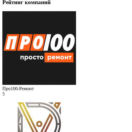
Рейтинг компаний
Про100-Ремонт
5