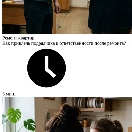
Ремонт квартир
Как привлечь подрядчика к ответственности после ремонта?
3 мин.