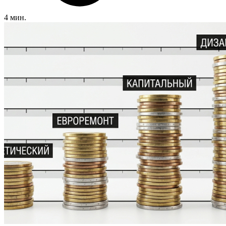
4 мин.