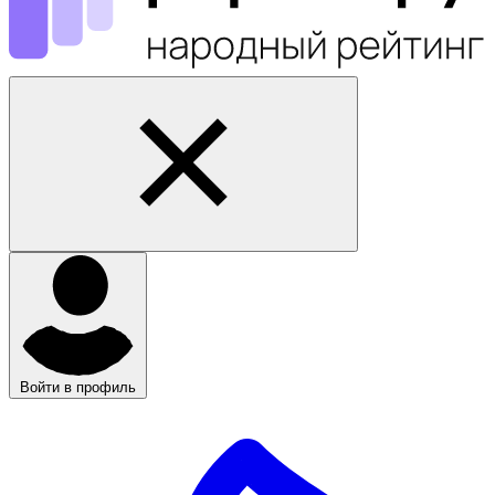
Войти в профиль