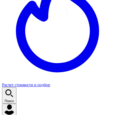
Расчет стоимости и подбор
Поиск