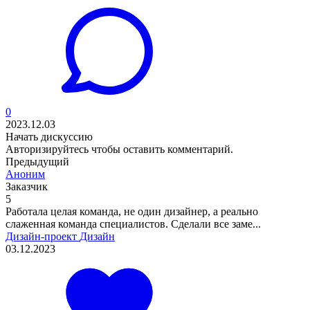
0
2023.12.03
Начать дискуссию
Авторизируйтесь
чтобы оставить комментарий.
Предыдущий
Аноним
Заказчик
5
Работала целая команда, не один дизайнер, а реально
слаженная команда специалистов. Сделали все заме...
Дизайн-проект
Дизайн
03.12.2023