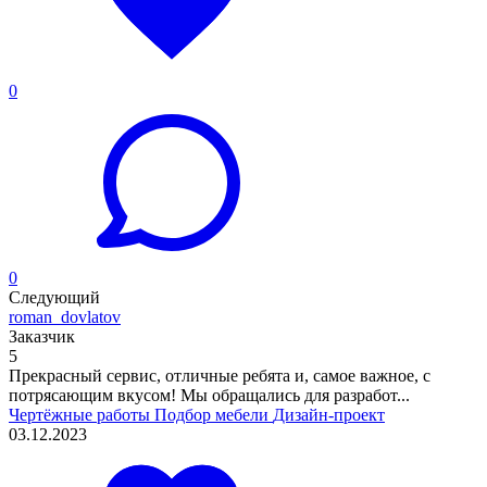
0
0
Следующий
roman_dovlatov
Заказчик
5
Прекрасный сервис, отличные ребята и, самое важное, с
потрясающим вкусом! Мы обращались для разработ...
Чертёжные работы
Подбор мебели
Дизайн-проект
03.12.2023