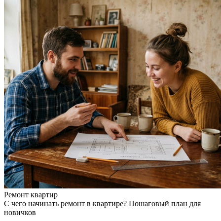
Ремонт квартир
С чего начинать ремонт в квартире? Пошаговый план для
новичков