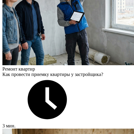
Ремонт квартир
Как провести приемку квартиры у застройщика?
3 мин.