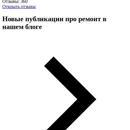
Отзывы:
360
Открыть отзывы
Новые публикации про ремонт в
нашем блоге