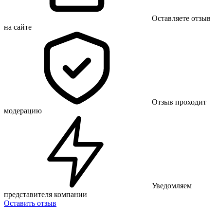
Оставляете отзыв
на сайте
Отзыв проходит
модерацию
Уведомляем
представителя компании
Оставить отзыв