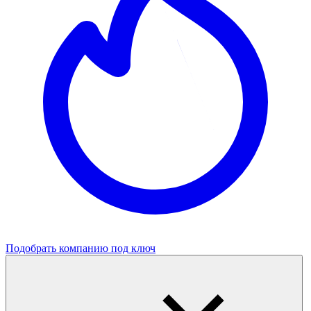
Подобрать компанию под ключ