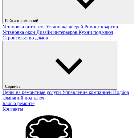
Рейтинг компаний
Установка потолков
Установка дверей
Ремонт квартир
Установка окон
Дизайн интерьеров
Кухни под ключ
Строительство домов
Сервисы
Цены на ремонтные услуги
Управление компанией
Подбор
компаний под ключ
Блог о ремонте
Контакты