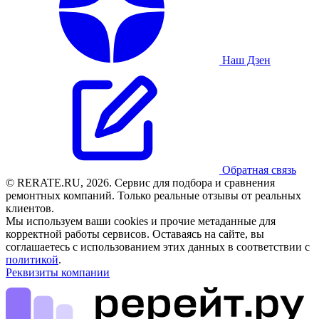
Наш Дзен
Обратная связь
© RERATE.RU, 2026. Сервис для подбора и сравнения
ремонтных компаний. Только реальные отзывы от реальных
клиентов.
Мы используем ваши cookies и прочие метаданные для
корректной работы сервисов. Оставаясь на сайте, вы
соглашаетесь с использованием этих данных в соответствии с
политикой
.
Реквизиты компании