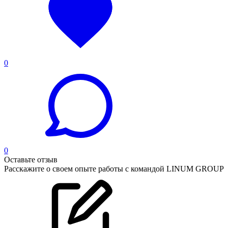
0
0
Оставьте отзыв
Расскажите о своем опыте работы с командой LINUM GROUP