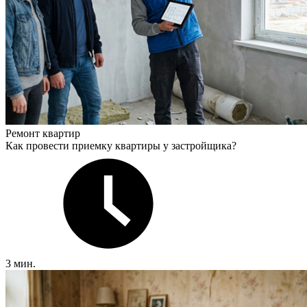
Ремонт квартир
Как провести приемку квартиры у застройщика?
3 мин.