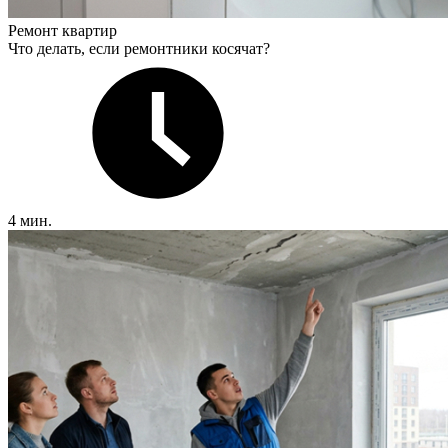
Ремонт квартир
Что делать, если ремонтники косячат?
4 мин.