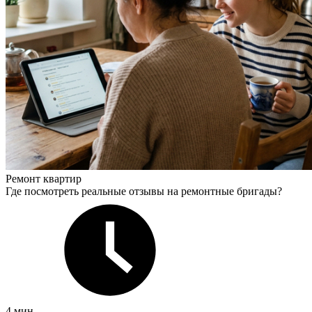
Ремонт квартир
Где посмотреть реальные отзывы на ремонтные бригады?
4 мин.