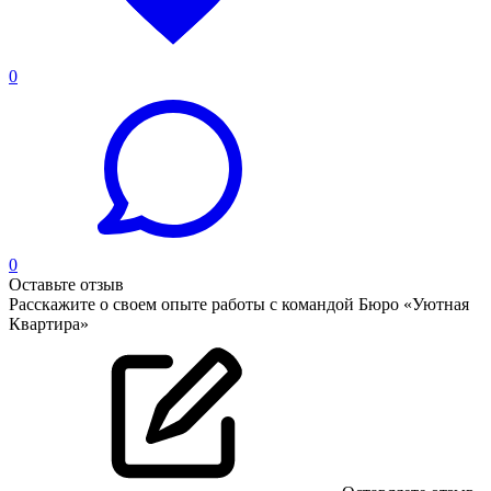
0
0
Оставьте отзыв
Расскажите о своем опыте работы с командой Бюро «Уютная
Квартира»