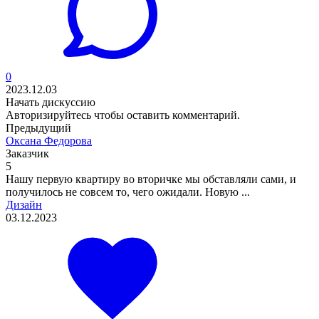
0
2023.12.03
Начать дискуссию
Авторизируйтесь
чтобы оставить комментарий.
Предыдущий
Оксана Федорова
Заказчик
5
Нашу первую квартиру во вторичке мы обставляли сами, и
получилось не совсем то, чего ожидали. Новую ...
Дизайн
03.12.2023