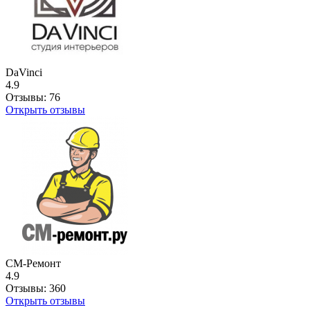
DaVinci
4.9
Отзывы:
76
Открыть отзывы
СМ-Ремонт
4.9
Отзывы:
360
Открыть отзывы