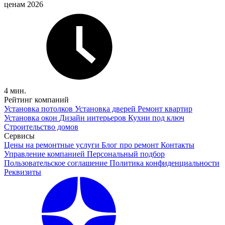
ценам 2026
4 мин.
Рейтинг компаний
Установка потолков
Установка дверей
Ремонт квартир
Установка окон
Дизайн интерьеров
Кухни под ключ
Строительство домов
Сервисы
Цены на ремонтные услуги
Блог про ремонт
Контакты
Управление компанией
Персональный подбор
Пользовательское соглашение
Политика конфиденциальности
Реквизиты