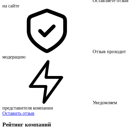
Оставляете отзыв
на сайте
Отзыв проходит
модерацию
Уведомляем
представителя компании
Оставить отзыв
Рейтинг компаний