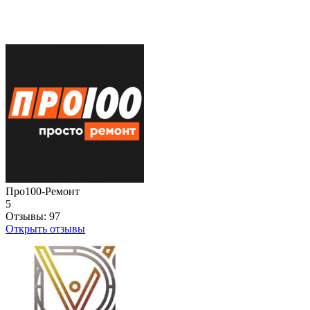
Про100-Ремонт
5
Отзывы:
97
Открыть отзывы