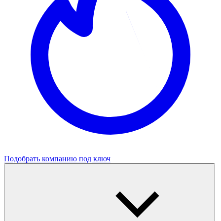
Подобрать компанию под ключ