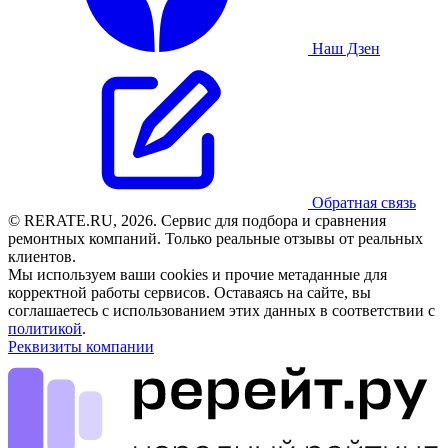
Наш Дзен
Обратная связь
© RERATE.RU, 2026. Сервис для подбора и сравнения
ремонтных компаний. Только реальные отзывы от реальных
клиентов.
Мы используем ваши cookies и прочие метаданные для
корректной работы сервисов. Оставаясь на сайте, вы
соглашаетесь с использованием этих данных в соответствии с
политикой
.
Реквизиты компании