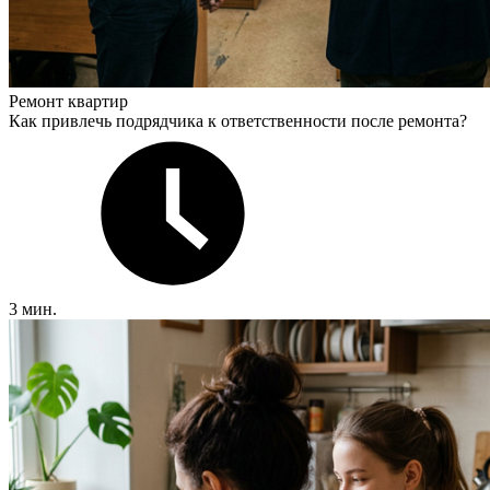
Ремонт квартир
Как привлечь подрядчика к ответственности после ремонта?
3 мин.