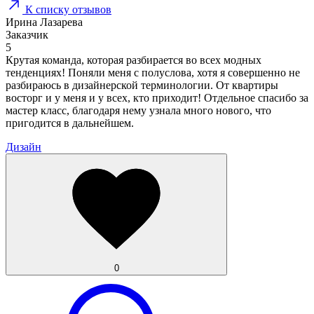
К списку отзывов
Ирина Лазарева
Заказчик
5
Крутая команда, которая разбирается во всех модных
тенденциях! Поняли меня с полуслова, хотя я совершенно не
разбираюсь в дизайнерской терминологии. От квартиры
восторг и у меня и у всех, кто приходит! Отдельное спасибо за
мастер класс, благодаря нему узнала много нового, что
пригодится в дальнейшем.
Дизайн
0