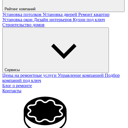
Рейтинг компаний
Установка потолков
Установка дверей
Ремонт квартир
Установка окон
Дизайн интерьеров
Кухни под ключ
Строительство домов
Сервисы
Цены на ремонтные услуги
Управление компанией
Подбор
компаний под ключ
Блог о ремонте
Контакты