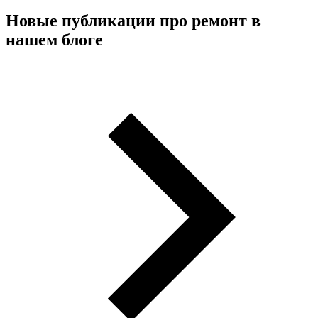
Новые публикации про ремонт в
нашем блоге