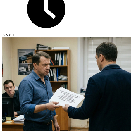
3 мин.