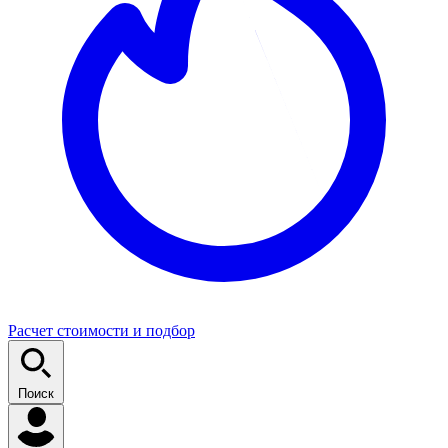
Расчет стоимости и подбор
Поиск