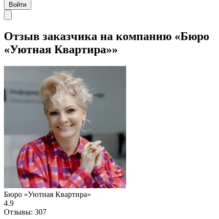
Войти
Отзыв заказчика на компанию «Бюро
«Уютная Квартира»»
Бюро «Уютная Квартира»
4.9
Отзывы:
307