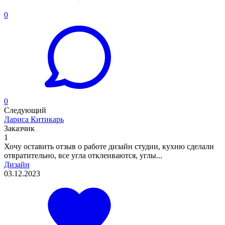
0
0
Следующий
Лариса Китикарь
Заказчик
1
Хочу оставить отзыв о работе дизайн студии, кухню сделали
отвратительно, все угла отклеиваются, углы...
Дизайн
03.12.2023