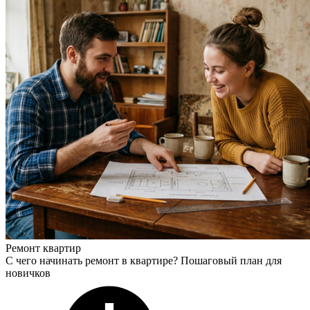
Ремонт квартир
С чего начинать ремонт в квартире? Пошаговый план для
новичков