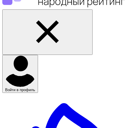
Войти в профиль