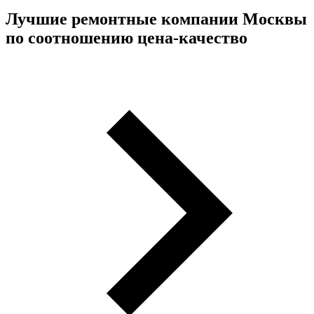
Лучшие ремонтные компании Москвы
по соотношению цена-качество