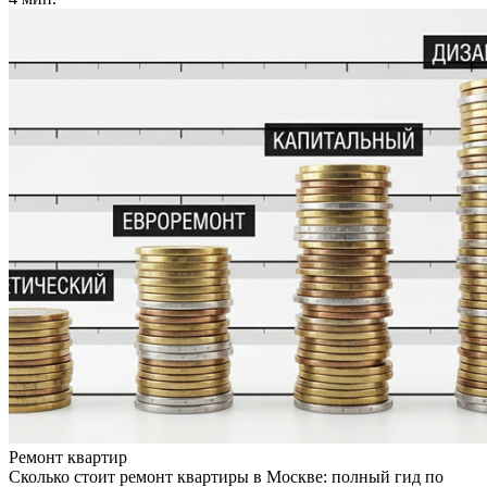
Ремонт квартир
Сколько стоит ремонт квартиры в Москве: полный гид по