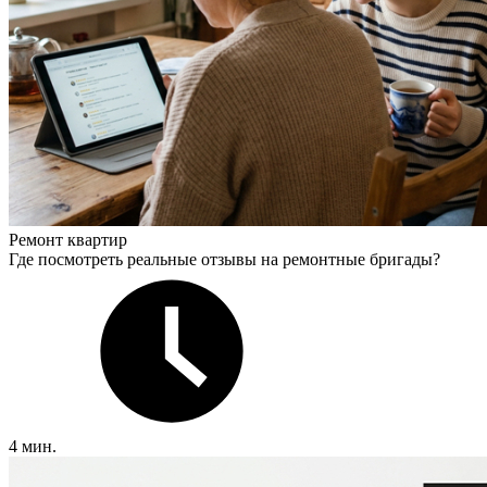
Ремонт квартир
Где посмотреть реальные отзывы на ремонтные бригады?
4 мин.