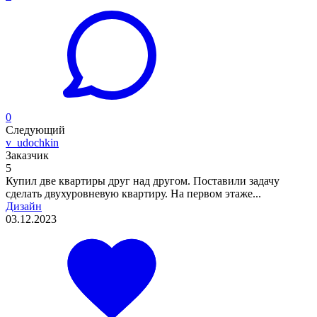
0
Следующий
v_udochkin
Заказчик
5
Купил две квартиры друг над другом. Поставили задачу
сделать двухуровневую квартиру. На первом этаже...
Дизайн
03.12.2023