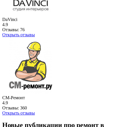
DaVinci
4.9
Отзывы:
76
Открыть отзывы
СМ-Ремонт
4.9
Отзывы:
360
Открыть отзывы
Новые публикации про ремонт в