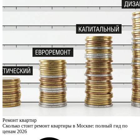
Ремонт квартир
Сколько стоит ремонт квартиры в Москве: полный гид по
ценам 2026