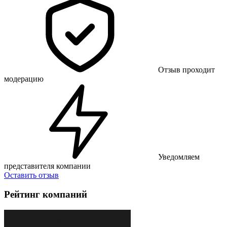
Отзыв проходит
модерацию
Уведомляем
представителя компании
Оставить отзыв
Рейтинг компаний