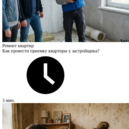
Ремонт квартир
Как провести приемку квартиры у застройщика?
3 мин.