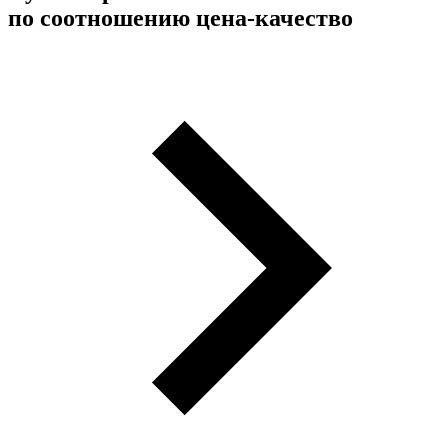
по соотношению цена-качество