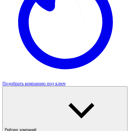
Подобрать компанию под ключ
Рейтинг компаний