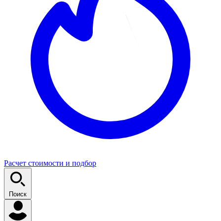
Расчет стоимости и подбор
Поиск