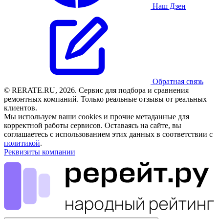
Наш Дзен
Обратная связь
© RERATE.RU, 2026. Сервис для подбора и сравнения
ремонтных компаний. Только реальные отзывы от реальных
клиентов.
Мы используем ваши cookies и прочие метаданные для
корректной работы сервисов. Оставаясь на сайте, вы
соглашаетесь с использованием этих данных в соответствии с
политикой
.
Реквизиты компании