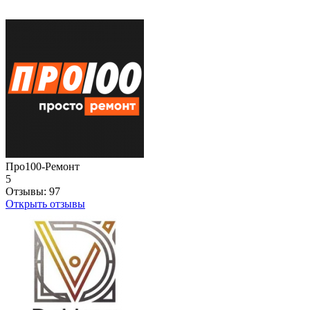
Про100-Ремонт
5
Отзывы:
97
Открыть отзывы