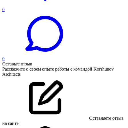
0
0
Оставьте отзыв
Расскажите о своем опыте работы с командой Korshunov
Architects
Оставляете отзыв
на сайте