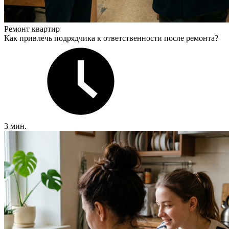
Ремонт квартир
Как привлечь подрядчика к ответственности после ремонта?
3 мин.