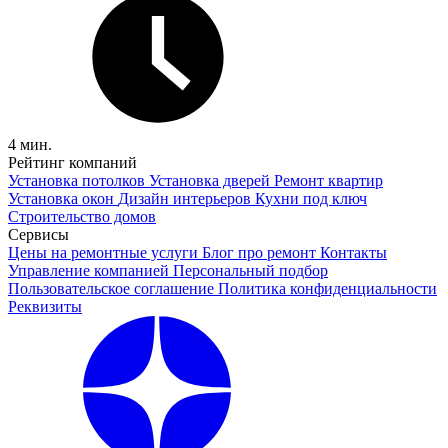
4 мин.
Рейтинг компаний
Установка потолков
Установка дверей
Ремонт квартир
Установка окон
Дизайн интерьеров
Кухни под ключ
Строительство домов
Сервисы
Цены на ремонтные услуги
Блог про ремонт
Контакты
Управление компанией
Персональный подбор
Пользовательское соглашение
Политика конфиденциальности
Реквизиты