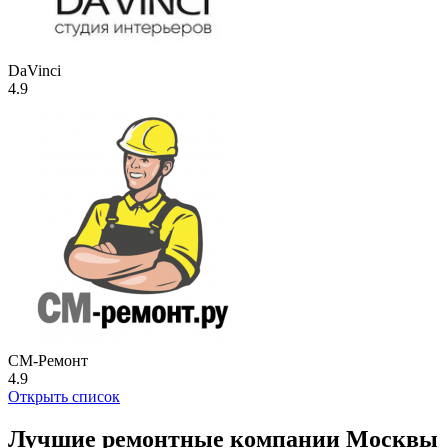
DaVinci
4.9
СМ-Ремонт
4.9
Открыть список
Лучшие ремонтные компании Москвы