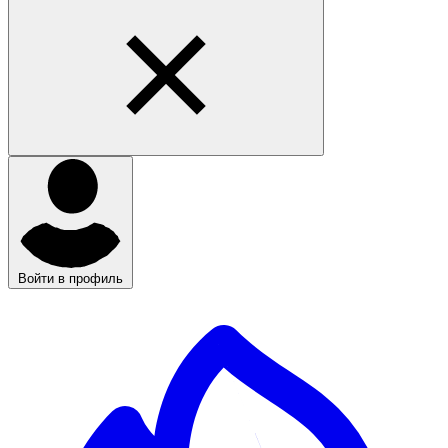
Войти в профиль