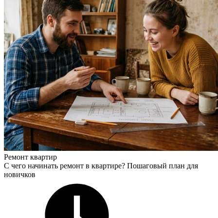
Ремонт квартир
С чего начинать ремонт в квартире? Пошаговый план для
новичков