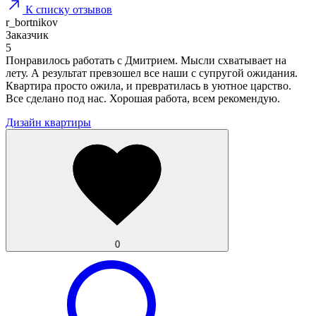
К списку отзывов
r_bortnikov
Заказчик
5
Понравилось работать с Дмитрием. Мысли схватывает на
лету. А результат превзошел все наши с супругой ожидания.
Квартира просто ожила, и превратилась в уютное царство.
Все сделано под нас. Хорошая работа, всем рекомендую.
Дизайн квартиры
0