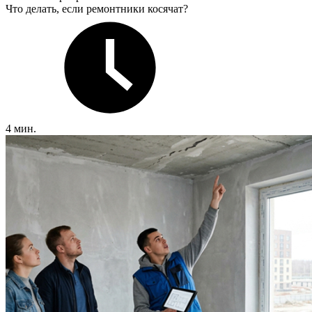
Что делать, если ремонтники косячат?
4 мин.