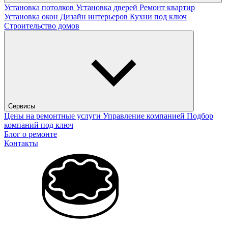
Установка потолков
Установка дверей
Ремонт квартир
Установка окон
Дизайн интерьеров
Кухни под ключ
Строительство домов
Сервисы
Цены на ремонтные услуги
Управление компанией
Подбор
компаний под ключ
Блог о ремонте
Контакты