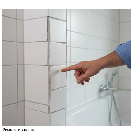
Ремонт квартир