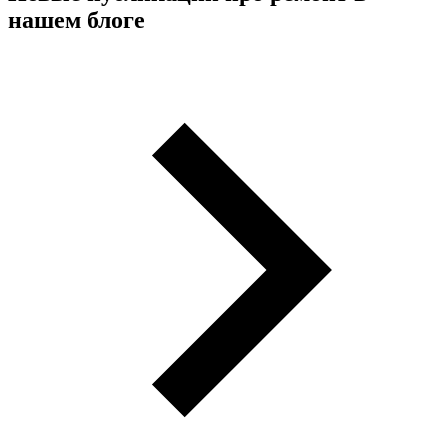
нашем блоге