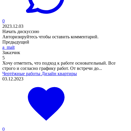
0
2023.12.03
Начать дискуссию
Авторизируйтесь
чтобы оставить комментарий.
Предыдущий
a_malt
Заказчик
5
Хочу отметить, что подход к работе основательный. Все
строго и согласно графику работ. От встречи до...
Чертёжные работы
Дизайн квартиры
03.12.2023
0