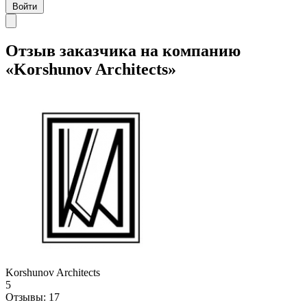
Войти
Отзыв заказчика на компанию
«Korshunov Architects»
Korshunov Architects
5
Отзывы:
17