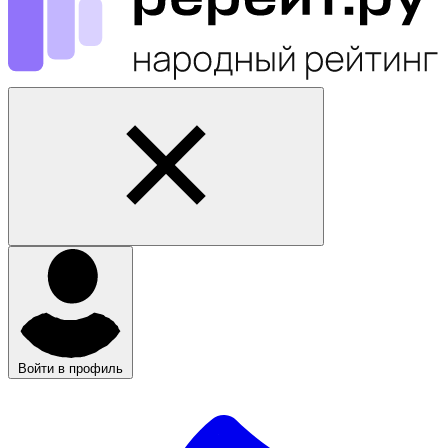
Войти в профиль