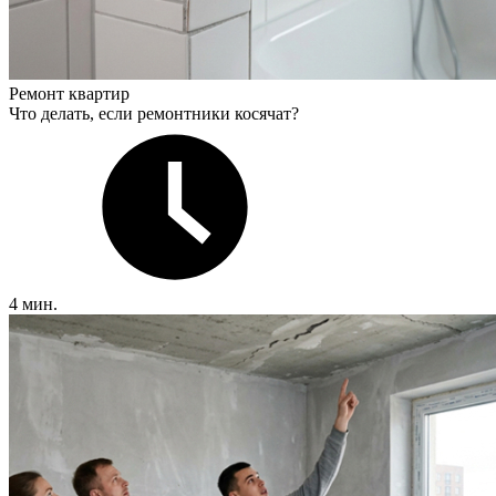
Ремонт квартир
Что делать, если ремонтники косячат?
4 мин.