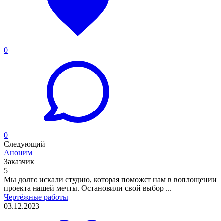
0
0
Следующий
Аноним
Заказчик
5
Мы долго искали студию, которая поможет нам в воплощении
проекта нашей мечты. Остановили свой выбор ...
Чертёжные работы
03.12.2023