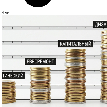
4 мин.