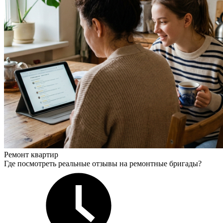
Ремонт квартир
Где посмотреть реальные отзывы на ремонтные бригады?