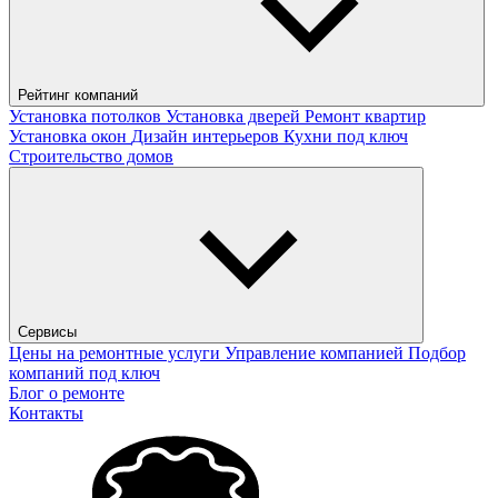
Рейтинг компаний
Установка потолков
Установка дверей
Ремонт квартир
Установка окон
Дизайн интерьеров
Кухни под ключ
Строительство домов
Сервисы
Цены на ремонтные услуги
Управление компанией
Подбор
компаний под ключ
Блог о ремонте
Контакты