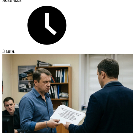
новичков
3 мин.