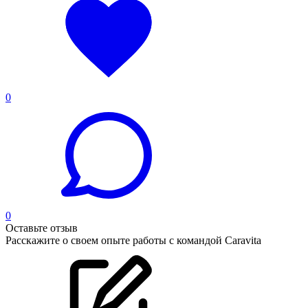
0
0
Оставьте отзыв
Расскажите о своем опыте работы с командой Caravita