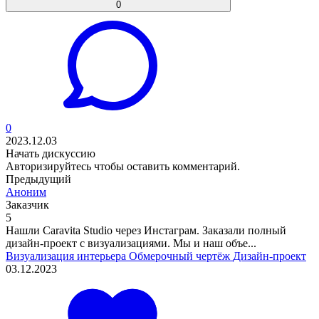
0
0
2023.12.03
Начать дискуссию
Авторизируйтесь
чтобы оставить комментарий.
Предыдущий
Аноним
Заказчик
5
Нашли Caravita Studio через Инстаграм. Заказали полный
дизайн-проект с визуализациями. Мы и наш объе...
Визуализация интерьера
Обмерочный чертёж
Дизайн-проект
03.12.2023