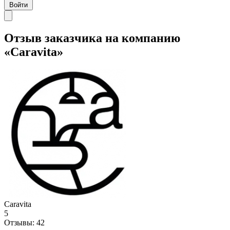
Войти
Отзыв заказчика на компанию
«Caravita»
Caravita
5
Отзывы:
42