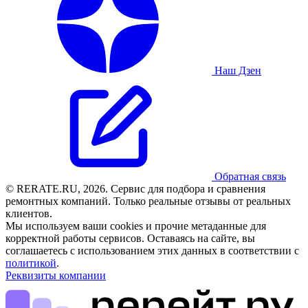
Наш Дзен
Обратная связь
© RERATE.RU, 2026. Сервис для подбора и сравнения
ремонтных компаний. Только реальные отзывы от реальных
клиентов.
Мы используем ваши cookies и прочие метаданные для
корректной работы сервисов. Оставаясь на сайте, вы
соглашаетесь с использованием этих данных в соответствии с
политикой
.
Реквизиты компании