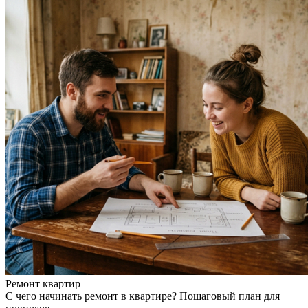
Ремонт квартир
С чего начинать ремонт в квартире? Пошаговый план для