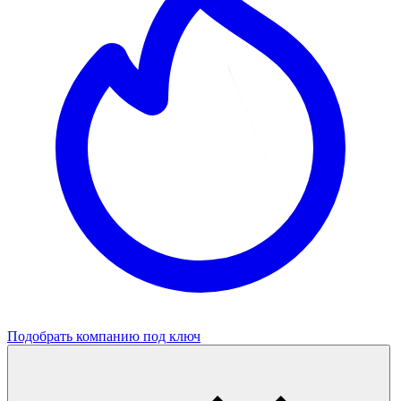
Подобрать компанию под ключ