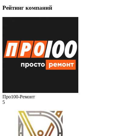
Рейтинг компаний
Про100-Ремонт
5