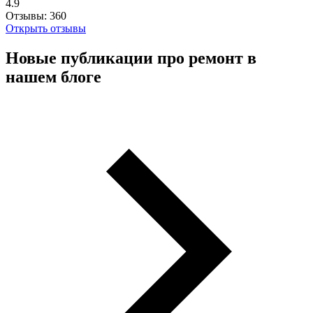
4.9
Отзывы:
360
Открыть отзывы
Новые публикации про ремонт в
нашем блоге