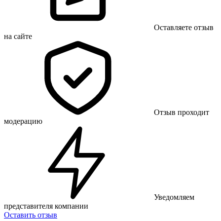
Оставляете отзыв
на сайте
Отзыв проходит
модерацию
Уведомляем
представителя компании
Оставить отзыв