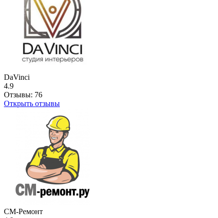
DaVinci
4.9
Отзывы:
76
Открыть отзывы
СМ-Ремонт