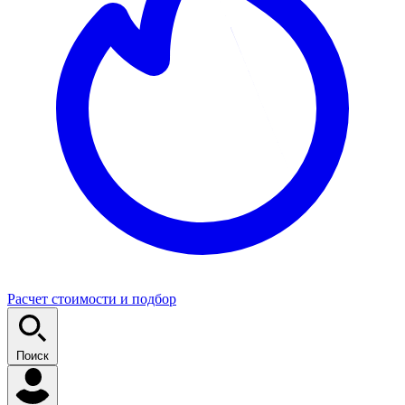
Расчет стоимости и подбор
Поиск