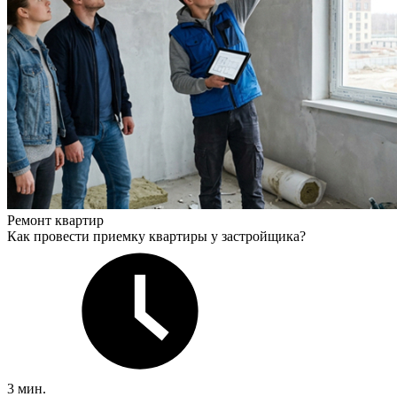
Ремонт квартир
Как провести приемку квартиры у застройщика?
3 мин.