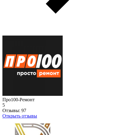
Про100-Ремонт
5
Отзывы:
97
Открыть отзывы