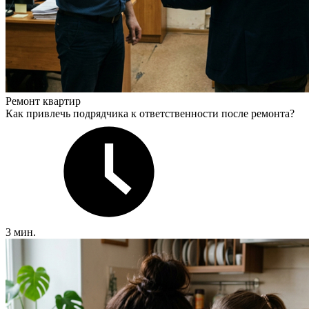
Ремонт квартир
Как привлечь подрядчика к ответственности после ремонта?
3 мин.