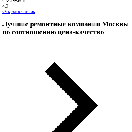
СМ-Ремонт
4.9
Открыть список
Лучшие ремонтные компании Москвы
по соотношению цена-качество