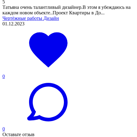
5
Татьяна очень талантливый дизайнер.В этом я убеждаюсь на
каждом новом объекте..Проект Квартиры в До...
Чертёжные работы
Дизайн
01.12.2023
0
0
Оставьте отзыв