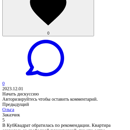
0
0
2023.12.01
Начать дискуссию
Авторизируйтесь
чтобы оставить комментарий.
Предыдущий
Ольга
Заказчик
5
В КубКвадрат обратилась по рекомендации. Квартира