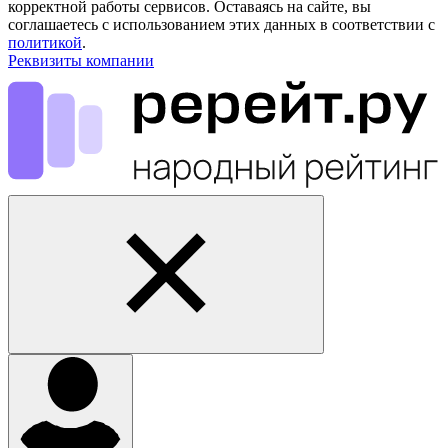
корректной работы сервисов. Оставаясь на сайте, вы
соглашаетесь с использованием этих данных в соответствии с
политикой
.
Реквизиты компании