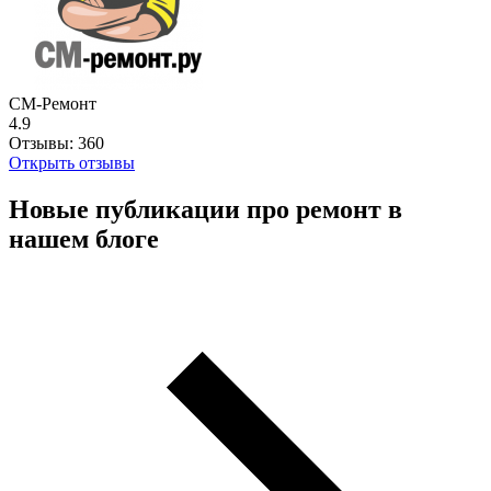
СМ-Ремонт
4.9
Отзывы:
360
Открыть отзывы
Новые публикации про ремонт в
нашем блоге