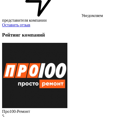
Уведомляем
представителя компании
Оставить отзыв
Рейтинг компаний
Про100-Ремонт
5