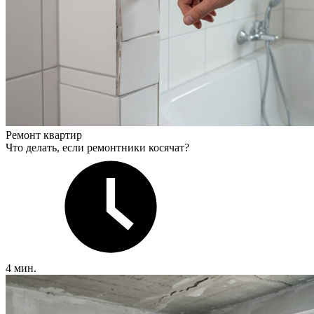
Ремонт квартир
Что делать, если ремонтники косячат?
4 мин.