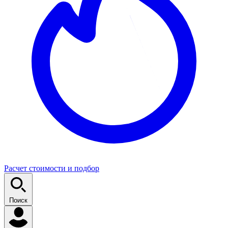
Расчет стоимости и подбор
Поиск