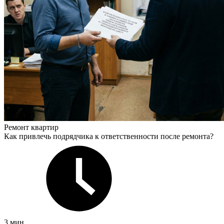
Ремонт квартир
Как привлечь подрядчика к ответственности после ремонта?
3 мин.