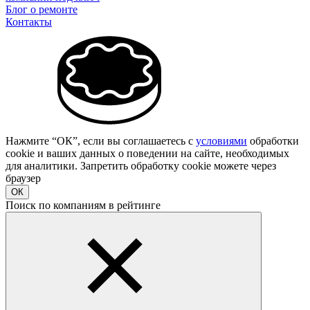
Блог о ремонте
Контакты
Нажмите “ОК”, если вы соглашаетесь с
условиями
обработки
cookie и ваших данных о поведении на сайте, необходимых
для аналитики. Запретить обработку cookie можете через
браузер
ОК
Поиск по компаниям в рейтинге