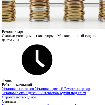
Ремонт квартир
Сколько стоит ремонт квартиры в Москве: полный гид по
ценам 2026
4 мин.
Рейтинг компаний
Установка потолков
Установка дверей
Ремонт квартир
Установка окон
Дизайн интерьеров
Кухни под ключ
Строительство домов
Сервисы