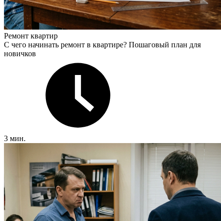
Ремонт квартир
С чего начинать ремонт в квартире? Пошаговый план для
новичков
3 мин.