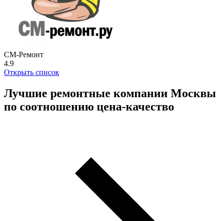
СМ-Ремонт
4.9
Открыть список
Лучшие ремонтные компании Москвы
по соотношению цена-качество