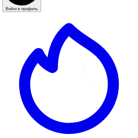
Войти в профиль