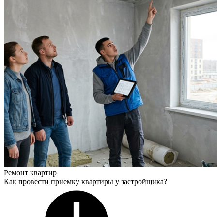
Ремонт квартир
Как провести приемку квартиры у застройщика?