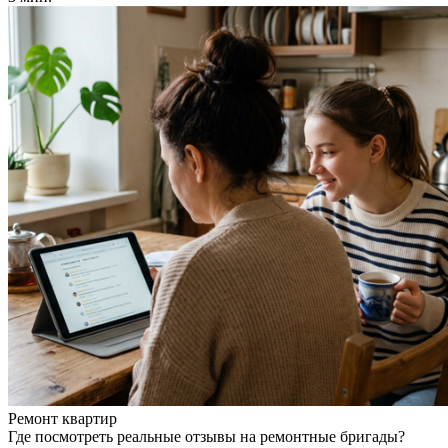
Ремонт квартир
Где посмотреть реальные отзывы на ремонтные бригады?