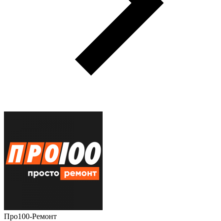
Про100-Ремонт