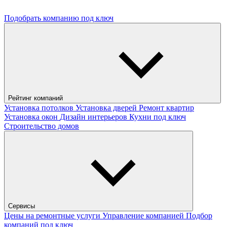
Подобрать компанию под ключ
Рейтинг компаний
Установка потолков
Установка дверей
Ремонт квартир
Установка окон
Дизайн интерьеров
Кухни под ключ
Строительство домов
Сервисы
Цены на ремонтные услуги
Управление компанией
Подбор
компаний под ключ