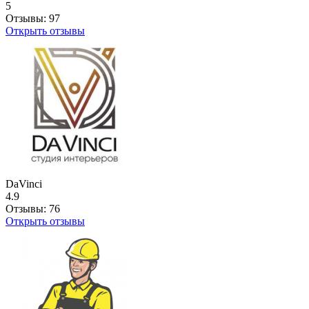
5
Отзывы:
97
Открыть отзывы
DaVinci
4.9
Отзывы:
76
Открыть отзывы