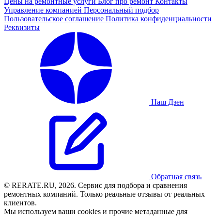
Цены на ремонтные услуги
Блог про ремонт
Контакты
Управление компанией
Персональный подбор
Пользовательское соглашение
Политика конфиденциальности
Реквизиты
Наш Дзен
Обратная связь
© RERATE.RU, 2026. Сервис для подбора и сравнения
ремонтных компаний. Только реальные отзывы от реальных
клиентов.
Мы используем ваши cookies и прочие метаданные для