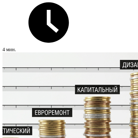
4 мин.