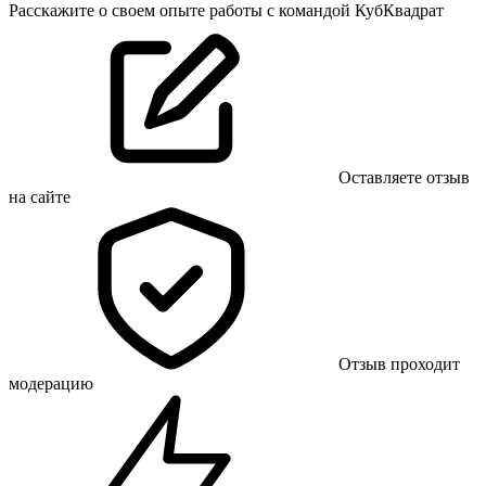
Расскажите о своем опыте работы с командой КубКвадрат
Оставляете отзыв
на сайте
Отзыв проходит
модерацию