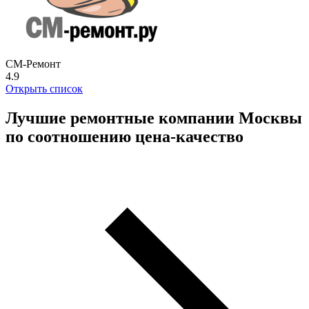
СМ-Ремонт
4.9
Открыть список
Лучшие ремонтные компании Москвы
по соотношению цена-качество