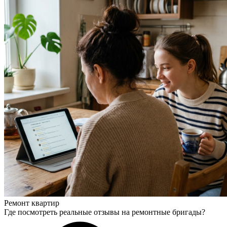
Ремонт квартир
Где посмотреть реальные отзывы на ремонтные бригады?