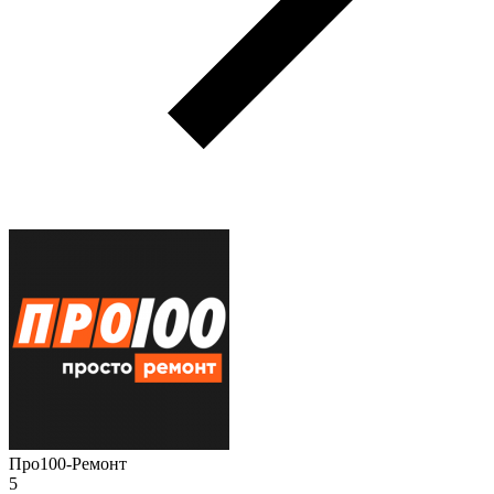
Про100-Ремонт
5