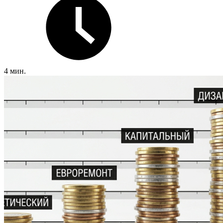
4 мин.