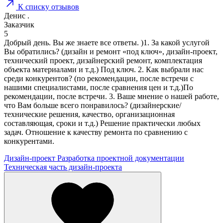
К списку отзывов
Денис .
Заказчик
5
Добрый день. Вы же знаете все ответы. )1. За какой услугой
Вы обратились? (дизайн и ремонт «под ключ», дизайн-проект,
технический проект, дизайнерский ремонт, комплектация
объекта материалами и т.д.) Под ключ. 2. Как выбрали нас
среди конкурентов? (по рекомендации, после встречи с
нашими специалистами, после сравнения цен и т.д.)По
рекомендации, после встречи. 3. Ваше мнение о нашей работе,
что Вам больше всего понравилось? (дизайнерские/
технические решения, качество, организационная
составляющая, сроки и т.д.) Решение практически любых
задач. Отношение к качеству ремонта по сравнению с
конкурентами.
Дизайн-проект
Разработка проектной документации
Техническая часть дизайн-проекта