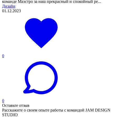
команде Маэстро за наш прекрасный и спокойный ре...
Дизайн
01.12.2023
0
0
Оставьте отзыв
Расскажите о своем опыте работы с командой JAM DESIGN
STUDIO