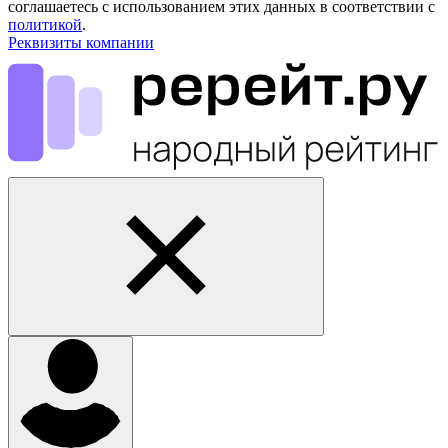
соглашаетесь с использованием этих данных в соответствии с
политикой
.
Реквизиты компании