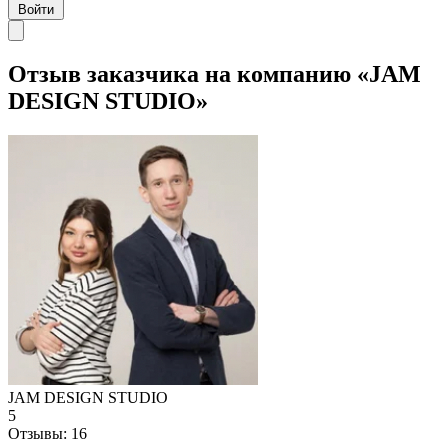
Войти
Отзыв заказчика на компанию «JAM
DESIGN STUDIO»
JAM DESIGN STUDIO
5
Отзывы:
16