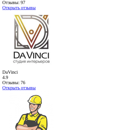
Отзывы:
97
Открыть отзывы
DaVinci
4.9
Отзывы:
76
Открыть отзывы