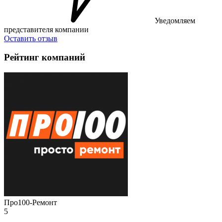
Уведомляем
представителя компании
Оставить отзыв
Рейтинг компаний
Про100-Ремонт
5