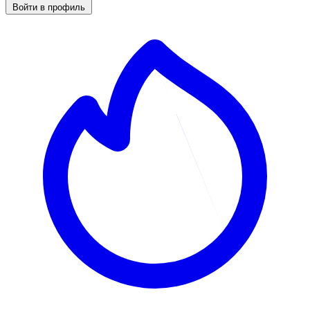
Войти в профиль