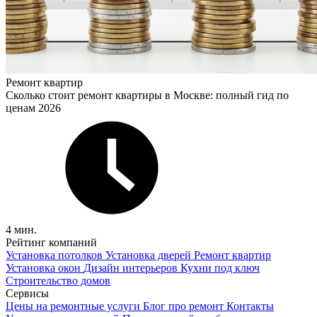
Ремонт квартир
Сколько стоит ремонт квартиры в Москве: полный гид по
ценам 2026
4 мин.
Рейтинг компаний
Установка потолков
Установка дверей
Ремонт квартир
Установка окон
Дизайн интерьеров
Кухни под ключ
Строительство домов
Сервисы
Цены на ремонтные услуги
Блог про ремонт
Контакты