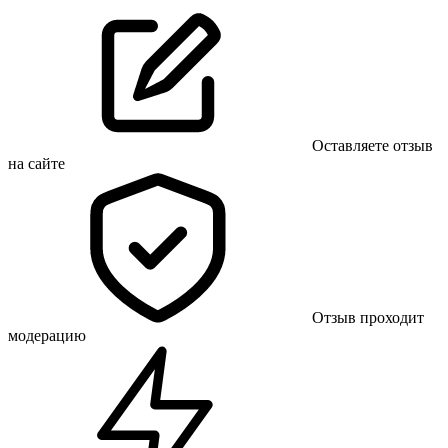
Оставляете отзыв
на сайте
Отзыв проходит
модерацию