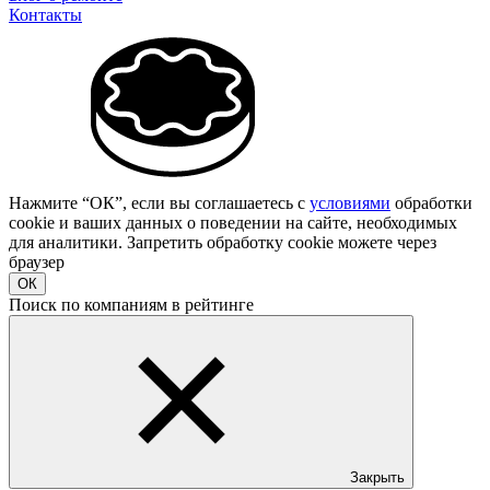
Контакты
Нажмите “ОК”, если вы соглашаетесь с
условиями
обработки
cookie и ваших данных о поведении на сайте, необходимых
для аналитики. Запретить обработку cookie можете через
браузер
ОК
Поиск по компаниям в рейтинге
Закрыть