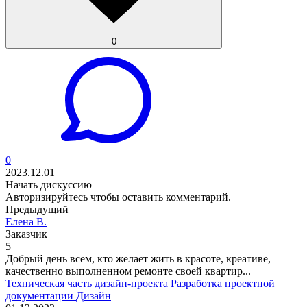
0
0
2023.12.01
Начать дискуссию
Авторизируйтесь
чтобы оставить комментарий.
Предыдущий
Елена В.
Заказчик
5
Добрый день всем, кто желает жить в красоте, креативе,
качественно выполненном ремонте своей квартир...
Техническая часть дизайн-проекта
Разработка проектной
документации
Дизайн