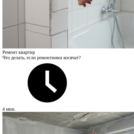
Ремонт квартир
Что делать, если ремонтники косячат?
4 мин.