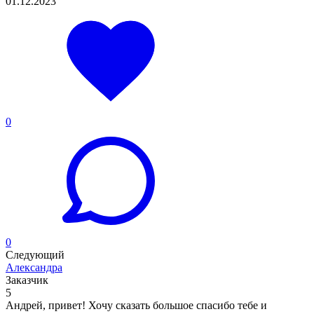
01.12.2023
0
0
Следующий
Александра
Заказчик
5
Андрей, привет! Хочу сказать большое спасибо тебе и