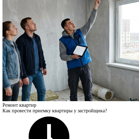
Ремонт квартир
Как провести приемку квартиры у застройщика?