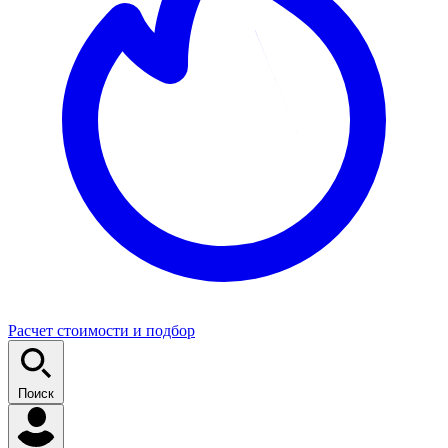
Расчет стоимости и подбор
Поиск