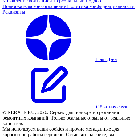
Управление компанией
Персональный подбор
Пользовательское соглашение
Политика конфиденциальности
Реквизиты
Наш Дзен
Обратная связь
© RERATE.RU, 2026. Сервис для подбора и сравнения
ремонтных компаний. Только реальные отзывы от реальных
клиентов.
Мы используем ваши cookies и прочие метаданные для
корректной работы сервисов. Оставаясь на сайте, вы