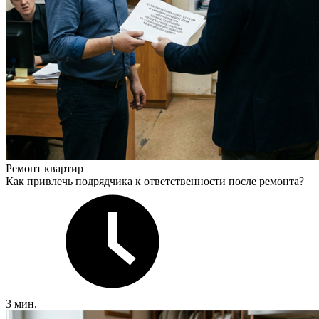
Ремонт квартир
Как привлечь подрядчика к ответственности после ремонта?
3 мин.