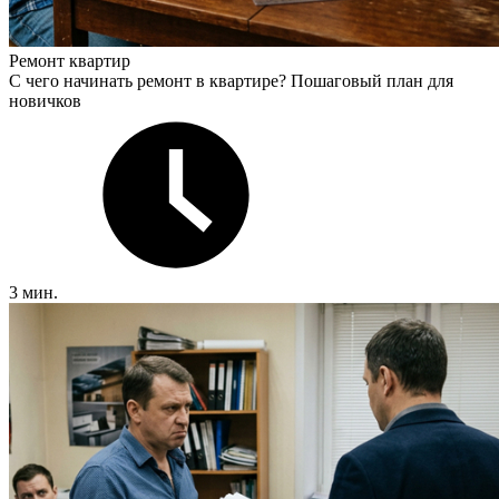
Ремонт квартир
С чего начинать ремонт в квартире? Пошаговый план для
новичков
3 мин.