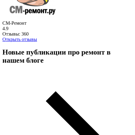
СМ-Ремонт
4.9
Отзывы:
360
Открыть отзывы
Новые публикации про ремонт в
нашем блоге