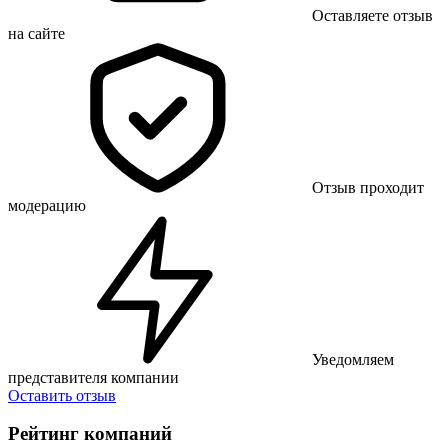
Оставляете отзыв
на сайте
Отзыв проходит
модерацию
Уведомляем
представителя компании
Оставить отзыв
Рейтинг компаний