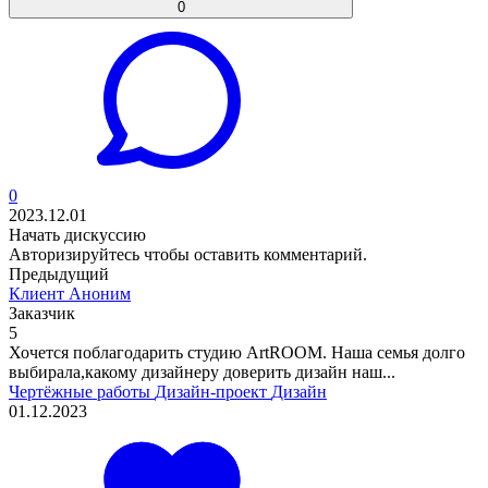
0
0
2023.12.01
Начать дискуссию
Авторизируйтесь
чтобы оставить комментарий.
Предыдущий
Клиент Аноним
Заказчик
5
Хочется поблагодарить студию ArtROOM. Наша семья долго
выбирала,какому дизайнеру доверить дизайн наш...
Чертёжные работы
Дизайн-проект
Дизайн
01.12.2023