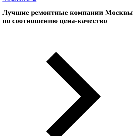
Лучшие ремонтные компании Москвы
по соотношению цена-качество