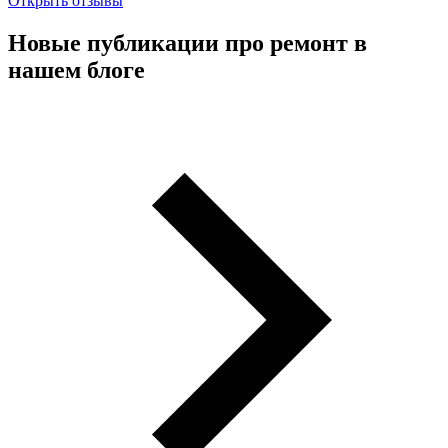
Открыть отзывы
Новые публикации про ремонт в
нашем блоге