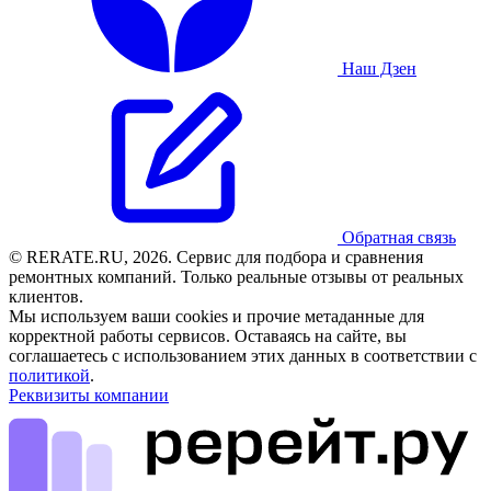
Наш Дзен
Обратная связь
© RERATE.RU, 2026. Сервис для подбора и сравнения
ремонтных компаний. Только реальные отзывы от реальных
клиентов.
Мы используем ваши cookies и прочие метаданные для
корректной работы сервисов. Оставаясь на сайте, вы
соглашаетесь с использованием этих данных в соответствии с
политикой
.
Реквизиты компании