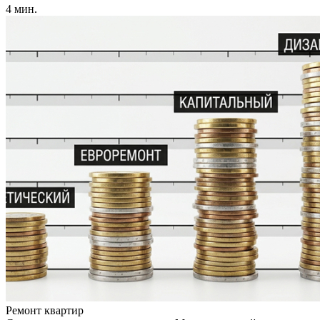
4 мин.
Ремонт квартир