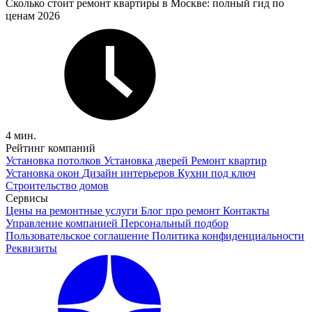
Сколько стоит ремонт квартиры в Москве: полный гид по
ценам 2026
4 мин.
Рейтинг компаний
Установка потолков
Установка дверей
Ремонт квартир
Установка окон
Дизайн интерьеров
Кухни под ключ
Строительство домов
Сервисы
Цены на ремонтные услуги
Блог про ремонт
Контакты
Управление компанией
Персональный подбор
Пользовательское соглашение
Политика конфиденциальности
Реквизиты