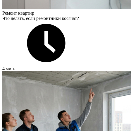
Ремонт квартир
Что делать, если ремонтники косячат?
4 мин.