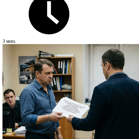
3 мин.