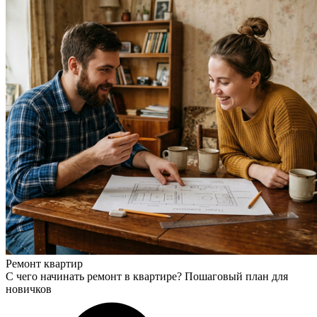
Ремонт квартир
С чего начинать ремонт в квартире? Пошаговый план для
новичков