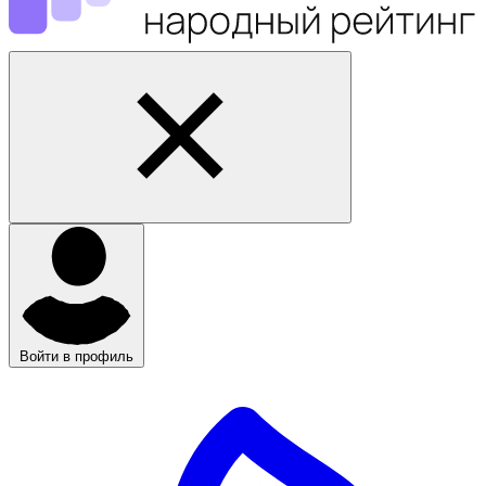
Войти в профиль