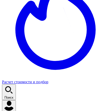
Расчет стоимости и подбор
Поиск