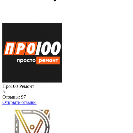
Про100-Ремонт
5
Отзывы:
97
Открыть отзывы