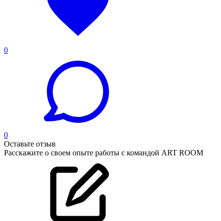
0
0
Оставьте отзыв
Расскажите о своем опыте работы с командой ART ROOM