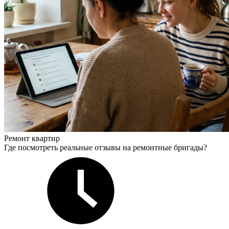
Ремонт квартир
Где посмотреть реальные отзывы на ремонтные бригады?