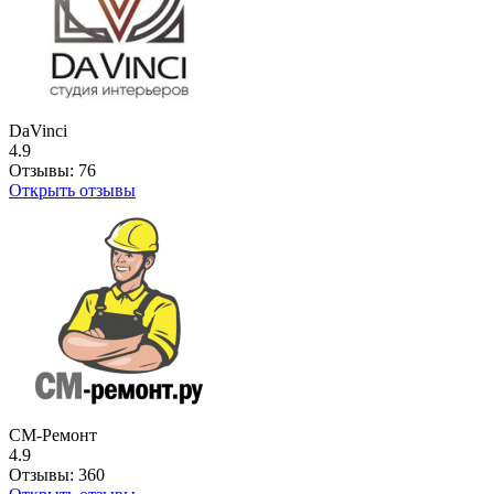
DaVinci
4.9
Отзывы:
76
Открыть отзывы
СМ-Ремонт
4.9
Отзывы:
360