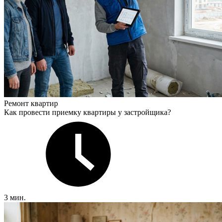
Ремонт квартир
Как провести приемку квартиры у застройщика?
3 мин.