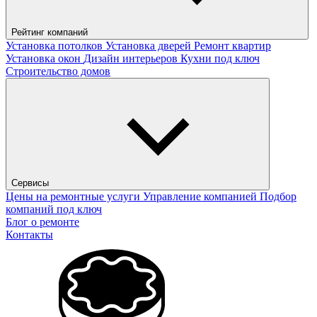
Рейтинг компаний
Установка потолков
Установка дверей
Ремонт квартир
Установка окон
Дизайн интерьеров
Кухни под ключ
Строительство домов
Сервисы
Цены на ремонтные услуги
Управление компанией
Подбор
компаний под ключ
Блог о ремонте
Контакты