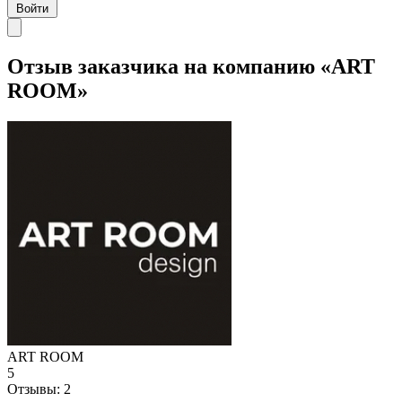
Войти
Отзыв заказчика на компанию «ART
ROOM»
ART ROOM
5
Отзывы:
2