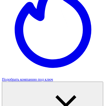
Подобрать компанию под ключ