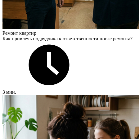
Ремонт квартир
Как привлечь подрядчика к ответственности после ремонта?
3 мин.