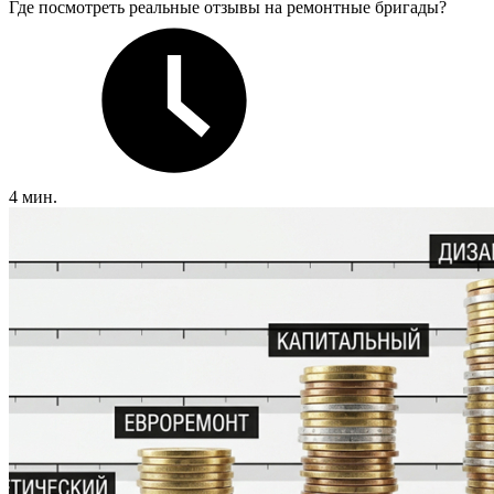
Где посмотреть реальные отзывы на ремонтные бригады?
4 мин.