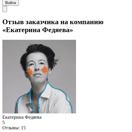
Войти
Отзыв заказчика на компанию
«Екатерина Федяева»
Екатерина Федяева
5
Отзывы:
15