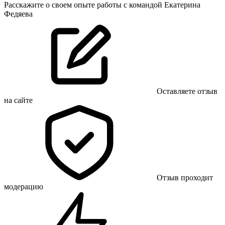
Расскажите о своем опыте работы с командой Екатерина
Федяева
Оставляете отзыв
на сайте
Отзыв проходит
модерацию