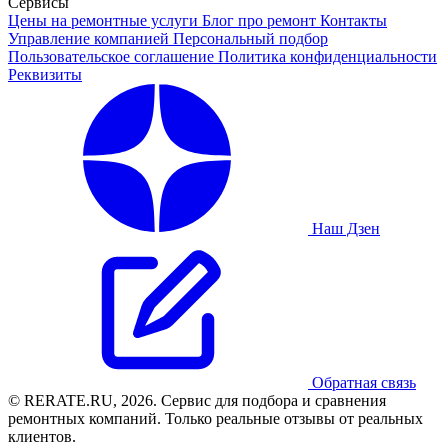
Сервисы
Цены на ремонтные услуги
Блог про ремонт
Контакты
Управление компанией
Персональный подбор
Пользовательское соглашение
Политика конфиденциальности
Реквизиты
Наш Дзен
Обратная связь
© RERATE.RU, 2026. Сервис для подбора и сравнения
ремонтных компаний. Только реальные отзывы от реальных
клиентов.