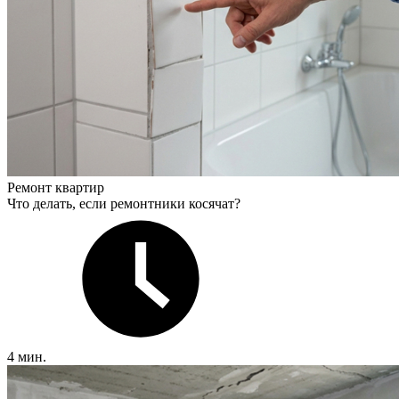
Ремонт квартир
Что делать, если ремонтники косячат?
4 мин.