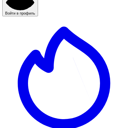
Войти в профиль