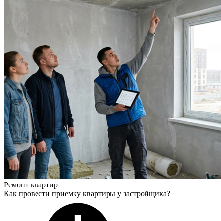
Ремонт квартир
Как провести приемку квартиры у застройщика?