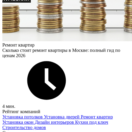
Ремонт квартир
Сколько стоит ремонт квартиры в Москве: полный гид по
ценам 2026
4 мин.
Рейтинг компаний
Установка потолков
Установка дверей
Ремонт квартир
Установка окон
Дизайн интерьеров
Кухни под ключ
Строительство домов