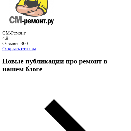
СМ-Ремонт
4.9
Отзывы:
360
Открыть отзывы
Новые публикации про ремонт в
нашем блоге