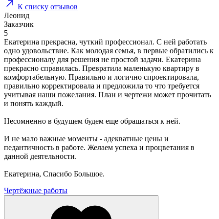
К списку отзывов
Леонид
Заказчик
5
Екатерина прекрасна, чуткий профессионал. С ней работать
одно удовольствие. Как молодая семья, в первые обратились к
профессионалу для решения не простой задачи. Екатерина
прекрасно справилась. Превратила маленькую квартиру в
комфортабельную. Правильно и логично спроектировала,
правильно корректировала и предложила то что требуется
учитывая наши пожелания. План и чертежи может прочитать
и понять каждый.
Несомненно в будущем будем еще обращаться к ней.
И не мало важные моменты - адекватные цены и
педантичность в работе. Желаем успеха и процветания в
данной деятельности.
Екатерина, Спасибо Большое.
Чертёжные работы