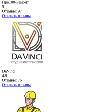
Про100-Ремонт
5
Отзывы:
97
Открыть отзывы
DaVinci
4.9
Отзывы:
76
Открыть отзывы