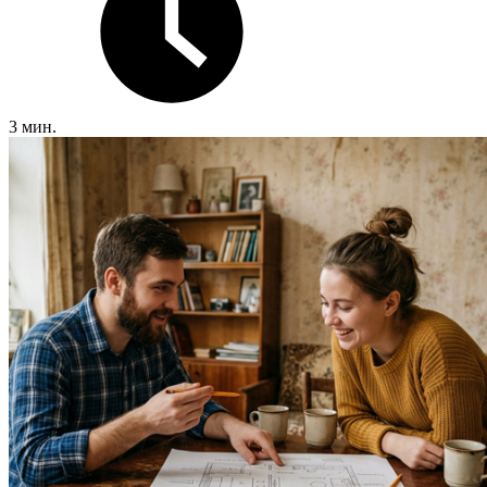
3 мин.