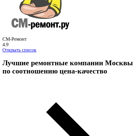
СМ-Ремонт
4.9
Открыть список
Лучшие ремонтные компании Москвы
по соотношению цена-качество