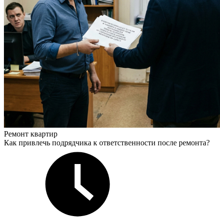
Ремонт квартир
Как привлечь подрядчика к ответственности после ремонта?