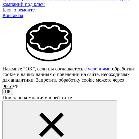
компаний под ключ
Блог о ремонте
Контакты
Нажмите “ОК”, если вы соглашаетесь с
условиями
обработки
cookie и ваших данных о поведении на сайте, необходимых
для аналитики. Запретить обработку cookie можете через
браузер
ОК
Поиск по компаниям в рейтинге