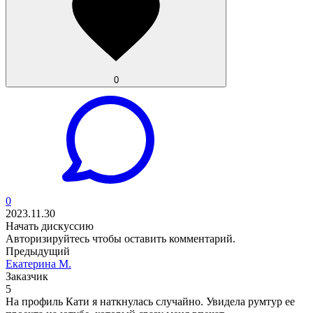
0
0
2023.11.30
Начать дискуссию
Авторизируйтесь
чтобы оставить комментарий.
Предыдущий
Екатерина М.
Заказчик
5
На профиль Кати я наткнулась случайно. Увидела румтур ее