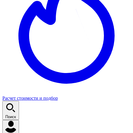
Расчет стоимости и подбор
Поиск