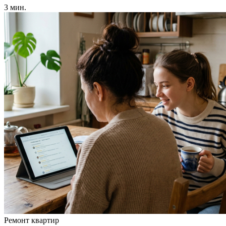
3 мин.
Ремонт квартир