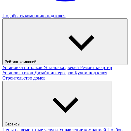
Подобрать компанию под ключ
Рейтинг компаний
Установка потолков
Установка дверей
Ремонт квартир
Установка окон
Дизайн интерьеров
Кухни под ключ
Строительство домов
Сервисы
Цены на ремонтные услуги
Управление компанией
Подбор