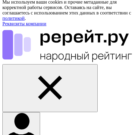
Мы используем ваши cookies и прочие метаданные для
корректной работы сервисов. Оставаясь на сайте, вы
соглашаетесь с использованием этих данных в соответствии с
политикой
.
Реквизиты компании