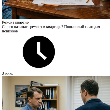
Ремонт квартир
С чего начинать ремонт в квартире? Пошаговый план для
новичков
3 мин.