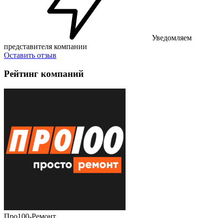
Уведомляем
представителя компании
Оставить отзыв
Рейтинг компаний
Про100-Ремонт