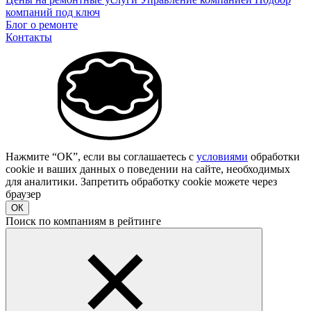
компаний под ключ
Блог о ремонте
Контакты
Нажмите “ОК”, если вы соглашаетесь с
условиями
обработки
cookie и ваших данных о поведении на сайте, необходимых
для аналитики. Запретить обработку cookie можете через
браузер
ОК
Поиск по компаниям в рейтинге