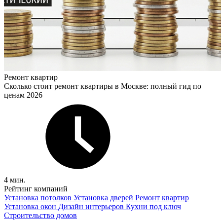
Ремонт квартир
Сколько стоит ремонт квартиры в Москве: полный гид по
ценам 2026
4 мин.
Рейтинг компаний
Установка потолков
Установка дверей
Ремонт квартир
Установка окон
Дизайн интерьеров
Кухни под ключ
Строительство домов