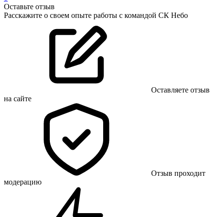
Оставьте отзыв
Расскажите о своем опыте работы с командой СК Небо
Оставляете отзыв
на сайте
Отзыв проходит
модерацию