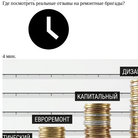
Где посмотреть реальные отзывы на ремонтные бригады?
4 мин.