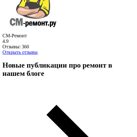
СМ-Ремонт
4.9
Отзывы:
360
Открыть отзывы
Новые публикации про ремонт в
нашем блоге