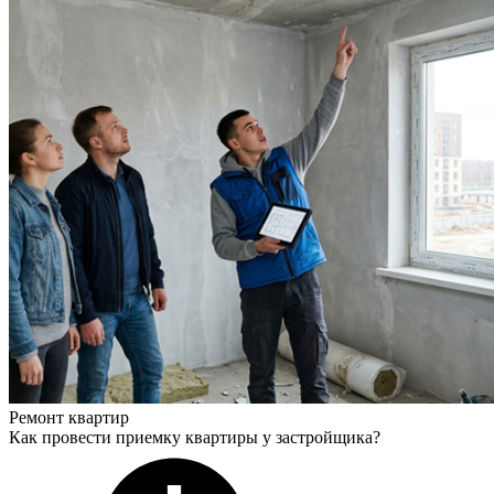
Ремонт квартир
Как провести приемку квартиры у застройщика?