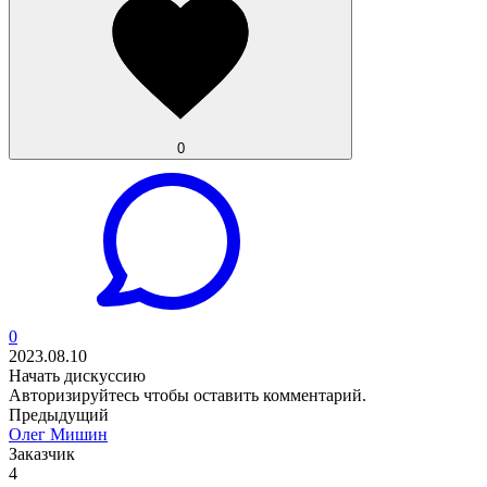
0
0
2023.08.10
Начать дискуссию
Авторизируйтесь
чтобы оставить комментарий.
Предыдущий
Олег Мишин
Заказчик
4