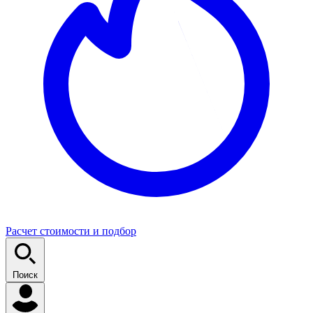
Расчет стоимости и подбор
Поиск