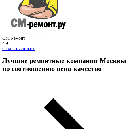
СМ-Ремонт
4.9
Открыть список
Лучшие ремонтные компании Москвы
по соотношению цена-качество