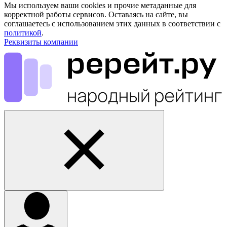
Мы используем ваши cookies и прочие метаданные для
корректной работы сервисов. Оставаясь на сайте, вы
соглашаетесь с использованием этих данных в соответствии с
политикой
.
Реквизиты компании