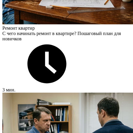
Ремонт квартир
С чего начинать ремонт в квартире? Пошаговый план для
новичков
3 мин.