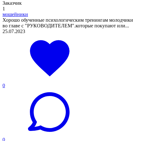
Заказчик
1
мошейники
Хорошо обученные психологическим тренингам молодчики
во главе с "РУКОВОДИТЕЛЕМ".которые покупают или...
25.07.2023
0
0