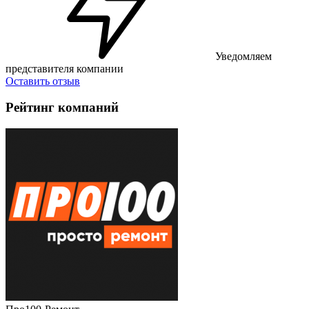
Уведомляем
представителя компании
Оставить отзыв
Рейтинг компаний