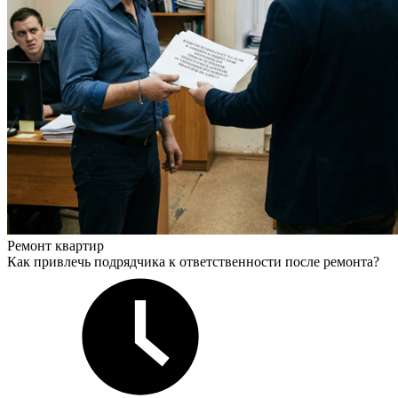
Ремонт квартир
Как привлечь подрядчика к ответственности после ремонта?