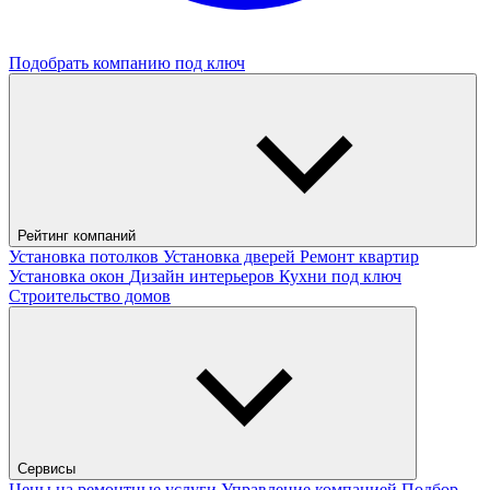
Подобрать компанию под ключ
Рейтинг компаний
Установка потолков
Установка дверей
Ремонт квартир
Установка окон
Дизайн интерьеров
Кухни под ключ
Строительство домов
Сервисы
Цены на ремонтные услуги
Управление компанией
Подбор