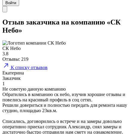
Войти
Отзыв заказчика на компанию «СК
Небо»
СК Небо
3.8
Отзывы:
219
К списку отзывов
Екатерина
Заказчик
1
Не советую данную компанию
Обратились в компанию ск небо, изучив хорошие отзывы и
повелись на красивый профиль в соц сетях.
Решили довериться и полностью передать для ремонта нашу
студию, площадью 23кв.м.
Списались, договорились о встрече и на замеры довольно
оперативно приехал сотрудник Александр, снял замеры и
достаточно быстро отправили нам смету на ознакомление.