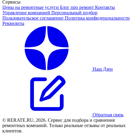
Сервисы
Цены на ремонтные услуги
Блог про ремонт
Контакты
Управление компанией
Персональный подбор
Пользовательское соглашение
Политика конфиденциальности
Реквизиты
Наш Дзен
Обратная связь
© RERATE.RU, 2026. Сервис для подбора и сравнения
ремонтных компаний. Только реальные отзывы от реальных
клиентов.