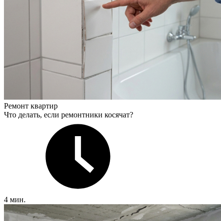
Ремонт квартир
Что делать, если ремонтники косячат?
4 мин.