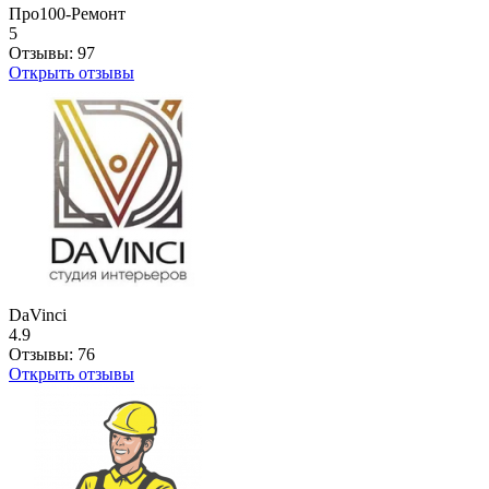
Про100-Ремонт
5
Отзывы:
97
Открыть отзывы
DaVinci
4.9
Отзывы:
76
Открыть отзывы