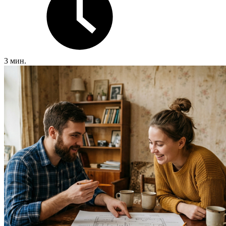
3 мин.