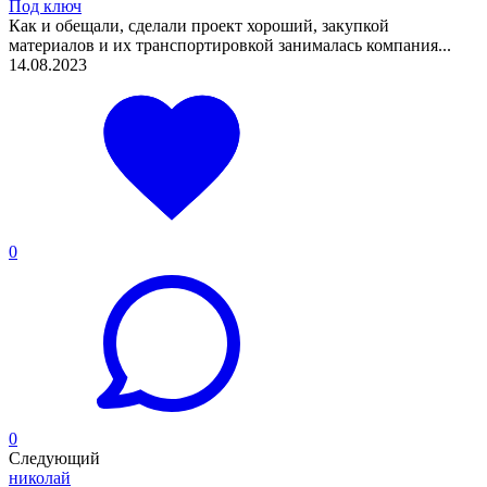
Под ключ
Как и обещали, сделали проект хороший, закупкой
материалов и их транспортировкой занималась компания...
14.08.2023
0
0
Следующий
николай