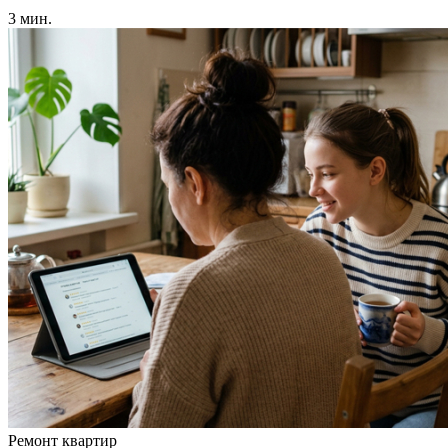
3 мин.
Ремонт квартир