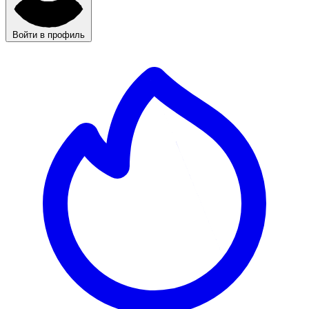
Войти в профиль