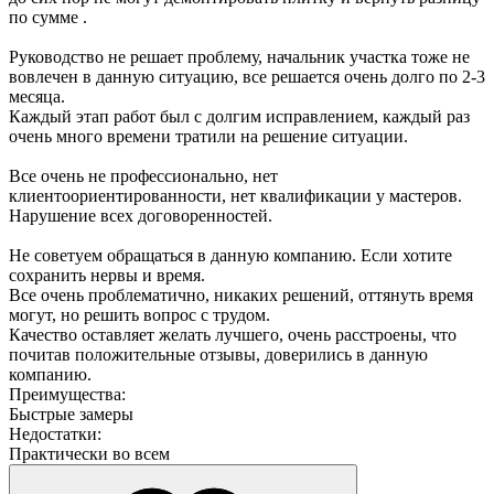
по сумме .
Руководство не решает проблему, начальник участка тоже не
вовлечен в данную ситуацию, все решается очень долго по 2-3
месяца.
Каждый этап работ был с долгим исправлением, каждый раз
очень много времени тратили на решение ситуации.
Все очень не профессионально, нет
клиентоориентированности, нет квалификации у мастеров.
Нарушение всех договоренностей.
Не советуем обращаться в данную компанию. Если хотите
сохранить нервы и время.
Все очень проблематично, никаких решений, оттянуть время
могут, но решить вопрос с трудом.
Качество оставляет желать лучшего, очень расстроены, что
почитав положительные отзывы, доверились в данную
компанию.
Преимущества:
Быстрые замеры
Недостатки:
Практически во всем