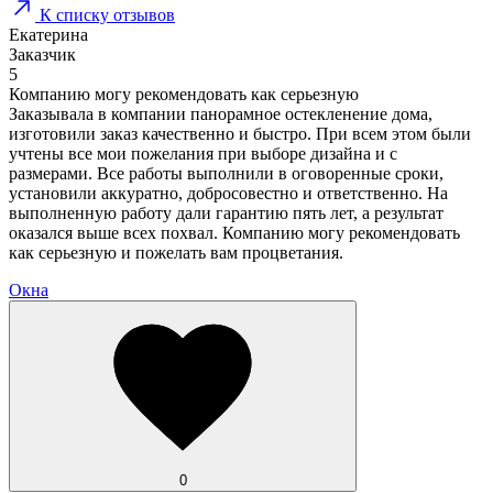
К списку отзывов
Екатерина
Заказчик
5
Компанию могу рекомендовать как серьезную
Заказывала в компании панорамное остекленение дома,
изготовили заказ качественно и быстро. При всем этом были
учтены все мои пожелания при выборе дизайна и с
размерами. Все работы выполнили в оговоренные сроки,
установили аккуратно, добросовестно и ответственно. На
выполненную работу дали гарантию пять лет, а результат
оказался выше всех похвал. Компанию могу рекомендовать
как серьезную и пожелать вам процветания.
Окна
0