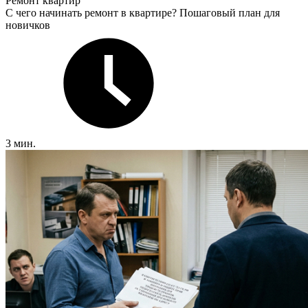
Ремонт квартир
С чего начинать ремонт в квартире? Пошаговый план для
новичков
3 мин.