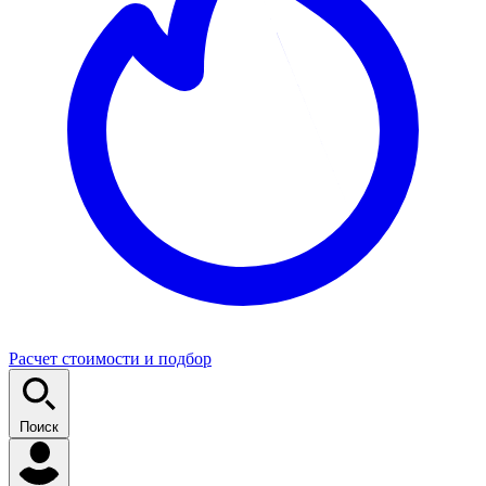
Расчет стоимости и подбор
Поиск