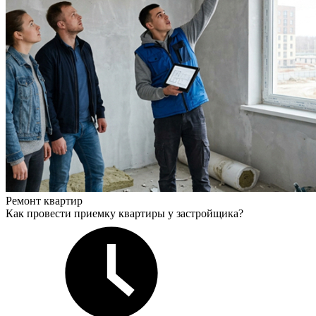
Ремонт квартир
Как провести приемку квартиры у застройщика?