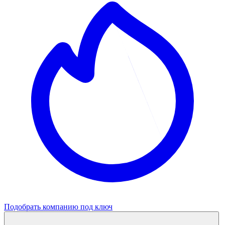
Подобрать компанию под ключ