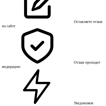
Оставляете отзыв
на сайте
Отзыв проходит
модерацию
Уведомляем