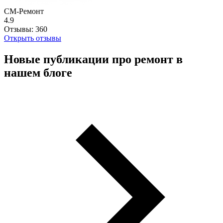
СМ-Ремонт
4.9
Отзывы:
360
Открыть отзывы
Новые публикации про ремонт в
нашем блоге