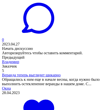
0
2023.04.27
Начать дискуссию
Авторизируйтесь
чтобы оставить комментарий.
Предыдущий
Владимир
Заказчик
5
Веранда теперь выглядит шикарно
Обращались к ним еще в начале весны, когда нужно было
выполнить остекленение веранды в нашем доме. С...
Окна
28.04.2023