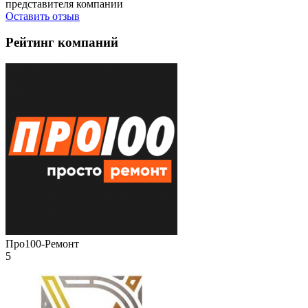
представителя компании
Оставить отзыв
Рейтинг компаний
Про100-Ремонт
5