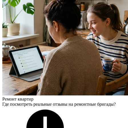
Ремонт квартир
Где посмотреть реальные отзывы на ремонтные бригады?