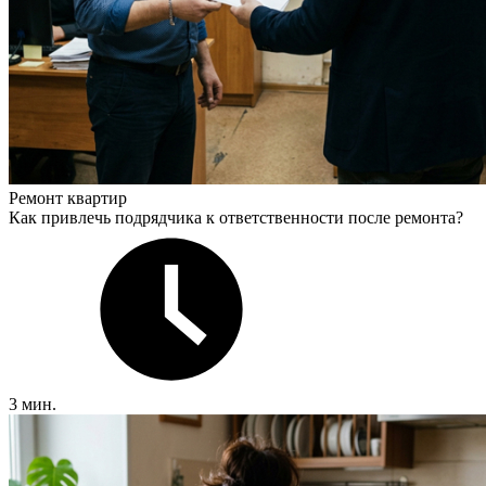
Ремонт квартир
Как привлечь подрядчика к ответственности после ремонта?
3 мин.