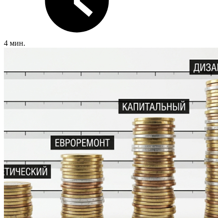
4 мин.