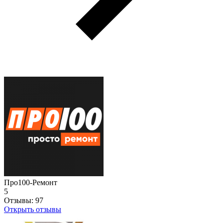
Про100-Ремонт
5
Отзывы:
97
Открыть отзывы