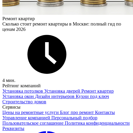
Ремонт квартир
Сколько стоит ремонт квартиры в Москве: полный гид по
ценам 2026
4 мин.
Рейтинг компаний
Установка потолков
Установка дверей
Ремонт квартир
Установка окон
Дизайн интерьеров
Кухни под ключ
Строительство домов
Сервисы
Цены на ремонтные услуги
Блог про ремонт
Контакты
Управление компанией
Персональный подбор
Пользовательское соглашение
Политика конфиденциальности
Реквизиты