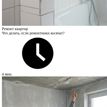
Ремонт квартир
Что делать, если ремонтники косячат?
4 мин.