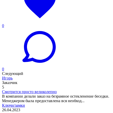
0
0
Следующий
Игорь
Заказчик
5
Смотрится просто великолепно
В компании делали заказ на безрамное остекленение беседки.
Менеджером была предоставлена вся необход...
Ключи/замки
26.04.2023