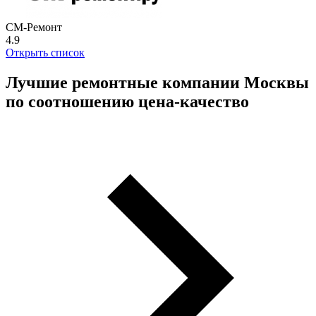
СМ-Ремонт
4.9
Открыть список
Лучшие ремонтные компании Москвы
по соотношению цена-качество