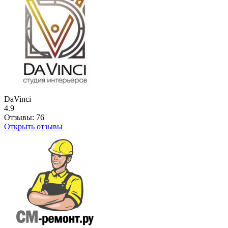
DaVinci
4.9
Отзывы:
76
Открыть отзывы