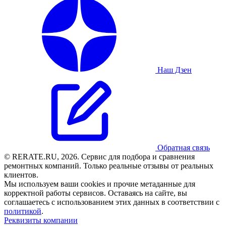
Наш Дзен
Обратная связь
© RERATE.RU, 2026. Сервис для подбора и сравнения
ремонтных компаний. Только реальные отзывы от реальных
клиентов.
Мы используем ваши cookies и прочие метаданные для
корректной работы сервисов. Оставаясь на сайте, вы
соглашаетесь с использованием этих данных в соответствии с
политикой
.
Реквизиты компании