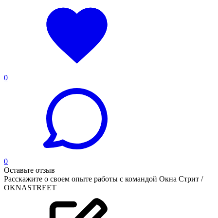
0
0
Оставьте отзыв
Расскажите о своем опыте работы с командой Окна Стрит /
OKNASTREET