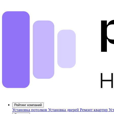
Рейтинг компаний
Установка потолков
Установка дверей
Ремонт квартир
Ус