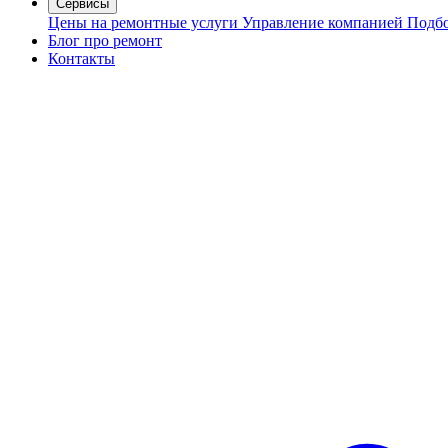
Сервисы
Цены на ремонтные услуги
Управление компанией
Подбо
Блог про ремонт
Контакты