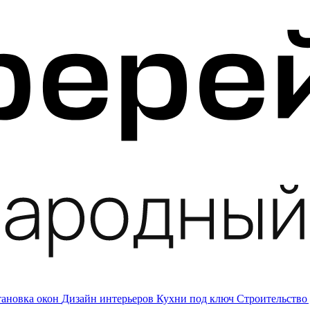
тановка окон
Дизайн интерьеров
Кухни под ключ
Строительство