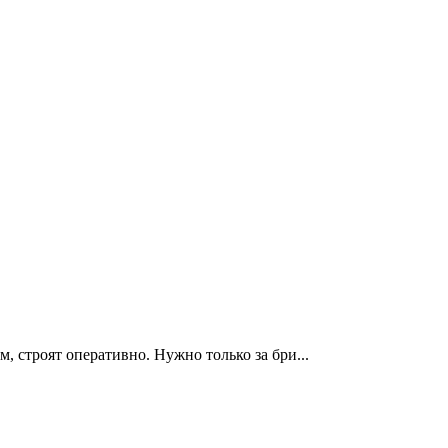
, строят оперативно. Нужно только за бри...