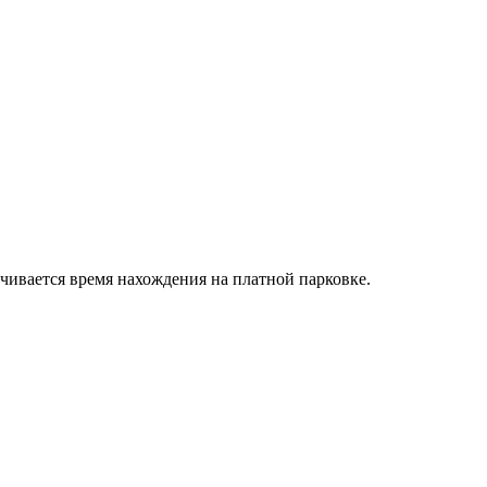
чивается время нахождения на платной парковке.