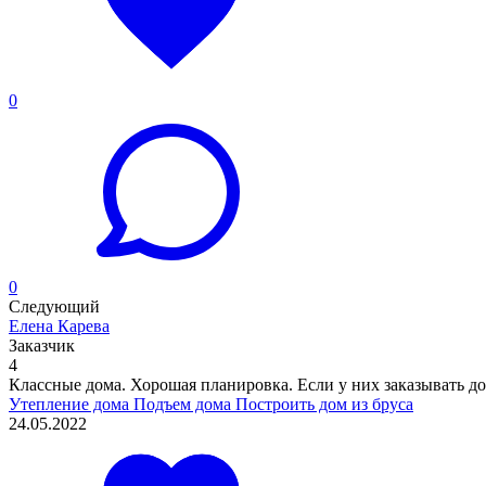
0
0
Следующий
Елена Карева
Заказчик
4
Классные дома. Хорошая планировка. Если у них заказывать дом
Утепление дома
Подъем дома
Построить дом из бруса
24.05.2022