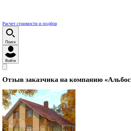
Расчет стоимости и подбор
Поиск
Войти
Отзыв заказчика на компанию «Альбос