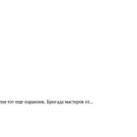
ня тот еще параноик. Бригада мастеров от...