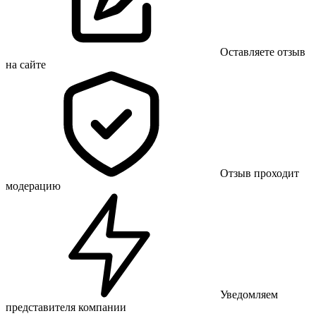
Оставляете отзыв
на сайте
Отзыв проходит
модерацию
Уведомляем
представителя компании