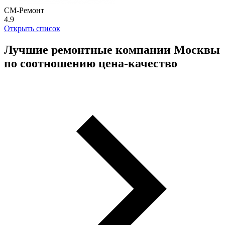
СМ-Ремонт
4.9
Открыть список
Лучшие ремонтные компании Москвы
по соотношению цена-качество