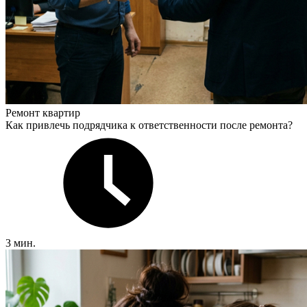
Ремонт квартир
Как привлечь подрядчика к ответственности после ремонта?
3 мин.