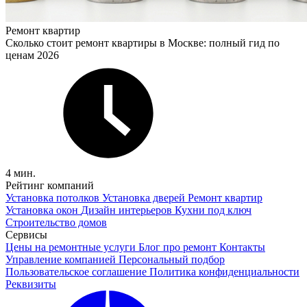
Ремонт квартир
Сколько стоит ремонт квартиры в Москве: полный гид по
ценам 2026
4 мин.
Рейтинг компаний
Установка потолков
Установка дверей
Ремонт квартир
Установка окон
Дизайн интерьеров
Кухни под ключ
Строительство домов
Сервисы
Цены на ремонтные услуги
Блог про ремонт
Контакты
Управление компанией
Персональный подбор
Пользовательское соглашение
Политика конфиденциальности
Реквизиты