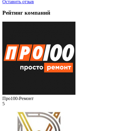
Оставить отзыв
Рейтинг компаний
Про100-Ремонт
5