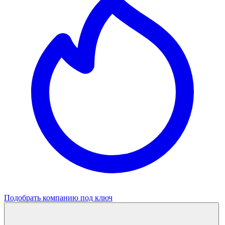
Подобрать компанию под ключ