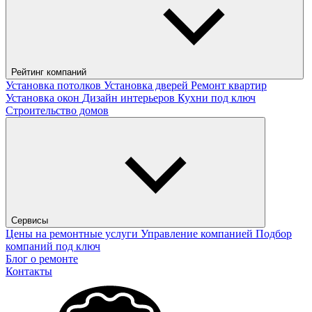
Рейтинг компаний
Установка потолков
Установка дверей
Ремонт квартир
Установка окон
Дизайн интерьеров
Кухни под ключ
Строительство домов
Сервисы
Цены на ремонтные услуги
Управление компанией
Подбор
компаний под ключ
Блог о ремонте
Контакты