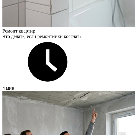
Ремонт квартир
Что делать, если ремонтники косячат?
4 мин.