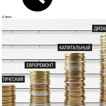
4 мин.