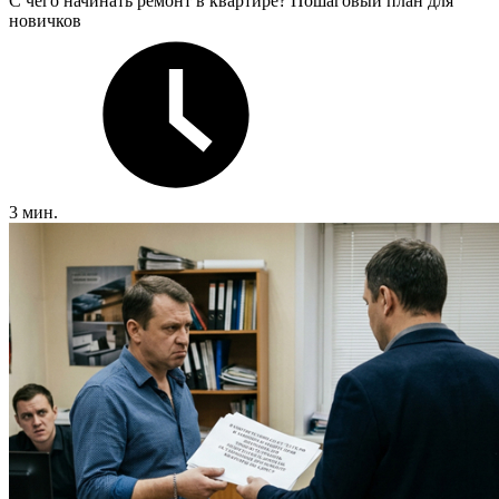
С чего начинать ремонт в квартире? Пошаговый план для
новичков
3 мин.