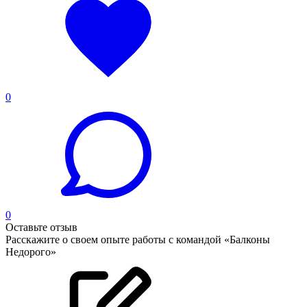
0
0
Оставьте отзыв
Расскажите о своем опыте работы с командой «Балконы
Недорого»