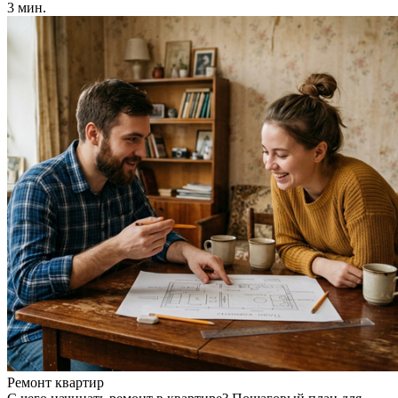
3 мин.
Ремонт квартир