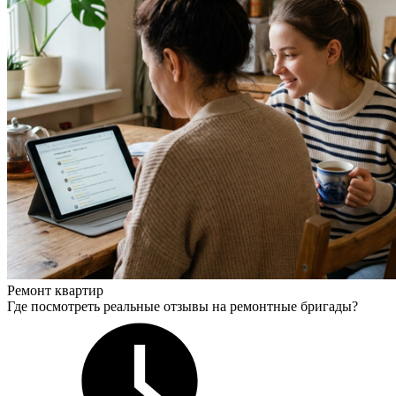
Ремонт квартир
Где посмотреть реальные отзывы на ремонтные бригады?