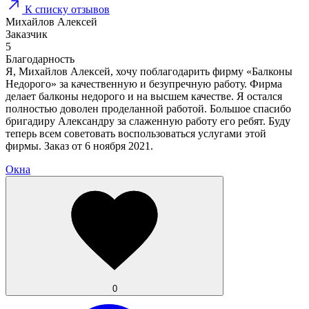
К списку отзывов
Михайлов Алексей
Заказчик
5
Благодарность
Я, Михайлов Алексей, хочу поблагодарить фирму «Балконы
Недорого» за качественную и безупречную работу. Фирма
делает балконы недорого и на высшем качестве. Я остался
полностью доволен проделанной работой. Большое спасибо
бригадиру Александру за слаженную работу его ребят. Буду
теперь всем советовать воспользоваться услугами этой
фирмы. Заказ от 6 ноября 2021.
Окна
0