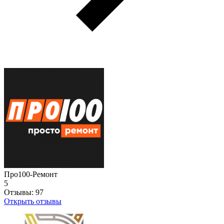
Про100-Ремонт
5
Отзывы:
97
Открыть отзывы