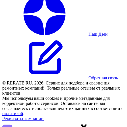
Наш Дзен
Обратная связь
© RERATE.RU, 2026. Сервис для подбора и сравнения
ремонтных компаний. Только реальные отзывы от реальных
клиентов.
Мы используем ваши cookies и прочие метаданные для
корректной работы сервисов. Оставаясь на сайте, вы
соглашаетесь с использованием этих данных в соответствии с
политикой
.
Реквизиты компании