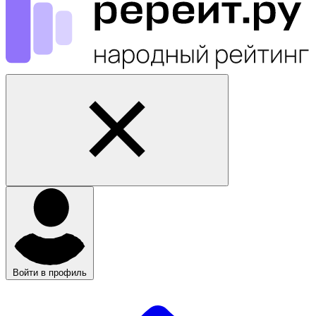
Войти в профиль