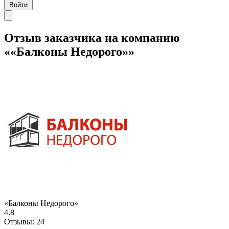
Войти
Отзыв заказчика на компанию
««Балконы Недорого»»
«Балконы Недорого»
4.8
Отзывы:
24