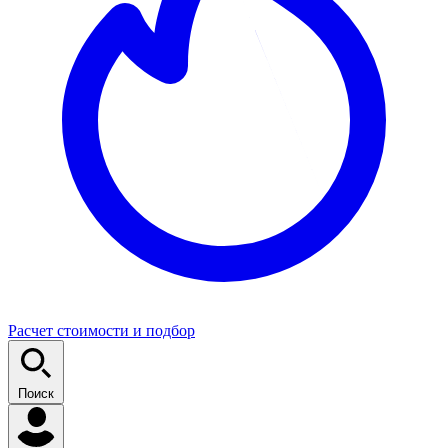
Расчет стоимости и подбор
Поиск