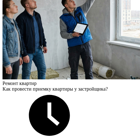
Ремонт квартир
Как провести приемку квартиры у застройщика?