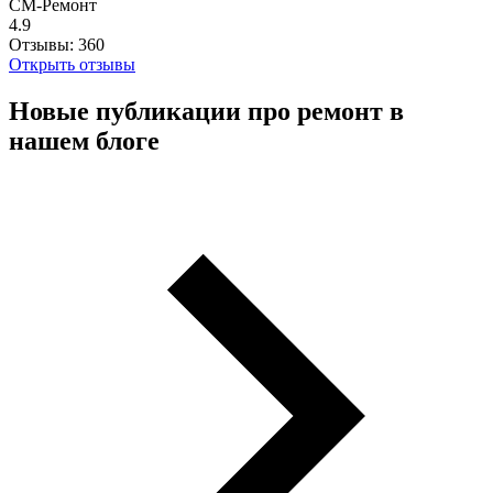
СМ-Ремонт
4.9
Отзывы:
360
Открыть отзывы
Новые публикации про ремонт в
нашем блоге