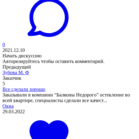
0
2021.12.10
Начать дискуссию
Авторизируйтесь
чтобы оставить комментарий.
Предыдущий
Зубова М. Ф
Заказчик
5
Все сделали хорошо
Заказывали в компании “Балконы Недорого” остекление во
всей квартире, специалисты сделали все качест...
Окна
29.03.2022