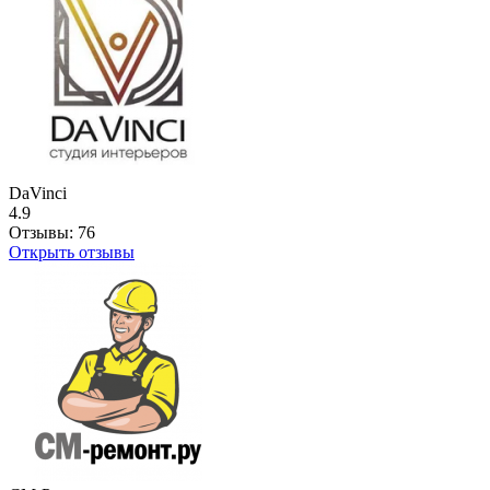
DaVinci
4.9
Отзывы:
76
Открыть отзывы