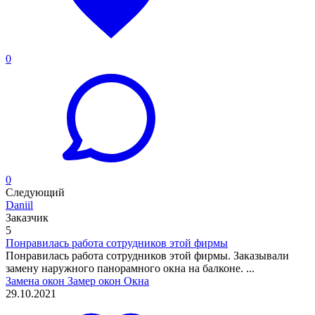
0
0
Следующий
Daniil
Заказчик
5
Понравилась работа сотрудников этой фирмы
Понравилась работа сотрудников этой фирмы. Заказывали
замену наружного панорамного окна на балконе. ...
Замена окон
Замер окон
Окна
29.10.2021