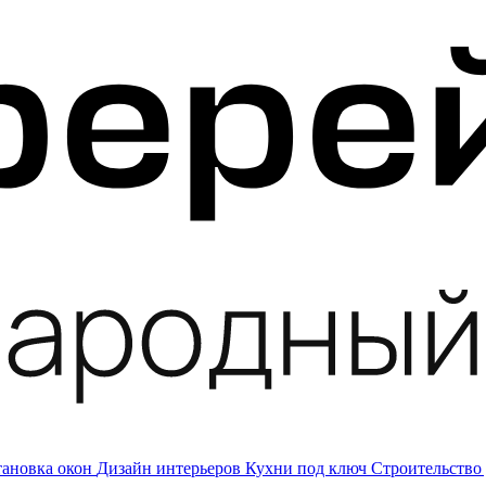
тановка окон
Дизайн интерьеров
Кухни под ключ
Строительство