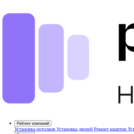
Рейтинг компаний
Установка потолков
Установка дверей
Ремонт квартир
Ус