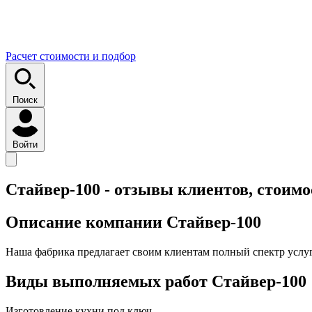
Расчет стоимости и подбор
Поиск
Войти
Стайвер-100 - отзывы клиентов, стоимо
Описание компании
Стайвер-100
Наша фабрика предлагает своим клиентам полный спектр услуг
Виды выполняемых работ
Стайвер-100
Изготовление кухни под ключ