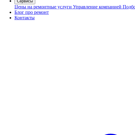
Сервисы
Цены на ремонтные услуги
Управление компанией
Подбо
Блог про ремонт
Контакты