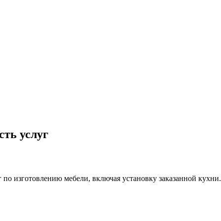
сть услуг
 по изготовлению мебели, включая установку заказанной кухни.