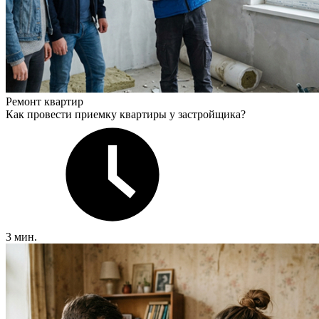
Ремонт квартир
Как провести приемку квартиры у застройщика?
3 мин.