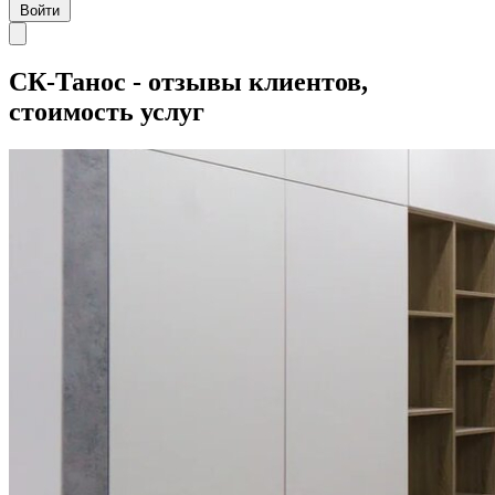
Войти
СК-Танос - отзывы клиентов,
стоимость услуг