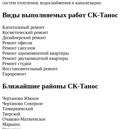
систем отопления, водоснабжения и канализации.
Виды выполняемых работ
СК-Танос
Капитальный ремонт
Косметический ремонт
Дизайнерский ремонт
Ремонт офисов
Ремонт санузлов
Ремонт однокомнатной квартиры
Ремонт двухкомнатной квартиры
Ремонт студии
Восстановительный ремонт
Евроремонт
Ближайшие районы
СК-Танос
Чертаново Южное
Чертаново Северное
Тимирязевский
Тверской
Очаково-Матвеевское
Марьино