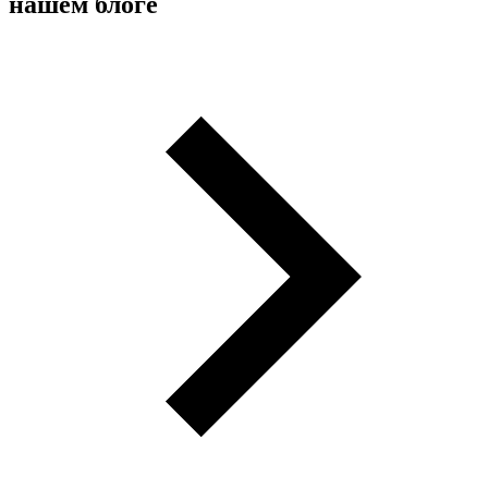
нашем блоге