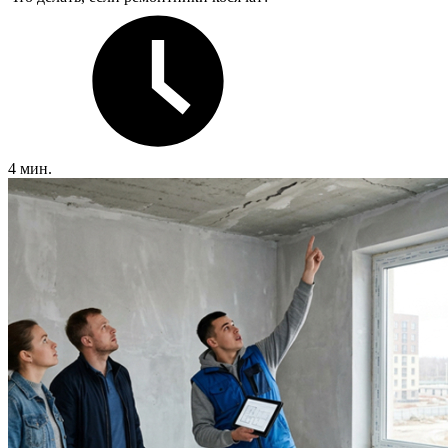
4 мин.