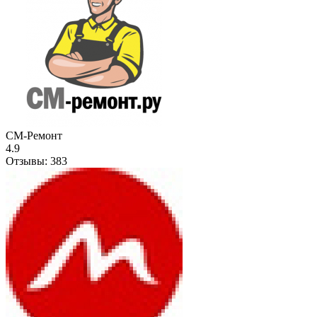
СМ-Ремонт
4.9
Отзывы:
383