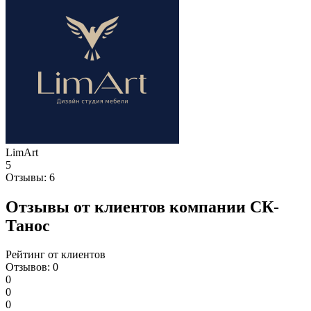
LimArt
5
Отзывы:
6
Отзывы от клиентов компании СК-
Танос
Рейтинг от клиентов
Отзывов: 0
0
0
0