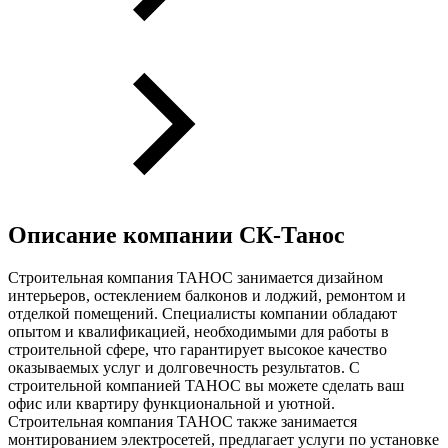
Описание компании
СК-Танос
Строительная компания ТАНОС занимается дизайном
интерьеров, остеклением балконов и лоджий, ремонтом и
отделкой помещений. Специалисты компании обладают
опытом и квалификацией, необходимыми для работы в
строительной сфере, что гарантирует высокое качество
оказываемых услуг и долговечность результатов. C
строительной компанией ТАНОС вы можете сделать ваш
офис или квартиру функциональной и уютной.
Строительная компания ТАНОС также занимается
монтированием электросетей, предлагает услуги по установке