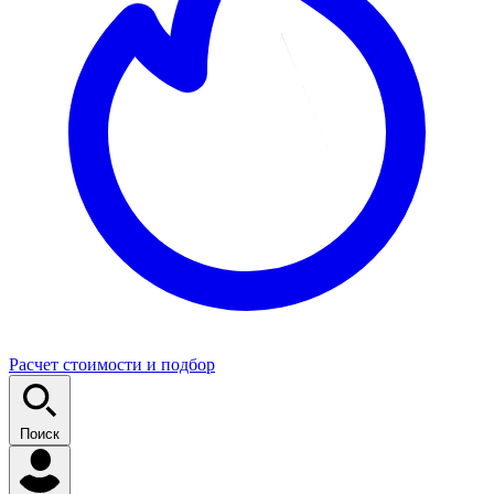
Расчет стоимости и подбор
Поиск