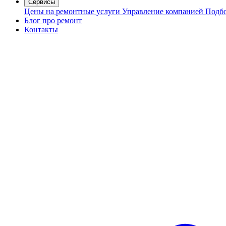
Сервисы
Цены на ремонтные услуги
Управление компанией
Подбо
Блог про ремонт
Контакты