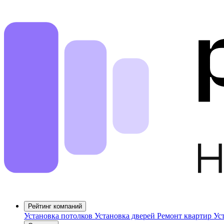
Рейтинг компаний
Установка потолков
Установка дверей
Ремонт квартир
Ус