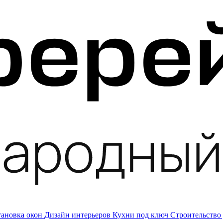
тановка окон
Дизайн интерьеров
Кухни под ключ
Строительство