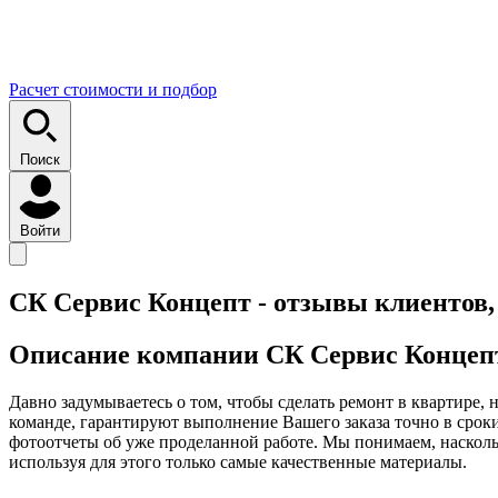
Расчет стоимости и подбор
Поиск
Войти
СК Сервис Концепт - отзывы клиентов,
Описание компании
СК Сервис Концеп
Давно задумываетесь о том, чтобы сделать ремонт в квартире, н
команде, гарантируют выполнение Вашего заказа точно в срок
фотоотчеты об уже проделанной работе. Мы понимаем, насколь
используя для этого только самые качественные материалы.