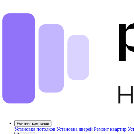
Рейтинг компаний
Установка потолков
Установка дверей
Ремонт квартир
Ус