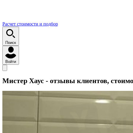
Расчет стоимости и подбор
Поиск
Войти
Мистер Хаус - отзывы клиентов, стоимо