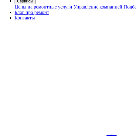
Сервисы
Цены на ремонтные услуги
Управление компанией
Подбо
Блог про ремонт
Контакты