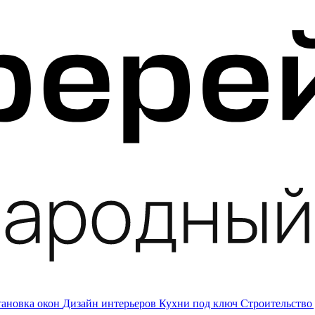
тановка окон
Дизайн интерьеров
Кухни под ключ
Строительство