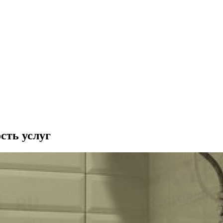
сть услуг