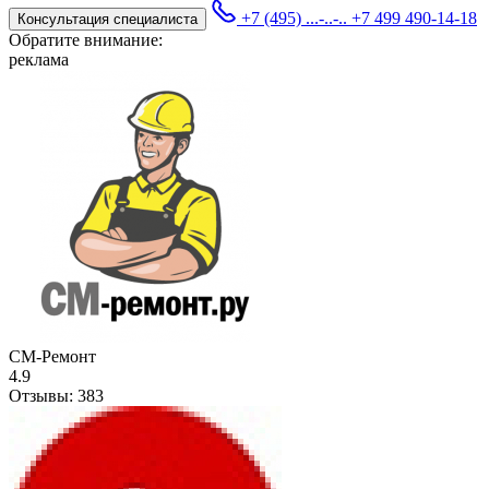
+7 (495) ...-..-..
+7 499 490-14-18
Консультация специалиста
Обратите внимание:
реклама
СМ-Ремонт
4.9
Отзывы:
383