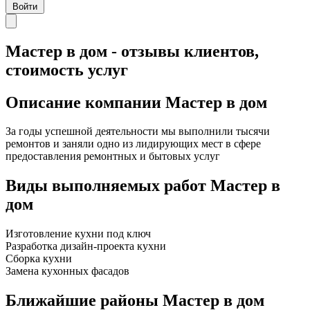
Войти
Мастер в дом - отзывы клиентов,
стоимость услуг
Описание компании
Мастер в дом
За годы успешной деятельности мы выполнили тысячи
ремонтов и заняли одно из лидирующих мест в сфере
предоставления ремонтных и бытовых услуг
Виды выполняемых работ
Мастер в
дом
Изготовление кухни под ключ
Разработка дизайн-проекта кухни
Сборка кухни
Замена кухонных фасадов
Ближайшие районы
Мастер в дом