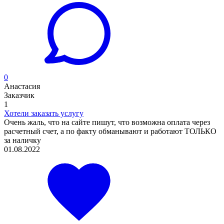
0
Анастасия
Заказчик
1
Хотели заказать услугу
Очень жаль, что на сайте пишут, что возможна оплата через
расчетный счет, а по факту обманывают и работают ТОЛЬКО
за наличку
01.08.2022