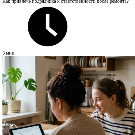
Как привлечь подрядчика к ответственности после ремонта?
3 мин.