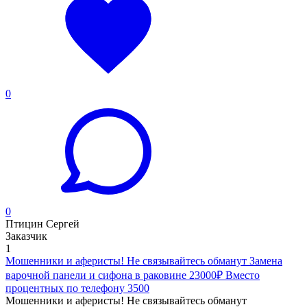
0
0
Птицин Сергей
Заказчик
1
Мошенники и аферисты! Не связывайтесь обманут Замена
варочной панели и сифона в раковине 23000₽ Вместо
процентных по телефону 3500
Мошенники и аферисты! Не связывайтесь обманут