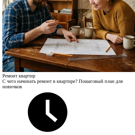
Ремонт квартир
С чего начинать ремонт в квартире? Пошаговый план для
новичков