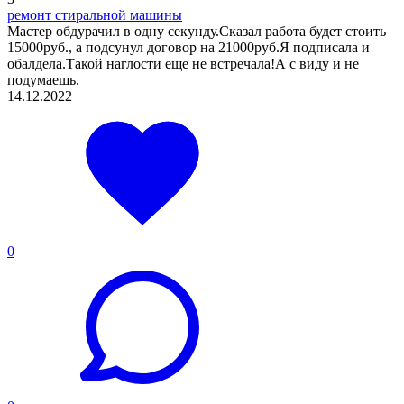
ремонт стиральной машины
Мастер обдурачил в одну секунду.Сказал работа будет стоить
15000руб., а подсунул договор на 21000руб.Я подписала и
обалдела.Такой наглости еще не встречала!А с виду и не
подумаешь.
14.12.2022
0