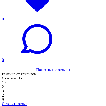
0
0
Показать все отзывы
Рейтинг от клиентов
Отзывов: 35
19
2
3
2
9
Оставить отзыв