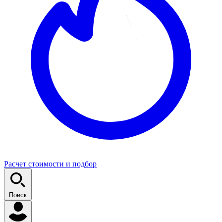
Расчет стоимости и подбор
Поиск