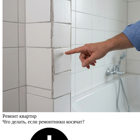
Ремонт квартир
Что делать, если ремонтники косячат?