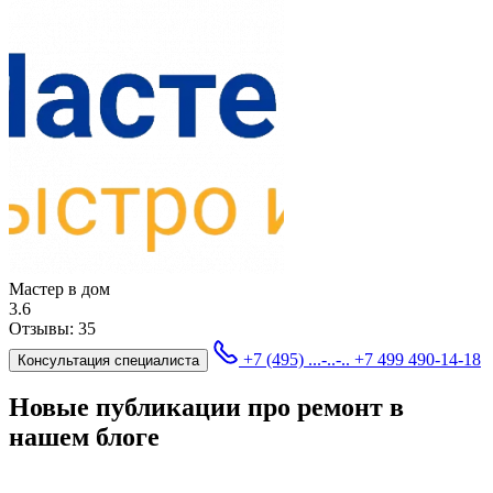
Мастер в дом
3.6
Отзывы:
35
+7 (495) ...-..-..
+7 499 490-14-18
Консультация специалиста
Новые публикации про ремонт в
нашем блоге