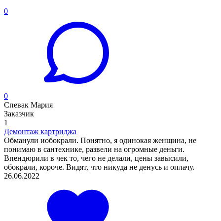
0
0
Спевак Мария
Заказчик
1
Демонтаж картриджа
Обманули иобокрали. Понятно, я одинокая женщина, не
понимаю в сантехнике, развели на огромные деньги.
Впендюрили в чек то, чего не делали, цены завысили,
обокрали, короче. Видят, что никуда не денусь и оплачу.
26.06.2022