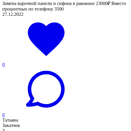
Замена варочной панели и сифона в раковине 23000₽ Вместо
процентных по телефону 3500
27.12.2022
0
0
Татьяна
Заказчик
3