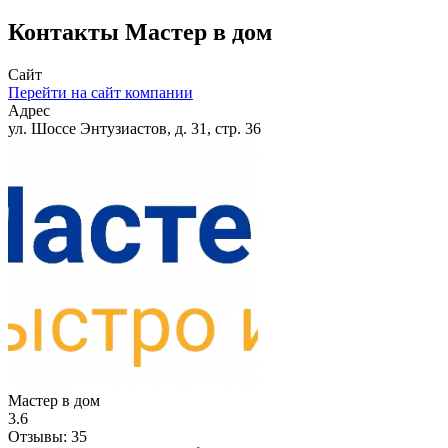
Контакты
Мастер в дом
Сайт
Перейти на сайт компании
Адрес
ул. Шоссе Энтузиастов, д. 31, стр. 36
Мастер в дом
3.6
Отзывы:
35