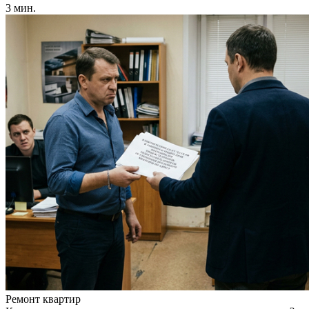
3 мин.
Ремонт квартир