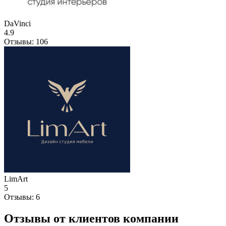
DaVinci
4.9
Отзывы:
106
LimArt
5
Отзывы:
6
Отзывы от клиентов компании