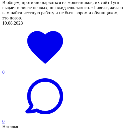
В общем, противно нарваться на мошенников, их сайт Гугл
выдает в числе первых, не ожидаешь такого. «Павел», желаю
вам найти честную работу и не быть вором и обманщиком,
это позор.
10.08.2023
0
0
Наталья