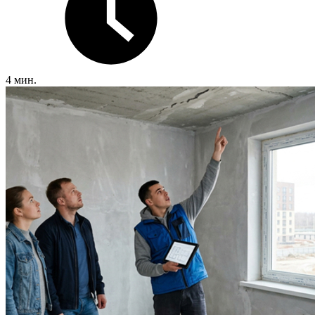
4 мин.