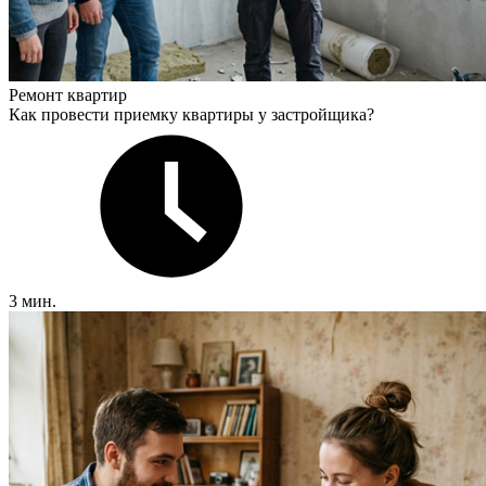
Ремонт квартир
Как провести приемку квартиры у застройщика?
3 мин.