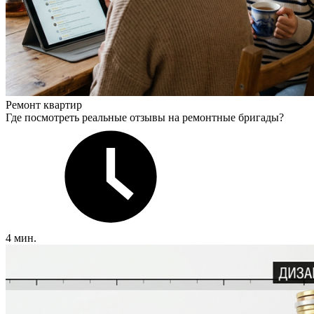
Ремонт квартир
Где посмотреть реальные отзывы на ремонтные бригады?
4 мин.