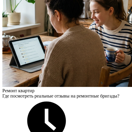
Ремонт квартир
Где посмотреть реальные отзывы на ремонтные бригады?