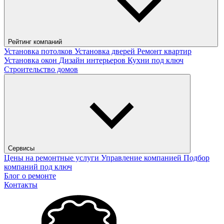
Рейтинг компаний
Установка потолков
Установка дверей
Ремонт квартир
Установка окон
Дизайн интерьеров
Кухни под ключ
Строительство домов
Сервисы
Цены на ремонтные услуги
Управление компанией
Подбор
компаний под ключ
Блог о ремонте
Контакты