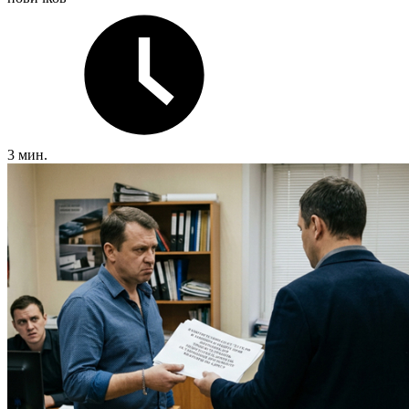
3 мин.