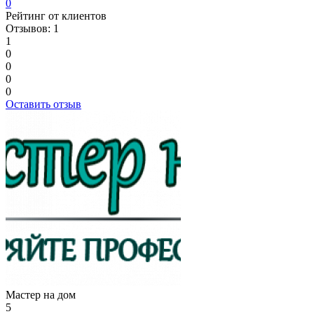
0
Рейтинг от клиентов
Отзывов: 1
1
0
0
0
0
Оставить отзыв
Мастер на дом
5