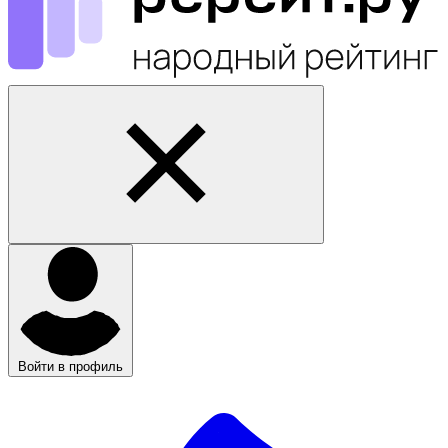
Войти в профиль