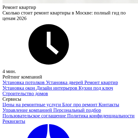
Ремонт квартир
Сколько стоит ремонт квартиры в Москве: полный гид по
ценам 2026
4 мин.
Рейтинг компаний
Установка потолков
Установка дверей
Ремонт квартир
Установка окон
Дизайн интерьеров
Кухни под ключ
Строительство домов
Сервисы
Цены на ремонтные услуги
Блог про ремонт
Контакты
Управление компанией
Персональный подбор
Пользовательское соглашение
Политика конфиденциальности
Реквизиты