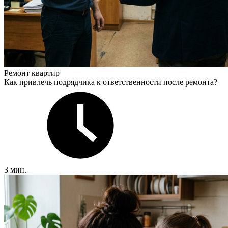
Ремонт квартир
Как привлечь подрядчика к ответственности после ремонта?
3 мин.