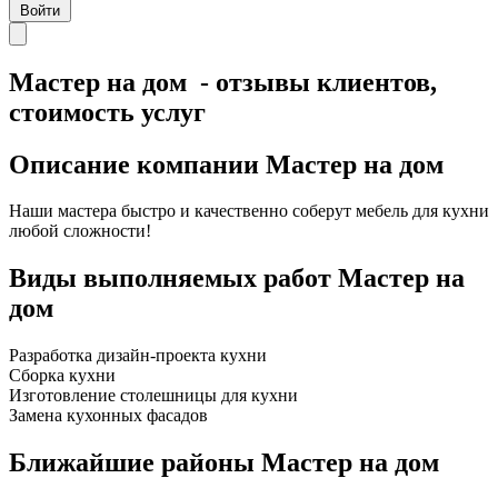
Войти
Мастер на дом - отзывы клиентов,
стоимость услуг
Описание компании
Мастер на дом
Наши мастера быстро и качественно соберут мебель для кухни
любой сложности!
Виды выполняемых работ
Мастер на
дом
Разработка дизайн-проекта кухни
Сборка кухни
Изготовление столешницы для кухни
Замена кухонных фасадов
Ближайшие районы
Мастер на дом