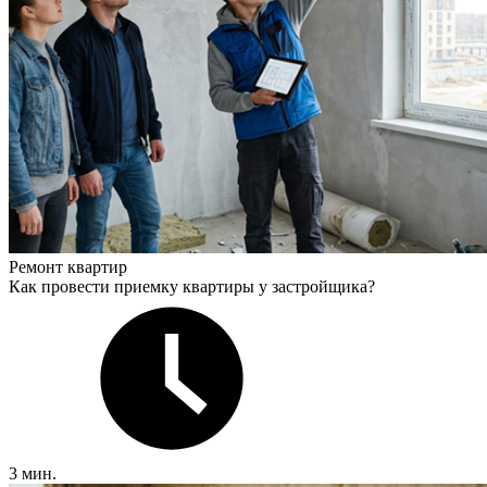
Ремонт квартир
Как провести приемку квартиры у застройщика?
3 мин.