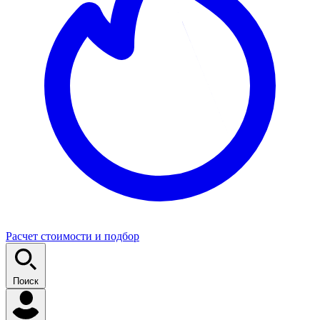
Расчет стоимости и подбор
Поиск