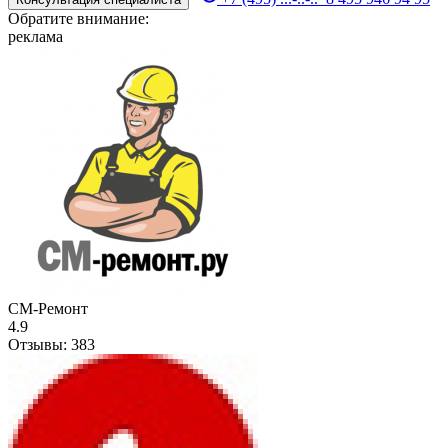
Обратите внимание:
реклама
СМ-Ремонт
4.9
Отзывы:
383