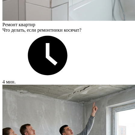
Ремонт квартир
Что делать, если ремонтники косячат?
4 мин.