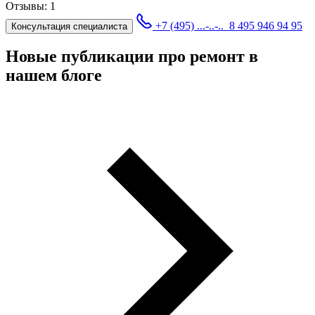
Отзывы:
1
+7 (495) ...-..-..
8 495 946 94 95
Консультация специалиста
Новые публикации про ремонт в
нашем блоге