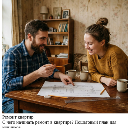
Ремонт квартир
С чего начинать ремонт в квартире? Пошаговый план для
новичков