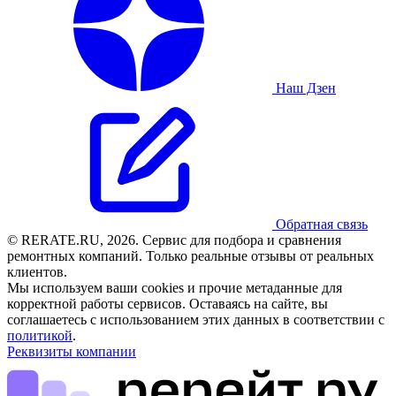
Наш Дзен
Обратная связь
© RERATE.RU, 2026. Сервис для подбора и сравнения
ремонтных компаний. Только реальные отзывы от реальных
клиентов.
Мы используем ваши cookies и прочие метаданные для
корректной работы сервисов. Оставаясь на сайте, вы
соглашаетесь с использованием этих данных в соответствии с
политикой
.
Реквизиты компании