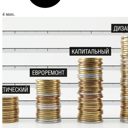
4 мин.