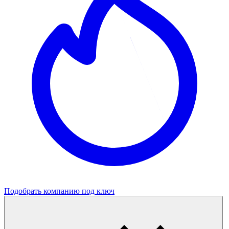
Подобрать компанию под ключ