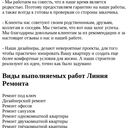
- Мы работаем на совесть, что в наше время является
редкостью. Поэтому предоставляем гарантию на наши работы,
а также всегда к готовы к проверкам со стороны заказчика.
- Клиенты нас советуют своим родственникам, друзьям,
коллегам и соседям. Мы считаем, что вот наш залог успеха.
Мы благодарны довольным клиентам за их рекомендации и за
настоящие отзывы о нас и нашей работе.
- Наши дизайнеры, делают невероятные проекты, для того
чтобы практично зонировать Вашу квартиру и создать еще
более комфортные условия для жизни. А наши строители
реализуют их идеи, точно как было задумано
Виды выполняемых работ
Линия
Ремонта
Ремонт под ключ
Дизайнерский ремонт
Ремонт офисов
Ремонт санузлов
Ремонт однокомнатной квартиры
Ремонт двухкомнатной квартиры
Ремонт трёхкомнатной квартиры