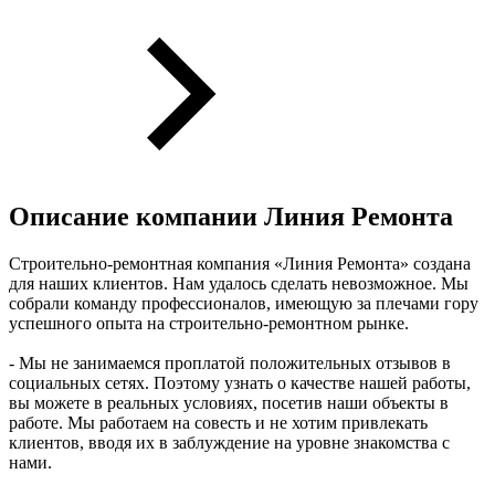
Описание компании
Линия Ремонта
Строительно-ремонтная компания «Линия Ремонта» создана
для наших клиентов. Нам удалось сделать невозможное. Мы
собрали команду профессионалов, имеющую за плечами гору
успешного опыта на строительно-ремонтном рынке.
- Мы не занимаемся проплатой положительных отзывов в
социальных сетях. Поэтому узнать о качестве нашей работы,
вы можете в реальных условиях, посетив наши объекты в
работе. Мы работаем на совесть и не хотим привлекать
клиентов, вводя их в заблуждение на уровне знакомства с
нами.