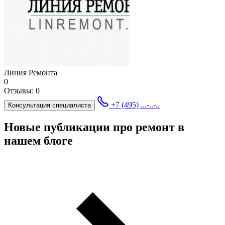
Линия Ремонта
0
Отзывы:
0
+7 (495) ...-..-..
Консультация специалиста
Новые публикации про ремонт в
нашем блоге