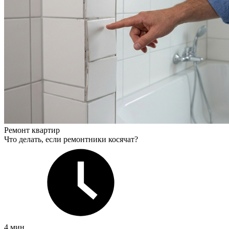
Ремонт квартир
Что делать, если ремонтники косячат?
4 мин.