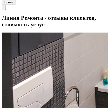
Войти
Линия Ремонта - отзывы клиентов,
стоимость услуг