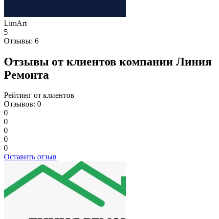
LimArt
5
Отзывы:
6
Отзывы от клиентов компании Линия
Ремонта
Рейтинг от клиентов
Отзывов: 0
0
0
0
0
0
Оставить отзыв