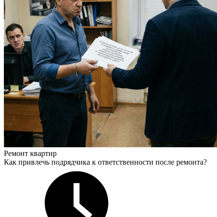
Ремонт квартир
Как привлечь подрядчика к ответственности после ремонта?