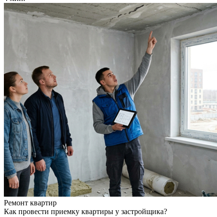
Ремонт квартир
Как провести приемку квартиры у застройщика?