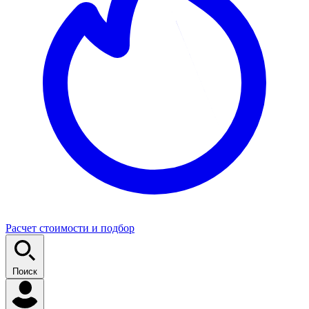
Расчет стоимости и подбор
Поиск