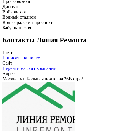
Профсоюзная
Динамо
Войковская
Водный стадион
Волгоградский проспект
Бабушкинская
Контакты
Линия Ремонта
Почта
Написать на почту
Сайт
Перейти на сайт компании
Адрес
Москва, ул. Большая почтовая 26В стр 2