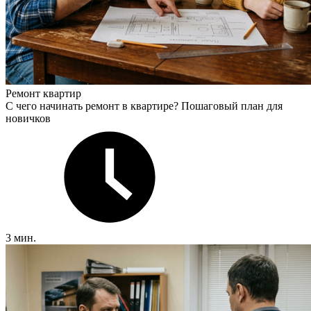
Ремонт квартир
С чего начинать ремонт в квартире? Пошаговый план для
новичков
3 мин.