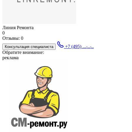
Линия Ремонта
0
Отзывы:
0
+7 (495) ...-..-..
Консультация специалиста
Обратите внимание:
реклама