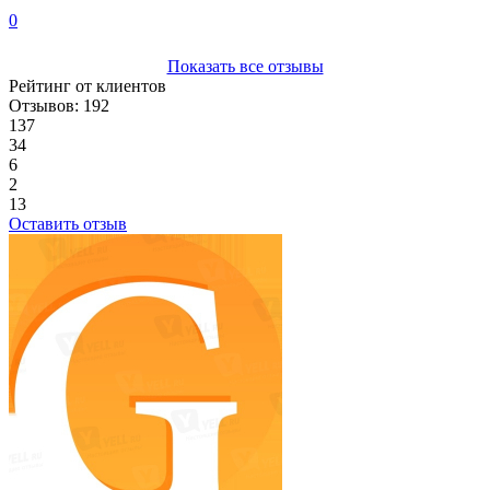
0
Показать все отзывы
Рейтинг от клиентов
Отзывов: 192
137
34
6
2
13
Оставить отзыв