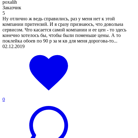
poxalih
Заказчик
5
Ну отлично ж ведь справились, раз у меня нет к этой
компании притензий. И я сразу признаюсь, что довольна
сервисом. Что касается самой компании и ее цен - то здесь
конечно хотелось бы, чтобы были поменьше цены. А то
поклейка обоев по 90 р за м кв для меня дорогова-то...
02.12.2019
0