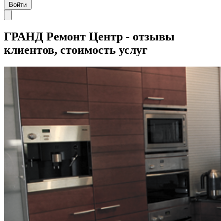
Войти
ГРАНД Ремонт Центр - отзывы
клиентов, стоимость услуг