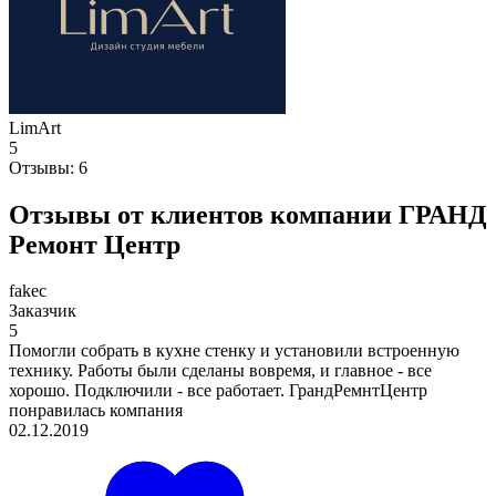
LimArt
5
Отзывы:
6
Отзывы от клиентов компании ГРАНД
Ремонт Центр
fakec
Заказчик
5
Помогли собрать в кухне стенку и установили встроенную
технику. Работы были сделаны вовремя, и главное - все
хорошо. Подключили - все работает. ГрандРемнтЦентр
понравилась компания
02.12.2019