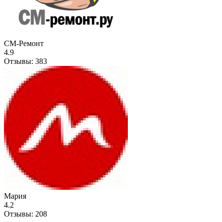
СМ-Ремонт
4.9
Отзывы:
383
Мария
4.2
Отзывы:
208