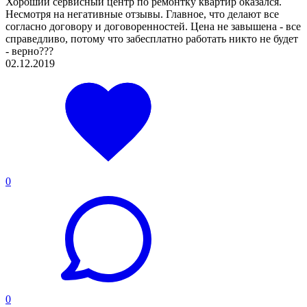
Хороший сервисный центр по ремонтку квартир оказался.
Несмотря на негативные отзывы. Главное, что делают все
согласно договору и договоренностей. Цена не завышена - все
справедливо, потому что забесплатно работать никто не будет
- верно???
02.12.2019
0
0