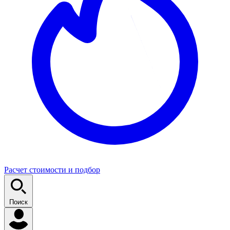
Расчет стоимости и подбор
Поиск