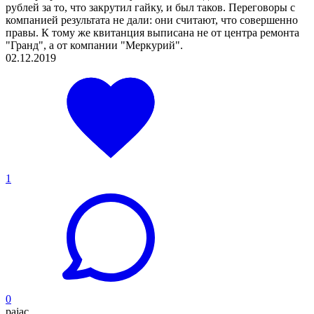
рублей за то, что закрутил гайку, и был таков. Переговоры с
компанией результата не дали: они считают, что совершенно
правы. К тому же квитанция выписана не от центра ремонта
"Гранд", а от компании "Меркурий".
02.12.2019
1
0
pajac