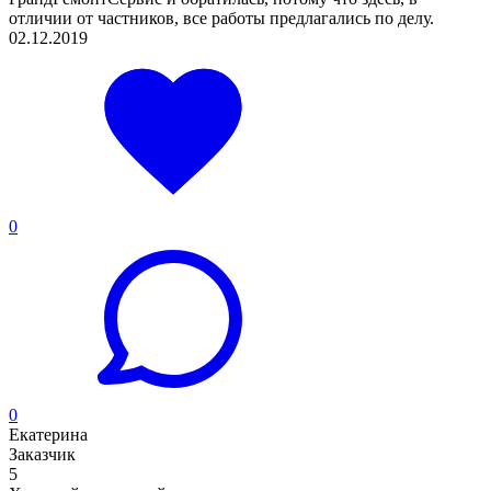
отличии от частников, все работы предлагались по делу.
02.12.2019
0
0
Екатерина
Заказчик
5