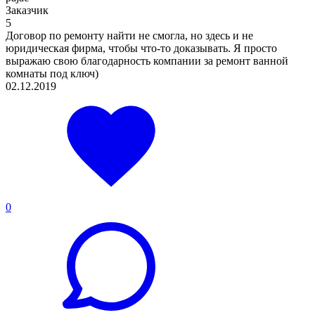
Заказчик
5
Договор по ремонту найти не смогла, но здесь и не
юридическая фирма, чтобы что-то доказывать. Я просто
выражаю свою благодарность компании за ремонт ванной
комнаты под ключ)
02.12.2019
0