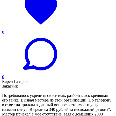
0
0
Карен Газарян
Заказчик
1
Потребовалось укрепить смеситель, разболталась крепящая
его гайка. Вызвал мастера из этой организации. По телефону
в ответ на трижды заданный вопрос о стоимости услуг
назвали цену: "В среднем 340 рублей за несложный ремонт".
Мастер приехал в мое отсутствие, взял с домашних 2000