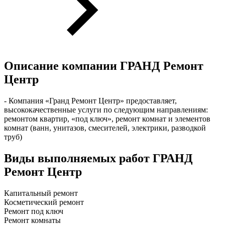
Описание компании
ГРАНД Ремонт
Центр
- Компания «Гранд Ремонт Центр» предоставляет,
высококачественные услуги по следующим направлениям:
ремонтом квартир, «под ключ», ремонт комнат и элементов
комнат (ванн, унитазов, смесителей, электрики, разводкой
труб)
Виды выполняемых работ
ГРАНД
Ремонт Центр
Капитальный ремонт
Косметический ремонт
Ремонт под ключ
Ремонт комнаты