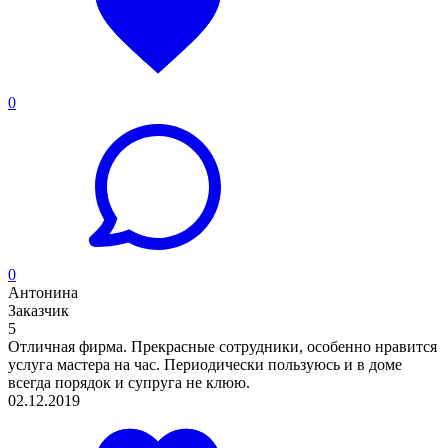
0
0
Антонина
Заказчик
5
Отличная фирма. Прекрасные сотрудники, особенно нравится
услуга мастера на час. Периодически пользуюсь и в доме
всегда порядок и супруга не клюю.
02.12.2019