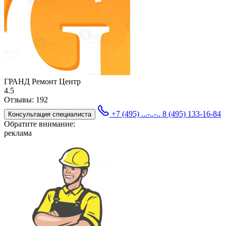
ГРАНД Ремонт Центр
4.5
Отзывы:
192
+7 (495) ...-..-..
8 (495) 133-16-84
Консультация специалиста
Обратите внимание:
реклама