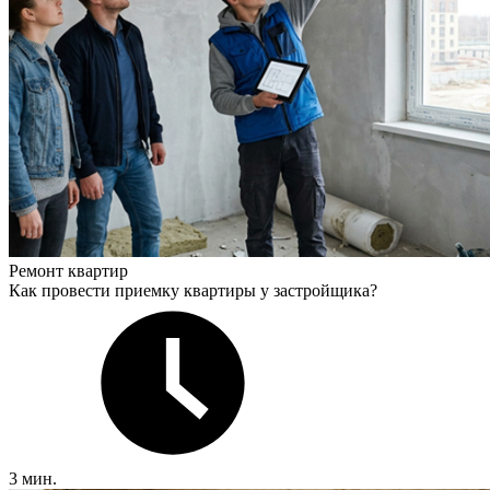
Ремонт квартир
Как провести приемку квартиры у застройщика?
3 мин.