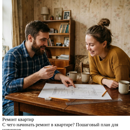
Ремонт квартир
С чего начинать ремонт в квартире? Пошаговый план для
новичков