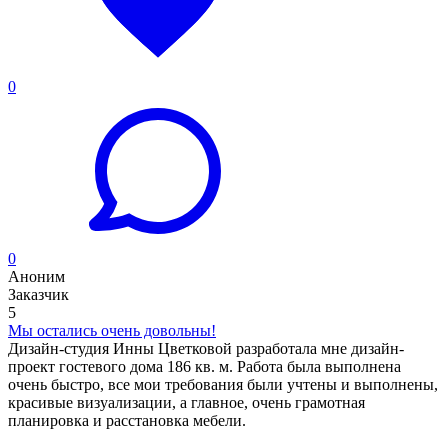
0
0
Аноним
Заказчик
5
Мы остались очень довольны!
Дизайн-студия Инны Цветковой разработала мне дизайн-
проект гостевого дома 186 кв. м. Работа была выполнена
очень быстро, все мои требования были учтены и выполнены,
красивые визуализации, а главное, очень грамотная
планировка и расстановка мебели.