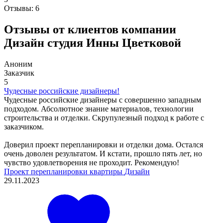
Отзывы:
6
Отзывы от клиентов компании
Дизайн студия Инны Цветковой
Аноним
Заказчик
5
Чудесные российские дизайнеры!
Чудесные российские дизайнеры с совершенно западным
подходом. Абсолютное знание материалов, технологии
строительства и отделки. Скрупулезный подход к работе с
заказчиком.
Доверил проект перепланировки и отделки дома. Остался
очень доволен результатом. И кстати, прошло пять лет, но
чувство удовлетворения не проходит. Рекомендую!
Проект перепланировки квартиры
Дизайн
29.11.2023