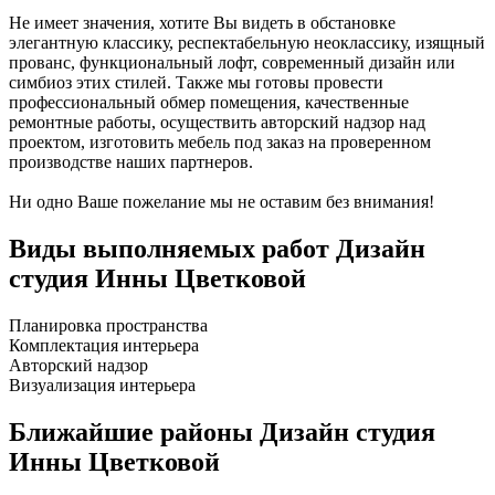
Не имеет значения, хотите Вы видеть в обстановке
элегантную классику, респектабельную неоклассику, изящный
прованс, функциональный лофт, современный дизайн или
симбиоз этих стилей. Также мы готовы провести
профессиональный обмер помещения, качественные
ремонтные работы, осуществить авторский надзор над
проектом, изготовить мебель под заказ на проверенном
производстве наших партнеров.
Ни одно Ваше пожелание мы не оставим без внимания!
Виды выполняемых работ
Дизайн
студия Инны Цветковой
Планировка пространства
Комплектация интерьера
Авторский надзор
Визуализация интерьера
Ближайшие районы
Дизайн студия
Инны Цветковой