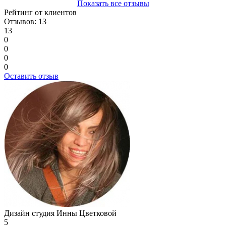
Показать все отзывы
Рейтинг от клиентов
Отзывов: 13
13
0
0
0
0
Оставить отзыв
Дизайн студия Инны Цветковой
5