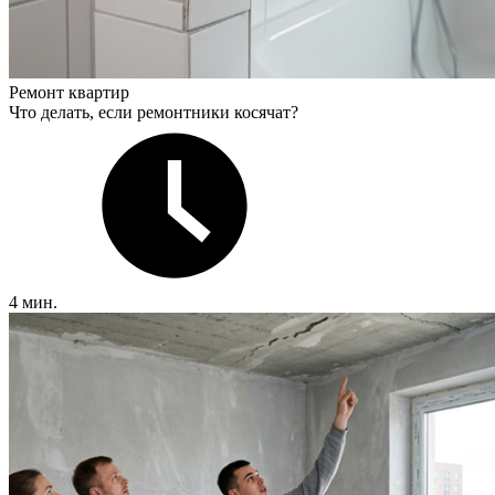
Ремонт квартир
Что делать, если ремонтники косячат?
4 мин.