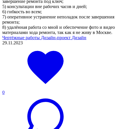
завершение ремонта под ключ;
5) консультации вне рабочих часов и дней;
6) гибкость во всем;
7) оперативное устранение неполадок после завершения
ремонта;
8) удалённая работа со мной и обеспечение фото и видео
материалами хода ремонта, так как я не живу в Москве.
Чертёжные работы
Дизайн-проект
Дизайн
29.11.2023
0