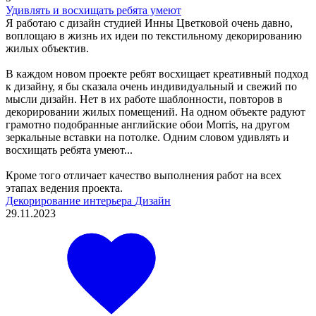
Удивлять и восхищать ребята умеют
Я работаю с дизайн студией Инны Цветковой очень давно,
воплощаю в жизнь их идеи по текстильному декорированию
жилых объектив.
В каждом новом проекте ребят восхищает креативный подход
к дизайну, я бы сказала очень индивидуальный и свежий по
мысли дизайн. Нет в их работе шаблонности, повторов в
декорировании жилых помещений. На одном объекте радуют
грамотно подобранные английские обои Morris, на другом
зеркальные вставки на потолке. Одним словом удивлять и
восхищать ребята умеют...
Кроме того отличает качество выполнения работ на всех
этапах ведения проекта.
Декорирование интерьера
Дизайн
29.11.2023