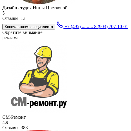
Дизайн студия Инны Цветковой
5
Отзывы:
13
+7 (495) ...-..-..
8 (903) 707-10-01
Консультация специалиста
Обратите внимание:
реклама
СМ-Ремонт
4.9
Отзывы:
383