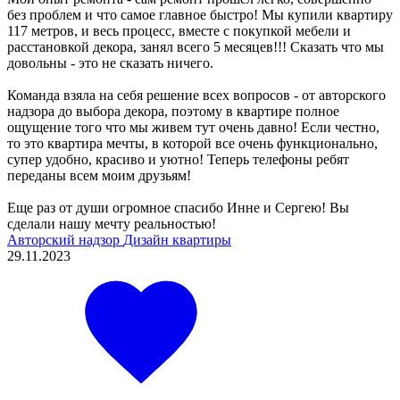
без проблем и что самое главное быстро! Мы купили квартиру
117 метров, и весь процесс, вместе с покупкой мебели и
расстановкой декора, занял всего 5 месяцев!!! Сказать что мы
довольны - это не сказать ничего.
Команда взяла на себя решение всех вопросов - от авторского
надзора до выбора декора, поэтому в квартире полное
ощущение того что мы живем тут очень давно! Если честно,
то это квартира мечты, в которой все очень функционально,
супер удобно, красиво и уютно! Теперь телефоны ребят
переданы всем моим друзьям!
Еще раз от души огромное спасибо Инне и Сергею! Вы
сделали нашу мечту реальностью!
Авторский надзор
Дизайн квартиры
29.11.2023