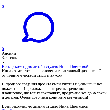
0
0
Аноним
Заказчик
5
Всем рекомендую дизайн студию Инны Цветковой!
Инна - замечательный человек и талантливый дизайнер! С
отличным чувством стиля и вкусом.
В процессе создания проекта были учтены и услышаны все
пожелания. И предложены интересные решения в
планировке, цветовых сочетаниях, продумано все до мелочей
и деталей. Очень довольны конечным результатом!
Всем рекомендую дизайн студию Инны Цветковой!