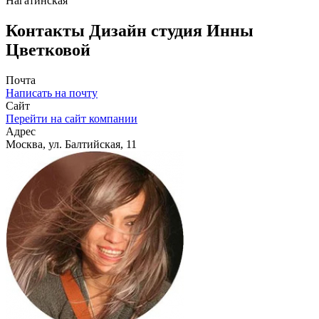
Нагатинская
Контакты
Дизайн студия Инны
Цветковой
Почта
Написать на почту
Сайт
Перейти на сайт компании
Адрес
Москва, ул. Балтийская, 11