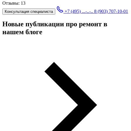
Отзывы:
13
+7 (495) ...-..-..
8 (903) 707-10-01
Консультация специалиста
Новые публикации про ремонт в
нашем блоге