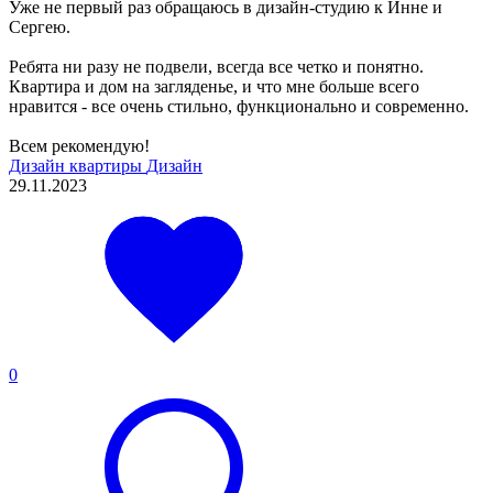
Уже не первый раз обращаюсь в дизайн-студию к Инне и
Сергею.
Ребята ни разу не подвели, всегда все четко и понятно.
Квартира и дом на загляденье, и что мне больше всего
нравится - все очень стильно, функционально и современно.
Всем рекомендую!
Дизайн квартиры
Дизайн
29.11.2023
0