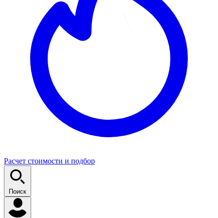
Расчет стоимости и подбор
Поиск