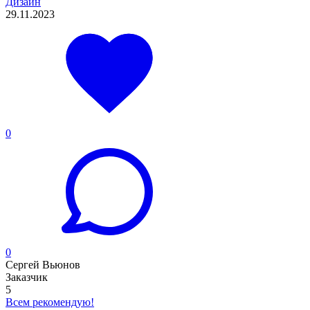
Дизайн
29.11.2023
0
0
Сергей Вьюнов
Заказчик
5
Всем рекомендую!