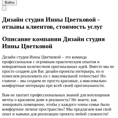
Войти
Дизайн студия Инны Цветковой -
отзывы клиентов, стоимость услуг
Описание компании
Дизайн студия
Инны Цветковой
Дизайн студия Инны Цветковой – это команда
профессионалов с огромным практическим опытом и
невероятным количеством оригинальных идей. Вместе мы не
просто создаем для Вас дизайн-проекты интерьера, но и
помогаем реализовать их с максимальной точностью! Но
главное – мы создаем не просто красивые, а максимально
комфортные интерьеры при всей своей оригинальности.
Вам не хватает профессиональных знаний для воплощения
мечты о красивом доме в реальность? Не знаете, как
зонировать помещение, чтобы у каждого члена семьи было
комфортное личное пространство? Мы предлагаем вам свой
опыт и навыки для реализации проекта любой сложности!