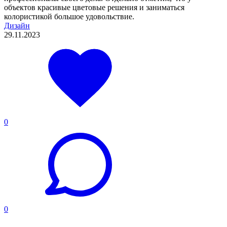
объектов красивые цветовые решения и заниматься
колористикой большое удовольствие.
Дизайн
29.11.2023
0
0