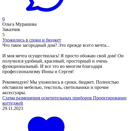
0
Ольга Мурашова
Заказчик
5
Уложились в сроки и бюджет
Что такое загородный дом? Это прежде всего мечта...
И моя мечта осуществилась! Я просто обожаю свой дом! Он
получился удобный, красивый, просторный и очень
функциональный. И все это во многом благодаря
профессионализму Инны и Сергея!
Рекомендую! Мы уложились в сроки, бюджет. Полностью
обставили мебелью, текстиль, светильники и прочие
аксессуары.
Схема размещения осветительных приборов
Проектирование
коттеджей
29.11.2023