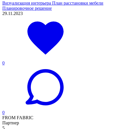
Визуализация интерьера
План расстановки мебели
Планировочное решение
29.11.2023
0
0
FROM FABRIC
Партнер
5