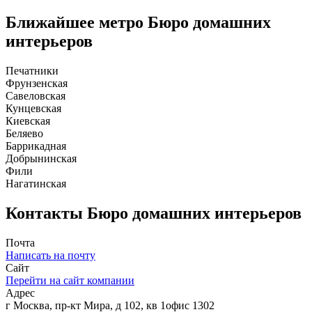
Ближайшее метро
Бюро домашних
интерьеров
Печатники
Фрунзенская
Савеловская
Кунцевская
Киевская
Беляево
Баррикадная
Добрынинская
Фили
Нагатинская
Контакты
Бюро домашних интерьеров
Почта
Написать на почту
Сайт
Перейти на сайт компании
Адрес
г Москва, пр-кт Мира, д 102, кв 1офис 1302