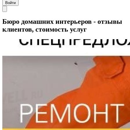
Войти
Бюро домашних интерьеров - отзывы
клиентов, стоимость услуг