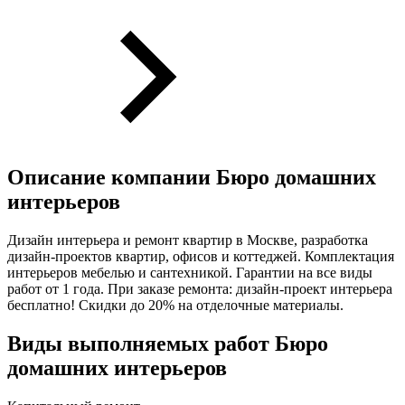
Описание компании
Бюро домашних
интерьеров
Дизайн интерьера и ремонт квартир в Москве, разработка
дизайн-проектов квартир, офисов и коттеджей. Комплектация
интерьеров мебелью и сантехникой. Гарантии на все виды
работ от 1 года. При заказе ремонта: дизайн-проект интерьера
бесплатно! Скидки до 20% на отделочные материалы.
Виды выполняемых работ
Бюро
домашних интерьеров