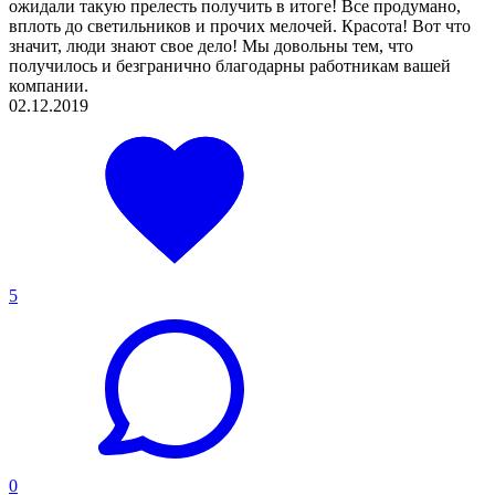
ожидали такую прелесть получить в итоге! Все продумано,
вплоть до светильников и прочих мелочей. Красота! Вот что
значит, люди знают свое дело! Мы довольны тем, что
получилось и безгранично благодарны работникам вашей
компании.
02.12.2019
5
0