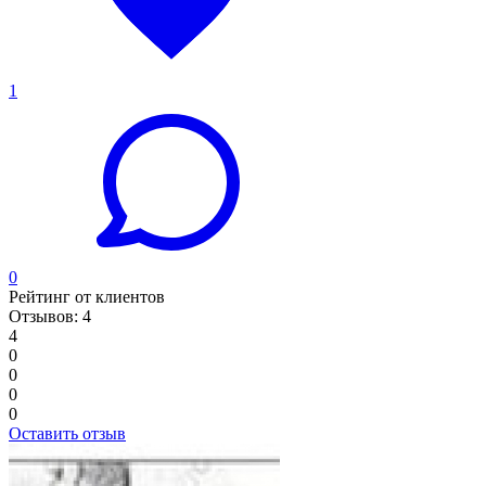
1
0
Рейтинг от клиентов
Отзывов: 4
4
0
0
0
0
Оставить отзыв