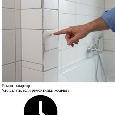
Ремонт квартир
Что делать, если ремонтники косячат?