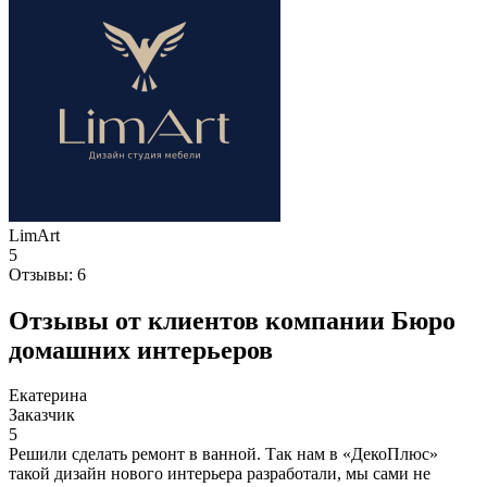
LimArt
5
Отзывы:
6
Отзывы от клиентов компании Бюро
домашних интерьеров
Екатерина
Заказчик
5
Решили сделать ремонт в ванной. Так нам в «ДекоПлюс»
такой дизайн нового интерьера разработали, мы сами не