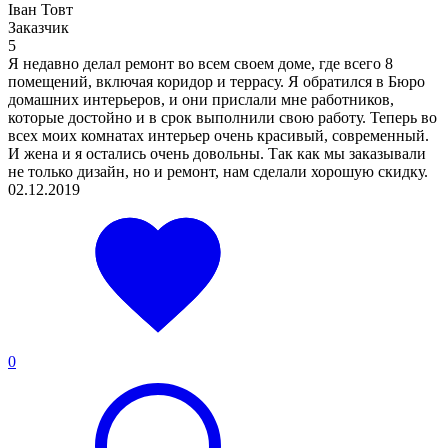
Іван Товт
Заказчик
5
Я недавно делал ремонт во всем своем доме, где всего 8
помещений, включая коридор и террасу. Я обратился в Бюро
домашних интерьеров, и они прислали мне работников,
которые достойно и в срок выполнили свою работу. Теперь во
всех моих комнатах интерьер очень красивый, современный.
И жена и я остались очень довольны. Так как мы заказывали
не только дизайн, но и ремонт, нам сделали хорошую скидку.
02.12.2019
0