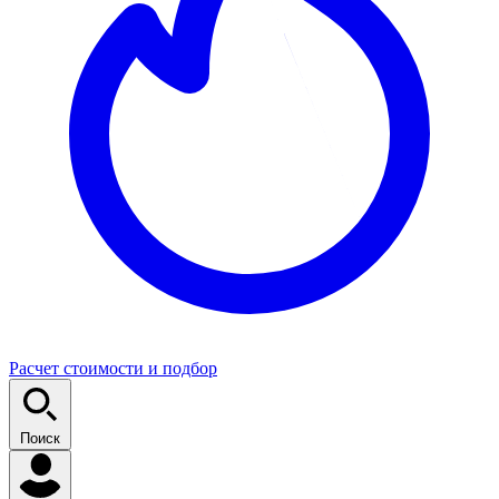
Расчет стоимости и подбор
Поиск