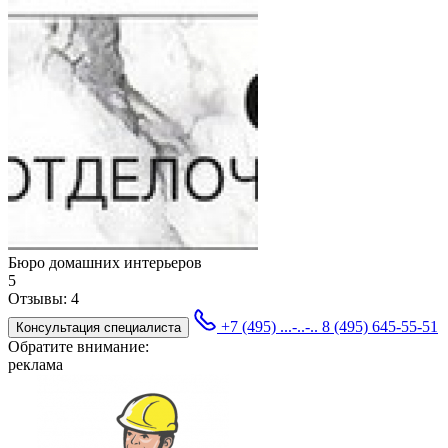
Бюро домашних интерьеров
5
Отзывы:
4
+7 (495) ...-..-..
8 (495) 645-55-51
Консультация специалиста
Обратите внимание:
реклама