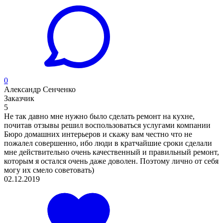
0
Александр Сенченко
Заказчик
5
Не так давно мне нужно было сделать ремонт на кухне,
почитав отзывы решил воспользоваться услугами компании
Бюро домашних интерьеров и скажу вам честно что не
пожалел совершенно, ибо люди в кратчайшие сроки сделали
мне действительно очень качественный и правильный ремонт,
которым я остался очень даже доволен. Поэтому лично от себя
могу их смело советовать)
02.12.2019