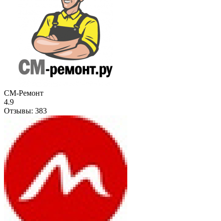
СМ-Ремонт
4.9
Отзывы:
383