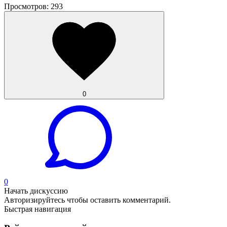
Просмотров: 293
0
0
Начать дискуссию
Авторизируйтесь
чтобы оставить комментарий.
Быстрая навигация