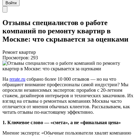
Войти
Отзывы специалистов о работе
компаний по ремонту квартир в
Москве: что скрывается за оценками
Ремонт квартир
Просмотров: 293
На
rerate.ru
собрано более 10 000 отзывов — но на что
обращают внимание профессионалы самой индустрии? Мы
опросили независимых экспертов: прорабов с 20-летним
стажем, дизайнеров интерьеров и технических заказчиков. Их
взгляд на отзывы о ремонтных компаниях Москвы часто
отличается от мнения обычных клиентов. Рассказываем, как
читать отзывы по-настоящему эффективно.
1. Ключевое слово — «смета», а не «финальная цена»
Мнение эксперта: «Обычные пользователи хвалят компанию