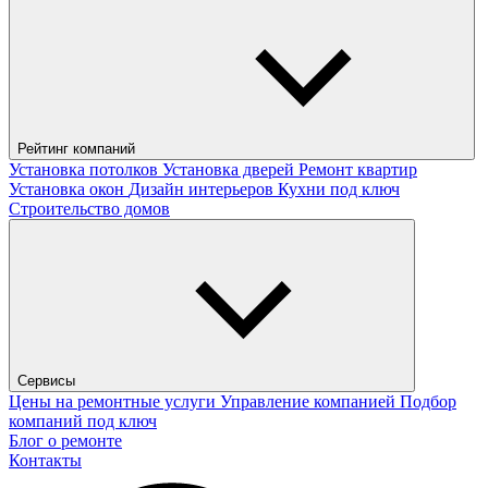
Рейтинг компаний
Установка потолков
Установка дверей
Ремонт квартир
Установка окон
Дизайн интерьеров
Кухни под ключ
Строительство домов
Сервисы
Цены на ремонтные услуги
Управление компанией
Подбор
компаний под ключ
Блог о ремонте
Контакты