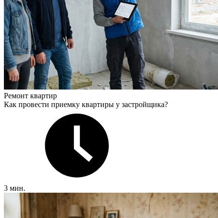
Ремонт квартир
Как провести приемку квартиры у застройщика?
3 мин.