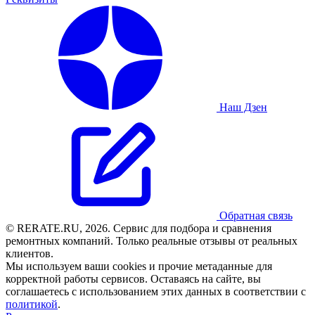
Наш Дзен
Обратная связь
© RERATE.RU, 2026. Сервис для подбора и сравнения
ремонтных компаний. Только реальные отзывы от реальных
клиентов.
Мы используем ваши cookies и прочие метаданные для
корректной работы сервисов. Оставаясь на сайте, вы
соглашаетесь с использованием этих данных в соответствии с
политикой
.