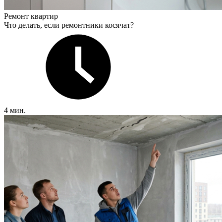
Ремонт квартир
Что делать, если ремонтники косячат?
4 мин.