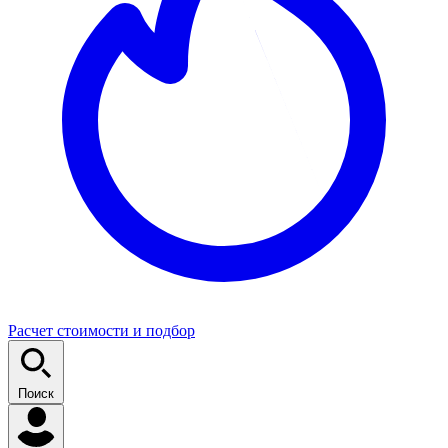
Расчет стоимости и подбор
Поиск