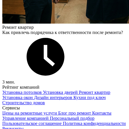
Ремонт квартир
Как привлечь подрядчика к ответственности после ремонта?
3 мин.
Рейтинг компаний
Установка потолков
Установка дверей
Ремонт квартир
Установка окон
Дизайн интерьеров
Кухни под ключ
Строительство домов
Сервисы
Цены на ремонтные услуги
Блог про ремонт
Контакты
Управление компанией
Персональный подбор
Пользовательское соглашение
Политика конфиденциальности
Реквизиты