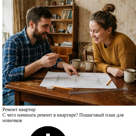
Ремонт квартир
С чего начинать ремонт в квартире? Пошаговый план для
новичков