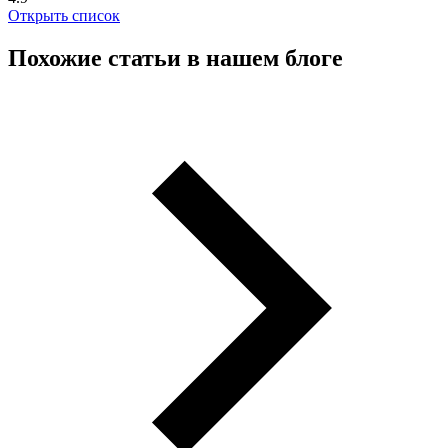
Открыть список
Похожие статьи в нашем блоге