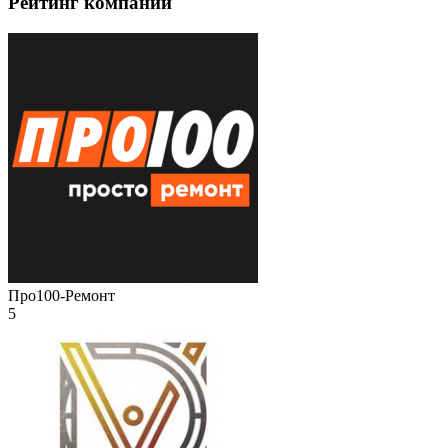
Рейтинг компаний
Про100-Ремонт
5