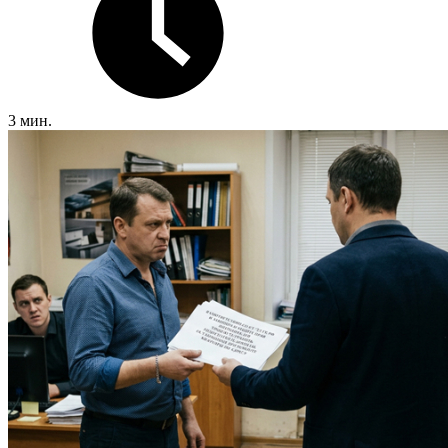
3 мин.