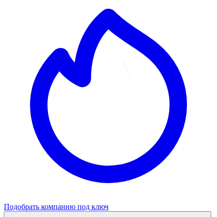
Подобрать компанию под ключ