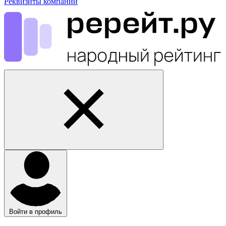
Реквизиты компании
Войти в профиль